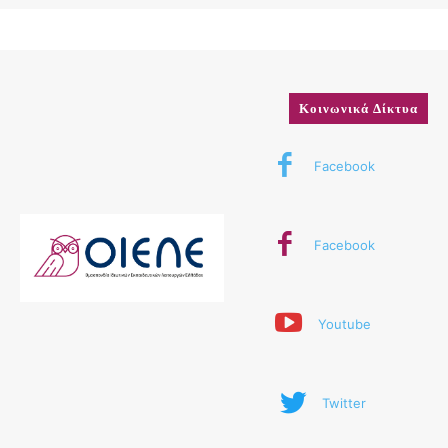
Κοινωνικά Δίκτυα
Facebook
Facebook
Youtube
Twitter