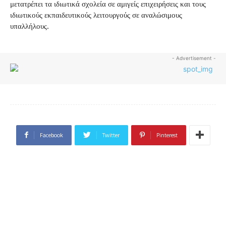
μετατρέπει τα ιδιωτικά σχολεία σε αμιγείς επιχειρήσεις και τους
ιδιωτικούς εκπαιδευτικούς λειτουργούς σε αναλώσιμους
υπαλλήλους.
- Advertisement -
Facebook
Twitter
Pinterest