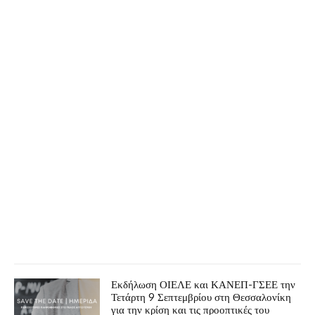
Εκδήλωση ΟΙΕΛΕ και ΚΑΝΕΠ-ΓΣΕΕ την
Τετάρτη 9 Σεπτεμβρίου στη Θεσσαλονίκη
για την κρίση και τις προοπτικές του