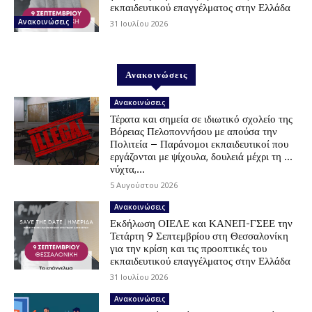
εκπαιδευτικού επαγγέλματος στην Ελλάδα
Ανακοινώσεις
31 Ιουλίου 2026
Ανακοινώσεις
Ανακοινώσεις
Τέρατα και σημεία σε ιδιωτικό σχολείο της
Βόρειας Πελοποννήσου με απούσα την
Πολιτεία – Παράνομοι εκπαιδευτικοί που
εργάζονται με ψίχουλα, δουλειά μέχρι τη …
νύχτα,...
5 Αυγούστου 2026
Ανακοινώσεις
Εκδήλωση ΟΙΕΛΕ και ΚΑΝΕΠ-ΓΣΕΕ την
Τετάρτη 9 Σεπτεμβρίου στη Θεσσαλονίκη
για την κρίση και τις προοπτικές του
εκπαιδευτικού επαγγέλματος στην Ελλάδα
31 Ιουλίου 2026
Ανακοινώσεις