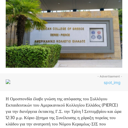
- Advertisement -
Η Ομοσπονδία έλαβε γνώση της απόφασης του Συλλόγου
Εκπαιδευτικών του Αμερικανικού Κολλεγίου Ελλάδος (PIERCE)
για την διενέργεια έκτακτης Γ.Σ. την Τρίτη 1 Σεπτεμβρίου και ώρα
12:30 μ.μ. Κύριο ζήτημα της Συνέλευσης η χάραξη πορείας του
κλάδου για την ανατροπή του Νόμου Κεραμέως-ΣΙΣ που