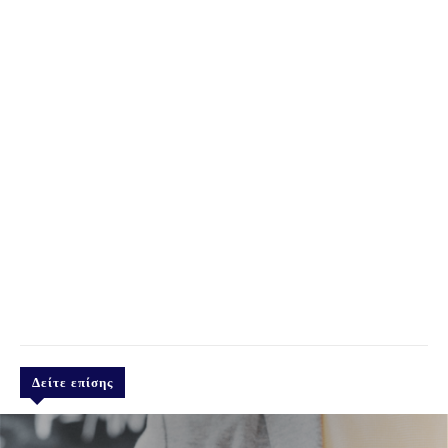
Δείτε επίσης