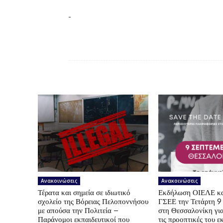
Ανακοινώσεις
Ανακοινώσεις
Τέρατα και σημεία σε ιδιωτικό
Εκδήλωση ΟΙΕΛΕ κ
σχολείο της Βόρειας Πελοποννήσου
ΓΣΕΕ την Τετάρτη 9
με απούσα την Πολιτεία –
στη Θεσσαλονίκη για
Παράνομοι εκπαιδευτικοί που
τις προοπτικές του ε