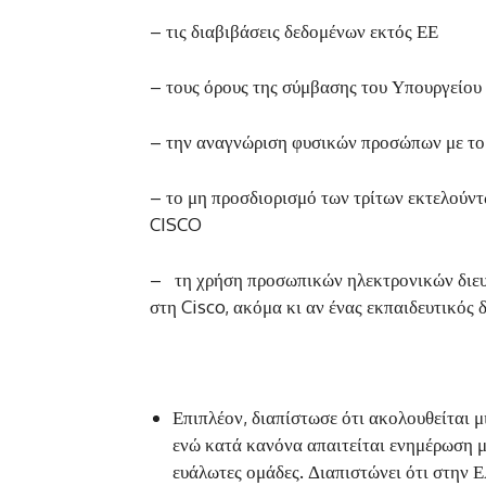
– τις διαβιβάσεις δεδομένων εκτός ΕΕ
– τους όρους της σύμβασης του Υπουργείου
– την αναγνώριση φυσικών προσώπων με το
– το μη προσδιορισμό των τρίτων εκτελούν
CISCO
– τη χρήση προσωπικών ηλεκτρονικών διευ
στη Cisco, ακόμα κι αν ένας εκπαιδευτικός 
Επιπλέον, διαπίστωσε ότι ακολουθείται
ενώ κατά κανόνα απαιτείται ενημέρωση μ
ευάλωτες ομάδες. Διαπιστώνει ότι στην 