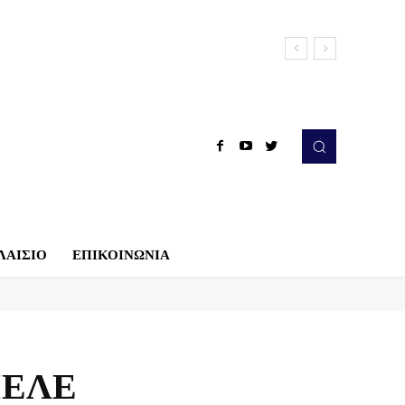
ΛΑΙΣΙΟ
ΕΠΙΚΟΙΝΩΝΙΑ
ΟΙΕΛΕ