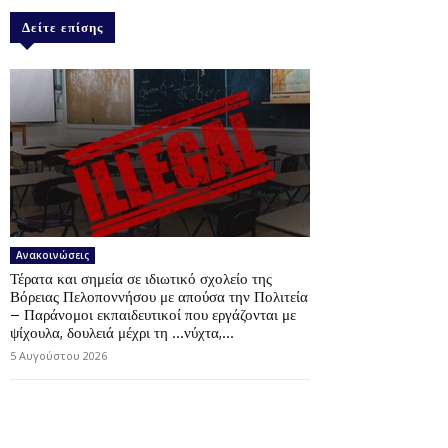
Δείτε επίσης
Ανακοινώσεις
Τέρατα και σημεία σε ιδιωτικό σχολείο της
Βόρειας Πελοποννήσου με απούσα την Πολιτεία
– Παράνομοι εκπαιδευτικοί που εργάζονται με
ψίχουλα, δουλειά μέχρι τη …νύχτα,...
5 Αυγούστου 2026