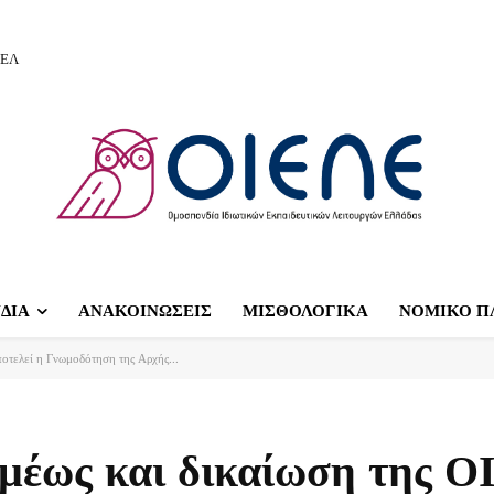
ΙΕΛ
ΔΙΑ
ΑΝΑΚΟΙΝΩΣΕΙΣ
ΜΙΣΘΟΛΟΓΙΚΑ
ΝΟΜΙΚΟ Π
τελεί η Γνωμοδότηση της Αρχής...
μέως και δικαίωση της 