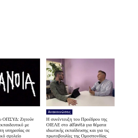
Ανακοινώσεις
ου ΟΠΣΥΔ: Ζητούν
Η συνέντευξη του Προέδρου της
εκπαιδευτικό με
ΟΙΕΛΕ στο alfavita για θέματα
τη υπηρεσίας σε
ιδιωτικής εκπαίδευσης και για τις
ικό σχολείο
πρωτοβουλίες της Ομοσπονδίας