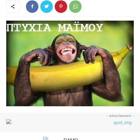
- Advertisement -