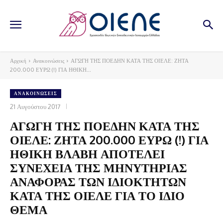
Αρχική
Ανακοινώσεις
ΑΓΩΓΗ ΤΗΣ ΠΟΕΔΗΝ ΚΑΤΑ ΤΗΣ ΟΙΕΛΕ: ΖΗΤΑ
200.000 ΕΥΡΩ (!) ΓΙΑ ΗΘΙΚΗ...
ΑΝΑΚΟΙΝΏΣΕΙΣ
21 Αυγούστου 2017
ΑΓΩΓΗ ΤΗΣ ΠΟΕΔΗΝ ΚΑΤΑ ΤΗΣ
ΟΙΕΛΕ: ΖΗΤΑ 200.000 ΕΥΡΩ (!) ΓΙΑ
ΗΘΙΚΗ ΒΛΑΒΗ ΑΠΟΤΕΛΕΙ
ΣΥΝΕΧΕΙΑ ΤΗΣ ΜΗΝΥΤΗΡΙΑΣ
ΑΝΑΦΟΡΑΣ ΤΩΝ ΙΔΙΟΚΤΗΤΩΝ
ΚΑΤΑ ΤΗΣ ΟΙΕΛΕ ΓΙΑ ΤΟ ΙΔΙΟ
ΘΕΜΑ