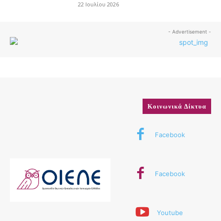
22 Ιουλίου 2026
- Advertisement -
Κοινωνικά Δίκτυα
Facebook
Facebook
Youtube