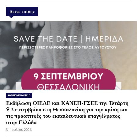
Δείτε επίσης
Ανακοινώσεις
Εκδήλωση ΟΙΕΛΕ και ΚΑΝΕΠ-ΓΣΕΕ την Τετάρτη
9 Σεπτεμβρίου στη Θεσσαλονίκη για την κρίση και
τις προοπτικές του εκπαιδευτικού επαγγέλματος
στην Ελλάδα
31 Ιουλίου 2026