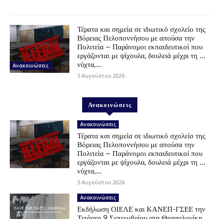
Τέρατα και σημεία σε ιδιωτικό σχολείο της
Βόρειας Πελοποννήσου με απούσα την
Πολιτεία – Παράνομοι εκπαιδευτικοί που
εργάζονται με ψίχουλα, δουλειά μέχρι τη …
νύχτα,...
Ανακοινώσεις
5 Αυγούστου 2026
Ανακοινώσεις
Ανακοινώσεις
Τέρατα και σημεία σε ιδιωτικό σχολείο της
Βόρειας Πελοποννήσου με απούσα την
Πολιτεία – Παράνομοι εκπαιδευτικοί που
εργάζονται με ψίχουλα, δουλειά μέχρι τη …
νύχτα,...
5 Αυγούστου 2026
Ανακοινώσεις
Εκδήλωση ΟΙΕΛΕ και ΚΑΝΕΠ-ΓΣΕΕ την
Τετάρτη 9 Σεπτεμβρίου στη Θεσσαλονίκη