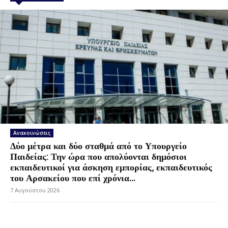
Ανακοινώσεις
Δύο μέτρα και δύο σταθμά από το Υπουργείο
Παιδείας: Την ώρα που απολύονται δημόσιοι
εκπαιδευτικοί για άσκηση εμπορίας, εκπαιδευτικός
του Αρσακείου που επί χρόνια...
7 Αυγούστου 2026