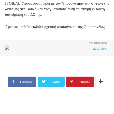
Η ΟΙΕΛΕ ζήτησε συνάντηση με τον Υπουργό πριν την ψήφιση της
διάταξης στη Βουλή και πραγματοποιεί αυτή τη στιγμή έκτακτη
συνεδρίαση του ΔΣ της.
Αμέσως μετά θα εκδοθεί σχετική ανακοίνωση της Ομοσπονδίας
- Advertisement -
Facebook
Twitter
Pinterest