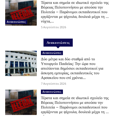
Τέρατα και σημεία σε ιδιωτικό σχολείο της
Βόρειας Πελοποννήσου με απούσα την
Πολιτεία – Παράνομοι εκπαιδευτικοί που
εργάζονται με ψίχουλα, δουλειά μέχρι τη …
νύχτα,...
Ανακοινώσεις
5 Αυγούστου 2026
Ανακοινώσεις
Ανακοινώσεις
Δύο μέτρα και δύο σταθμά από το
Υπουργείο Παιδείας: Την ώρα που
απολύονται δημόσιοι εκπαιδευτικοί για
άσκηση εμπορίας, εκπαιδευτικός του
Αρσακείου που επί χρόνια...
7 Αυγούστου 2026
Ανακοινώσεις
Τέρατα και σημεία σε ιδιωτικό σχολείο της
Βόρειας Πελοποννήσου με απούσα την
Πολιτεία – Παράνομοι εκπαιδευτικοί που
εργάζονται με ψίχουλα, δουλειά μέχρι τη …