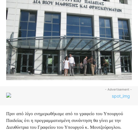
- Advertisement -
Πριν από λίγο ενημερωθήκαμε από το γραφείο του Υπουργού
Παιδείας ότι η προγραμματισμένη συνάντηση θα γίνει με την
Διευθύντρια του Γραφείου του Υπουργού κ. Μουτζούρογλου.