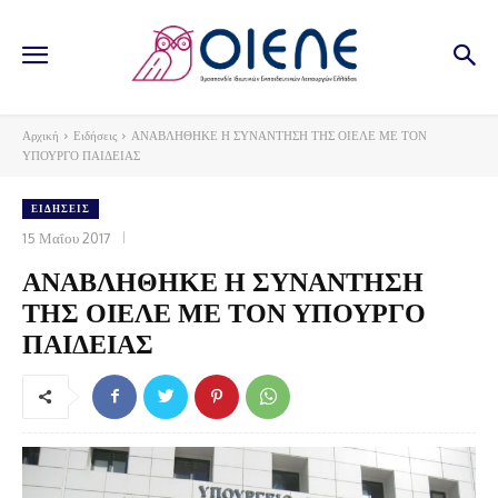
Αρχική
Ειδήσεις
ΑΝΑΒΛΗΘΗΚΕ Η ΣΥΝΑΝΤΗΣΗ ΤΗΣ ΟΙΕΛΕ ΜΕ ΤΟΝ
ΥΠΟΥΡΓΟ ΠΑΙΔΕΙΑΣ
ΕΙΔΉΣΕΙΣ
15 Μαΐου 2017
ΑΝΑΒΛΗΘΗΚΕ Η ΣΥΝΑΝΤΗΣΗ
ΤΗΣ ΟΙΕΛΕ ΜΕ ΤΟΝ ΥΠΟΥΡΓΟ
ΠΑΙΔΕΙΑΣ