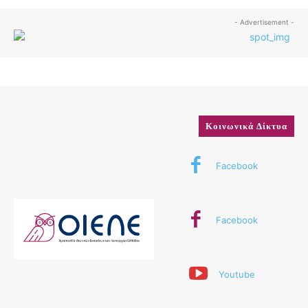
- Advertisement -
Κοινωνικά Δίκτυα
Facebook
Facebook
Youtube