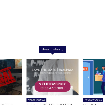
Ανακοινώσεις
Ανακοινώσεις
Ανακοινώσεις