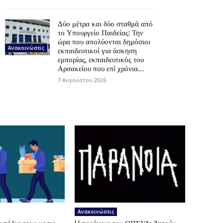
Δύο μέτρα και δύο σταθμά από
το Υπουργείο Παιδείας: Την
ώρα που απολύονται δημόσιοι
Ανακοινώσεις
εκπαιδευτικοί για άσκηση
εμπορίας, εκπαιδευτικός του
Αρσακείου που επί χρόνια...
7 Αυγούστου 2026
Ανακοινώσεις