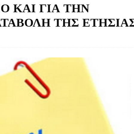
Ο ΚΑΙ ΓΙΑ ΤΗΝ
ΤΑΒΟΛΗ ΤΗΣ ΕΤΗΣΙΑ