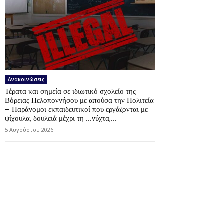
Ανακοινώσεις
Τέρατα και σημεία σε ιδιωτικό σχολείο της
Βόρειας Πελοποννήσου με απούσα την Πολιτεία
– Παράνομοι εκπαιδευτικοί που εργάζονται με
ψίχουλα, δουλειά μέχρι τη …νύχτα,...
5 Αυγούστου 2026