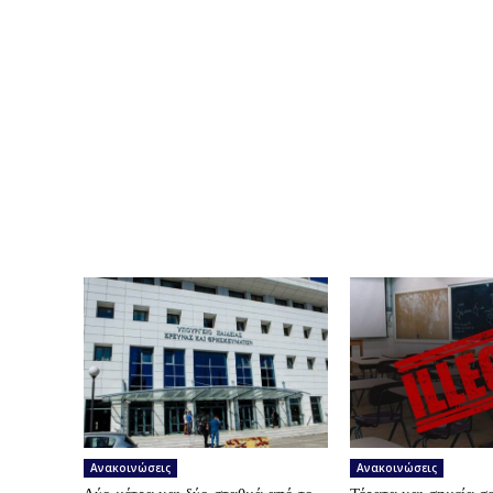
Ανακοινώσεις
Ανακοινώσεις