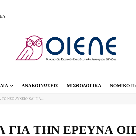
ΙΕΛ
ΔΙΑ
ΑΝΑΚΟΙΝΩΣΕΙΣ
ΜΙΣΘΟΛΟΓΙΚΑ
ΝΟΜΙΚΟ Π
ΤΟ ΝΕΟ ΛΥΚΕΙΟ ΚΑΙ ΓΙΑ...
 ΓΙΑ ΤΗΝ ΕΡΕΥΝΑ ΟΙ