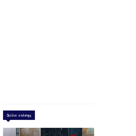
Δείτε επίσης