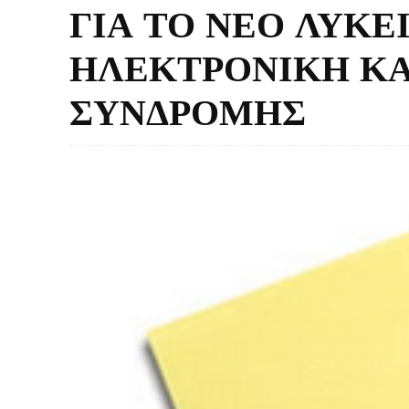
ΓΙΑ ΤΟ ΝΕΟ ΛΥΚΕΙ
ΗΛΕΚΤΡΟΝΙΚΗ ΚΑ
ΣΥΝΔΡΟΜΗΣ