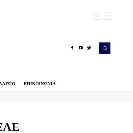
ΛΑΙΣΙΟ
ΕΠΙΚΟΙΝΩΝΙΑ
ΕΛΕ