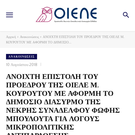
Αρχική
Ανακοινώσεις
ΑΝΟΙΧΤΗ ΕΠΙΣΤΟΛΗ ΤΟΥ ΠΡΟΕΔΡΟΥ ΤΗΣ ΟΙΕΛΕ Μ.
ΚΟΥΡΟΥΤΟΥ ΜΕ ΑΦΟΡΜΗ ΤΟ ΔΗΜΟΣΙΟ...
ΑΝΑΚΟΙΝΏΣΕΙΣ
10 Αυγούστου 2018
ΑΝΟΙΧΤΗ ΕΠΙΣΤΟΛΗ ΤΟΥ
ΠΡΟΕΔΡΟΥ ΤΗΣ ΟΙΕΛΕ Μ.
ΚΟΥΡΟΥΤΟΥ ΜΕ ΑΦΟΡΜΗ ΤΟ
ΔΗΜΟΣΙΟ ΔΙΑΣΥΡΜΟ ΤΗΣ
ΝΕΚΡΗΣ ΣΥΝΑΔΕΛΦΟΥ ΦΩΦΗΣ
ΜΠΟΥΛΟΥΤΑ ΓΙΑ ΛΟΓΟΥΣ
ΜΙΚΡΟΠΟΛΙΤΙΚΗΣ