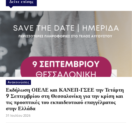
Δείτε επίσης
Ανακοινώσεις
Εκδήλωση ΟΙΕΛΕ και ΚΑΝΕΠ-ΓΣΕΕ την Τετάρτη
9 Σεπτεμβρίου στη Θεσσαλονίκη για την κρίση και
τις προοπτικές του εκπαιδευτικού επαγγέλματος
στην Ελλάδα
31 Ιουλίου 2026