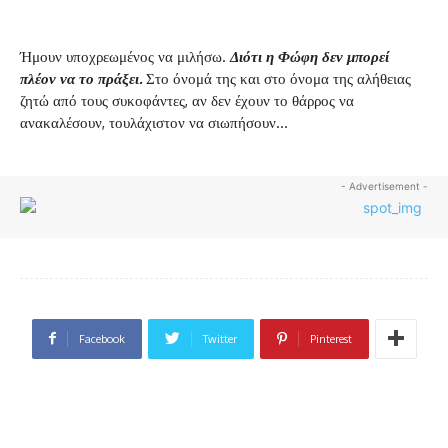
Ήμουν υποχρεωμένος να μιλήσω.
Διότι η Φώφη δεν μπορεί
πλέον να το πράξει.
Στο όνομά της και στο όνομα της αλήθειας
ζητώ από τους συκοφάντες, αν δεν έχουν το θάρρος να
ανακαλέσουν, τουλάχιστον να σιωπήσουν…
- Advertisement -
Facebook
Twitter
Pinterest