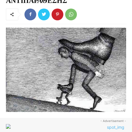
ΑΝΤΙΠΑΡΑΘΕΣΗΣ
- Advertisement -