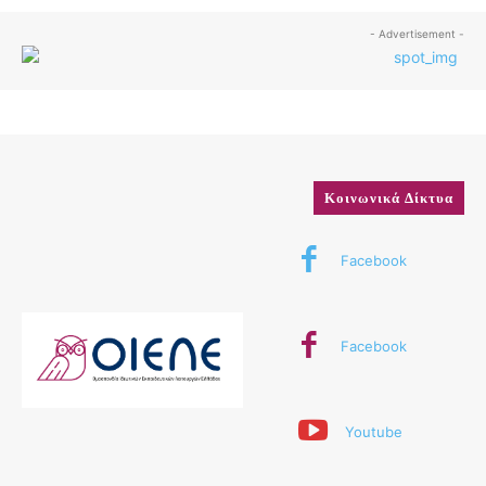
- Advertisement -
Κοινωνικά Δίκτυα
Facebook
Facebook
Youtube