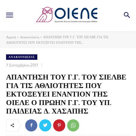
Αρχική
Ανακοινώσεις
ΑΠΑΝΤΗΣΗ ΤΟΥ Γ.Γ. ΤΟΥ ΣΙΕΛΒΕ ΓΙΑ ΤΙΣ
ΑΘΛΙΟΤΗΤΕΣ ΠΟΥ ΕΚΤΟΞΕΥΕΙ ΕΝΑΝΤΙΟΝ ΤΗΣ...
ΑΝΑΚΟΙΝΏΣΕΙΣ
7 Σεπτεμβρίου 2017
ΑΠΑΝΤΗΣΗ ΤΟΥ Γ.Γ. ΤΟΥ ΣΙΕΛΒΕ
ΓΙΑ ΤΙΣ ΑΘΛΙΟΤΗΤΕΣ ΠΟΥ
ΕΚΤΟΞΕΥΕΙ ΕΝΑΝΤΙΟΝ ΤΗΣ
ΟΙΕΛΕ Ο ΠΡΩΗΝ Γ.Γ. ΤΟΥ ΥΠ.
ΠΑΙΔΕΙΑΣ Δ. ΧΑΣΑΠΗΣ