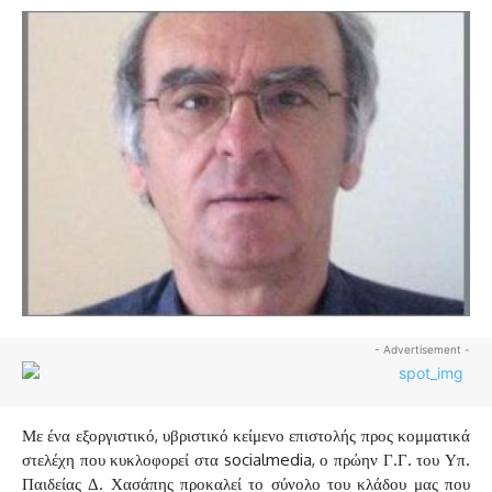
- Advertisement -
Με ένα εξοργιστικό, υβριστικό κείμενο επιστολής προς κομματικά
στελέχη που κυκλοφορεί στα socialmedia, ο πρώην Γ.Γ. του Υπ.
Παιδείας Δ. Χασάπης προκαλεί το σύνολο του κλάδου μας που