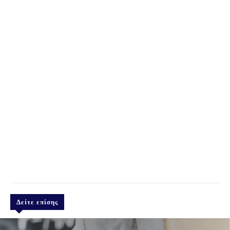
Δείτε επίσης