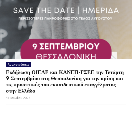
Ανακοινώσεις
Εκδήλωση ΟΙΕΛΕ και ΚΑΝΕΠ-ΓΣΕΕ την Τετάρτη
9 Σεπτεμβρίου στη Θεσσαλονίκη για την κρίση και
τις προοπτικές του εκπαιδευτικού επαγγέλματος
στην Ελλάδα
31 Ιουλίου 2026