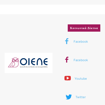
Κοινωνικά Δίκτυα
Facebook
Facebook
Youtube
Twitter