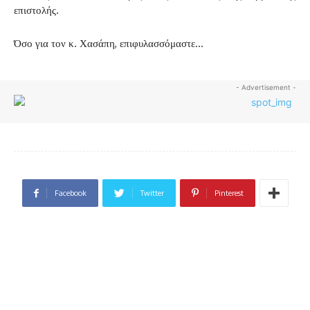
επιστολής.
Όσο για τον κ. Χασάπη, επιφυλασσόμαστε…
- Advertisement -
Facebook
Twitter
Pinterest