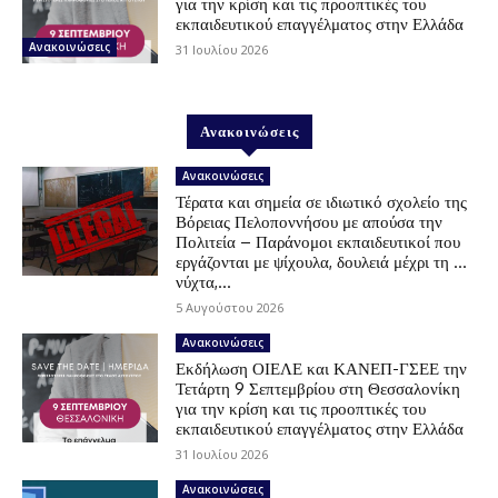
για την κρίση και τις προοπτικές του
εκπαιδευτικού επαγγέλματος στην Ελλάδα
Ανακοινώσεις
31 Ιουλίου 2026
Ανακοινώσεις
Ανακοινώσεις
Τέρατα και σημεία σε ιδιωτικό σχολείο της
Βόρειας Πελοποννήσου με απούσα την
Πολιτεία – Παράνομοι εκπαιδευτικοί που
εργάζονται με ψίχουλα, δουλειά μέχρι τη …
νύχτα,...
5 Αυγούστου 2026
Ανακοινώσεις
Εκδήλωση ΟΙΕΛΕ και ΚΑΝΕΠ-ΓΣΕΕ την
Τετάρτη 9 Σεπτεμβρίου στη Θεσσαλονίκη
για την κρίση και τις προοπτικές του
εκπαιδευτικού επαγγέλματος στην Ελλάδα
31 Ιουλίου 2026
Ανακοινώσεις