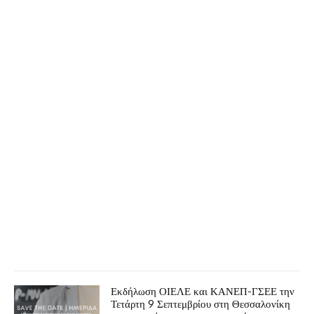
Εκδήλωση ΟΙΕΛΕ και ΚΑΝΕΠ-ΓΣΕΕ την
Τετάρτη 9 Σεπτεμβρίου στη Θεσσαλονίκη