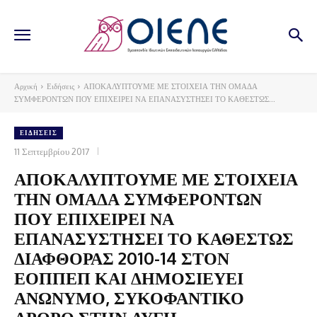
Αρχική
Ειδήσεις
ΑΠΟΚΑΛΥΠΤΟΥΜΕ ΜΕ ΣΤΟΙΧΕΙΑ ΤΗΝ ΟΜΑΔΑ
ΣΥΜΦΕΡΟΝΤΩΝ ΠΟΥ ΕΠΙΧΕΙΡΕΙ ΝΑ ΕΠΑΝΑΣΥΣΤΗΣΕΙ ΤΟ ΚΑΘΕΣΤΩΣ...
ΕΙΔΉΣΕΙΣ
11 Σεπτεμβρίου 2017
ΑΠΟΚΑΛΥΠΤΟΥΜΕ ΜΕ ΣΤΟΙΧΕΙΑ
ΤΗΝ ΟΜΑΔΑ ΣΥΜΦΕΡΟΝΤΩΝ
ΠΟΥ ΕΠΙΧΕΙΡΕΙ ΝΑ
ΕΠΑΝΑΣΥΣΤΗΣΕΙ ΤΟ ΚΑΘΕΣΤΩΣ
ΔΙΑΦΘΟΡΑΣ 2010-14 ΣΤΟΝ
ΕΟΠΠΕΠ ΚΑΙ ΔΗΜΟΣΙΕΥΕΙ
ΑΝΩΝΥΜΟ, ΣΥΚΟΦΑΝΤΙΚΟ