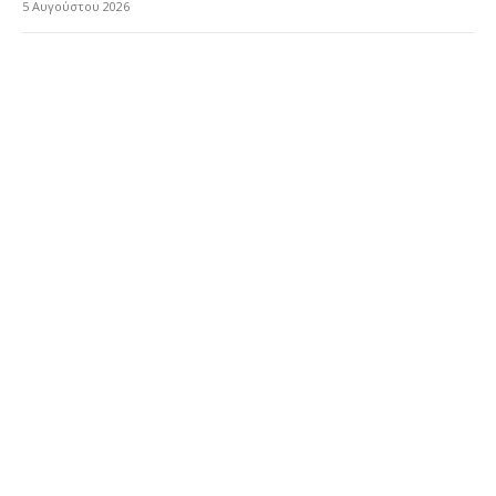
5 Αυγούστου 2026