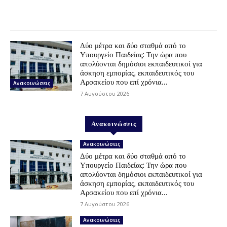
Δύο μέτρα και δύο σταθμά από το
Υπουργείο Παιδείας: Την ώρα που
απολύονται δημόσιοι εκπαιδευτικοί για
άσκηση εμπορίας, εκπαιδευτικός του
Αρσακείου που επί χρόνια...
Ανακοινώσεις
7 Αυγούστου 2026
Ανακοινώσεις
Ανακοινώσεις
Δύο μέτρα και δύο σταθμά από το
Υπουργείο Παιδείας: Την ώρα που
απολύονται δημόσιοι εκπαιδευτικοί για
άσκηση εμπορίας, εκπαιδευτικός του
Αρσακείου που επί χρόνια...
7 Αυγούστου 2026
Ανακοινώσεις