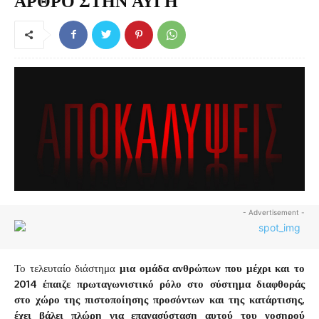
ΑΡΘΡΟ ΣΤΗΝ ΑΥΓΗ
- Advertisement -
Το τελευταίο διάστημα
μια ομάδα ανθρώπων που μέχρι και το
2014 έπαιζε πρωταγωνιστικό ρόλο στο σύστημα διαφθοράς
στο χώρο της πιστοποίησης προσόντων και της κατάρτισης,
έχει βάλει πλώρη για επανασύσταση αυτού του νοσηρού