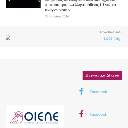
πιστοποίηση ….ελληνομάθειας (!) για να
αναγνωρίσουν...
24 Ιουλίου 2026
- Advertisement -
Κοινωνικά Δίκτυα
Facebook
Facebook