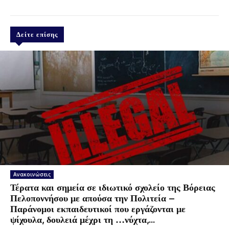
Δείτε επίσης
Ανακοινώσεις
Τέρατα και σημεία σε ιδιωτικό σχολείο της Βόρειας
Πελοποννήσου με απούσα την Πολιτεία –
Παράνομοι εκπαιδευτικοί που εργάζονται με
ψίχουλα, δουλειά μέχρι τη …νύχτα,...