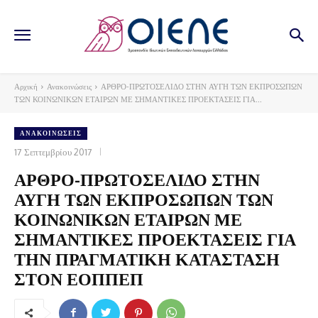
Αρχική
Ανακοινώσεις
ΑΡΘΡΟ-ΠΡΩΤΟΣΕΛΙΔΟ ΣΤΗΝ ΑΥΓΗ ΤΩΝ ΕΚΠΡΟΣΩΠΩΝ
ΤΩΝ ΚΟΙΝΩΝΙΚΩΝ ΕΤΑΙΡΩΝ ΜΕ ΣΗΜΑΝΤΙΚΕΣ ΠΡΟΕΚΤΑΣΕΙΣ ΓΙΑ...
ΑΝΑΚΟΙΝΏΣΕΙΣ
17 Σεπτεμβρίου 2017
ΑΡΘΡΟ-ΠΡΩΤΟΣΕΛΙΔΟ ΣΤΗΝ
ΑΥΓΗ ΤΩΝ ΕΚΠΡΟΣΩΠΩΝ ΤΩΝ
ΚΟΙΝΩΝΙΚΩΝ ΕΤΑΙΡΩΝ ΜΕ
ΣΗΜΑΝΤΙΚΕΣ ΠΡΟΕΚΤΑΣΕΙΣ ΓΙΑ
ΤΗΝ ΠΡΑΓΜΑΤΙΚΗ ΚΑΤΑΣΤΑΣΗ
ΣΤΟΝ ΕΟΠΠΕΠ