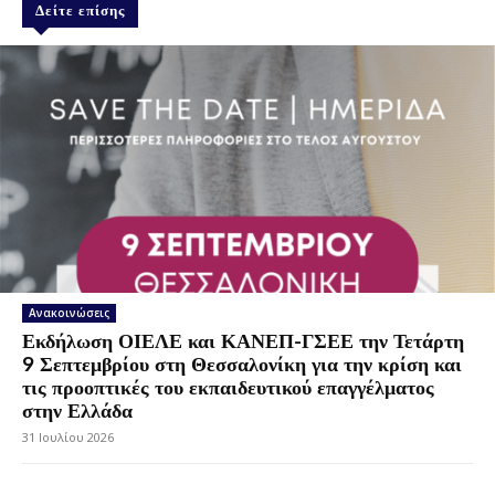
Δείτε επίσης
Ανακοινώσεις
Εκδήλωση ΟΙΕΛΕ και ΚΑΝΕΠ-ΓΣΕΕ την Τετάρτη
9 Σεπτεμβρίου στη Θεσσαλονίκη για την κρίση και
τις προοπτικές του εκπαιδευτικού επαγγέλματος
στην Ελλάδα
31 Ιουλίου 2026