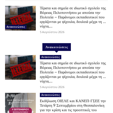
Τέρατα και σημεία σε ιδιωτικό σχολείο της
Βόρειας Πελοποννήσου με απούσα την
Πολιτεία – Παράνομοι εκπαιδευτικοί που
εργάζονται με ψίχουλα, δουλειά μέχρι τη …
νύχτα,...
Ανακοινώσεις
5 Αυγούστου 2026
Ανακοινώσεις
Ανακοινώσεις
Τέρατα και σημεία σε ιδιωτικό σχολείο της
Βόρειας Πελοποννήσου με απούσα την
Πολιτεία – Παράνομοι εκπαιδευτικοί που
εργάζονται με ψίχουλα, δουλειά μέχρι τη …
νύχτα,...
5 Αυγούστου 2026
Ανακοινώσεις
Εκδήλωση ΟΙΕΛΕ και ΚΑΝΕΠ-ΓΣΕΕ την
Τετάρτη 9 Σεπτεμβρίου στη Θεσσαλονίκη
για την κρίση και τις προοπτικές του