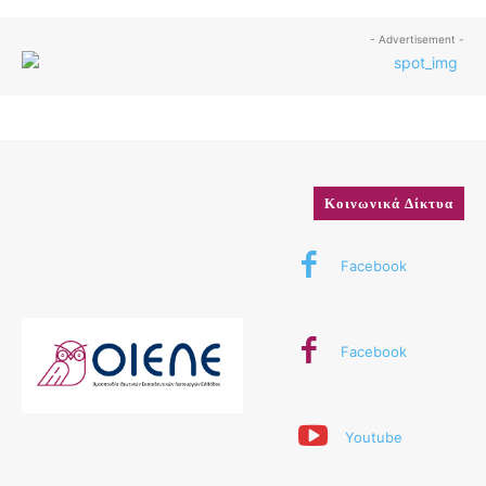
- Advertisement -
Κοινωνικά Δίκτυα
Facebook
Facebook
Youtube