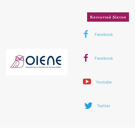
Κοινωνικά Δίκτυα
Facebook
Facebook
Youtube
Twitter
© 2024 ΟΙΕΛΕ. Με την επιφύλαξη παντός δικαιώματος