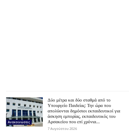
Δύο μέτρα και δύο σταθμά από το
Υπουργείο Παιδείας: Την ώρα που
απολύονται δημόσιοι εκπαιδευτικοί για
άσκηση εμπορίας, εκπαιδευτικός του
Αρσακείου που επί χρόνια...
Ανακοινώσεις
7 Αυγούστου 2026