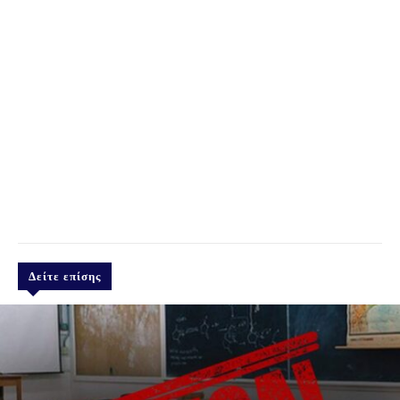
Δείτε επίσης