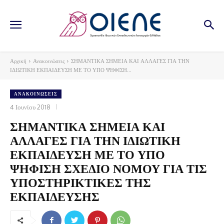
Αρχική
Ανακοινώσεις
ΣΗΜΑΝΤΙΚΑ ΣΗΜΕΙΑ ΚΑΙ ΑΛΛΑΓΕΣ ΓΙΑ ΤΗΝ
ΙΔΙΩΤΙΚΗ ΕΚΠΑΙΔΕΥΣΗ ΜΕ ΤΟ ΥΠΟ ΨΗΦΙΣΗ...
ΑΝΑΚΟΙΝΏΣΕΙΣ
4 Ιουνίου 2018
ΣΗΜΑΝΤΙΚΑ ΣΗΜΕΙΑ ΚΑΙ
ΑΛΛΑΓΕΣ ΓΙΑ ΤΗΝ ΙΔΙΩΤΙΚΗ
ΕΚΠΑΙΔΕΥΣΗ ΜΕ ΤΟ ΥΠΟ
ΨΗΦΙΣΗ ΣΧΕΔΙΟ ΝΟΜΟΥ ΓΙΑ ΤΙΣ
ΥΠΟΣΤΗΡΙΚΤΙΚΕΣ ΤΗΣ
ΕΚΠΑΙΔΕΥΣΗΣ