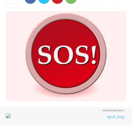
- Advertisement -