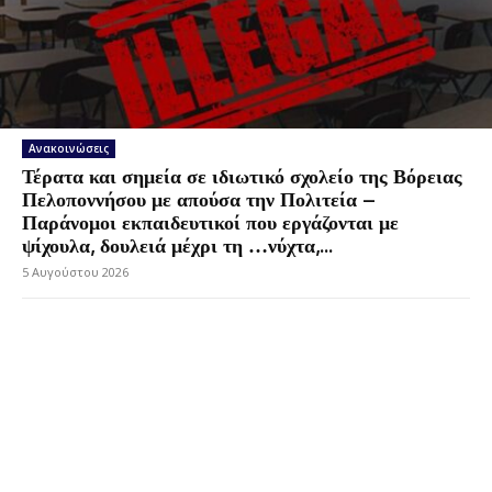
Ανακοινώσεις
Τέρατα και σημεία σε ιδιωτικό σχολείο της Βόρειας
Πελοποννήσου με απούσα την Πολιτεία –
Παράνομοι εκπαιδευτικοί που εργάζονται με
ψίχουλα, δουλειά μέχρι τη …νύχτα,...
5 Αυγούστου 2026