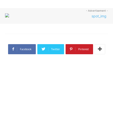
- Advertisement -
Facebook
Twitter
Pinterest