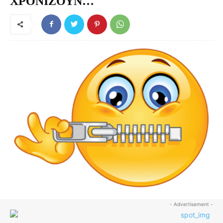
ΧΡΟΝΙΖΟΥΝ…
- Advertisement -