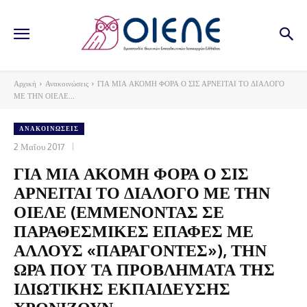
Αρχική
Ανακοινώσεις
ΓΙΑ ΜΙΑ ΑΚΟΜΗ ΦΟΡΑ Ο ΣΙΣ ΑΡΝΕΙΤΑΙ ΤΟ ΔΙΑΛΟΓΟ
ΜΕ ΤΗΝ ΟΙΕΛΕ...
ΑΝΑΚΟΙΝΏΣΕΙΣ
2 Μαΐου 2017
ΓΙΑ ΜΙΑ ΑΚΟΜΗ ΦΟΡΑ Ο ΣΙΣ
ΑΡΝΕΙΤΑΙ ΤΟ ΔΙΑΛΟΓΟ ΜΕ ΤΗΝ
ΟΙΕΛΕ (ΕΜΜΕΝΟΝΤΑΣ ΣΕ
ΠΑΡΑΘΕΣΜΙΚΕΣ ΕΠΑΦΕΣ ΜΕ
ΑΛΛΟΥΣ «ΠΑΡΑΓΟΝΤΕΣ»), ΤΗΝ
ΩΡΑ ΠΟΥ ΤΑ ΠΡΟΒΛΗΜΑΤΑ ΤΗΣ
ΙΔΙΩΤΙΚΗΣ ΕΚΠΑΙΔΕΥΣΗΣ