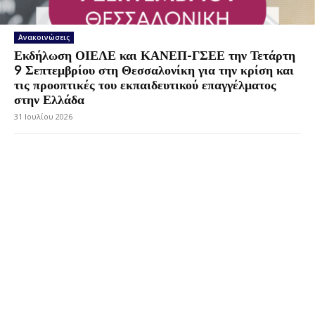
Ανακοινώσεις
Εκδήλωση ΟΙΕΛΕ και ΚΑΝΕΠ-ΓΣΕΕ την Τετάρτη
9 Σεπτεμβρίου στη Θεσσαλονίκη για την κρίση και
τις προοπτικές του εκπαιδευτικού επαγγέλματος
στην Ελλάδα
31 Ιουλίου 2026