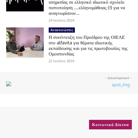
υπηρεσίας σε ελληνικό ιδιωτικό σχολείο
πιστοποίηση ….ελληνομάθειας (!) για να
αναγνωρίσουν...
24 Ιουλίου 2026
Ανακοινώσεις
Η συνέντευξη του Προέδρου της ΟΙΕΛΕ
στο alfavita για θέματα ιδιωτικής
εκπαίδευσης και για τις πρωτοβουλίες της
Ομοσπονδίας
22 Ιουλίου 2026
- Advertisement -
Κοινωνικά Δίκτυα