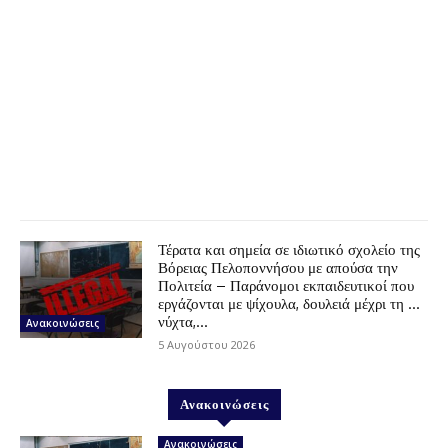
Τέρατα και σημεία σε ιδιωτικό σχολείο της
Βόρειας Πελοποννήσου με απούσα την
Πολιτεία – Παράνομοι εκπαιδευτικοί που
εργάζονται με ψίχουλα, δουλειά μέχρι τη …
νύχτα,...
Ανακοινώσεις
5 Αυγούστου 2026
Ανακοινώσεις
Ανακοινώσεις