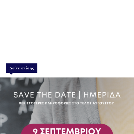
Δείτε επίσης