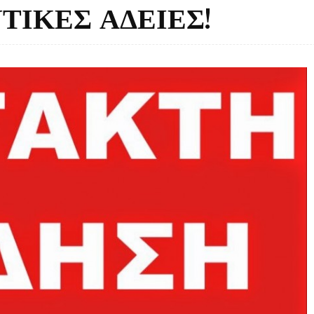
ΤΙΚΕΣ ΑΔΕΙΕΣ!