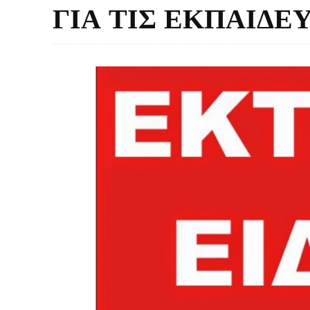
ΓΙΑ ΤΙΣ ΕΚΠΑΙΔΕΥ