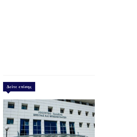
Δείτε επίσης