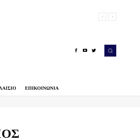
ΛΑΙΣΙΟ
ΕΠΙΚΟΙΝΩΝΙΑ
ΙΟΣ