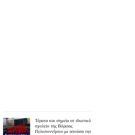
Τέρατα και σημεία σε ιδιωτικό
σχολείο της Βόρειας
Πελοποννήσου με απούσα την
Ανακοινώσεις