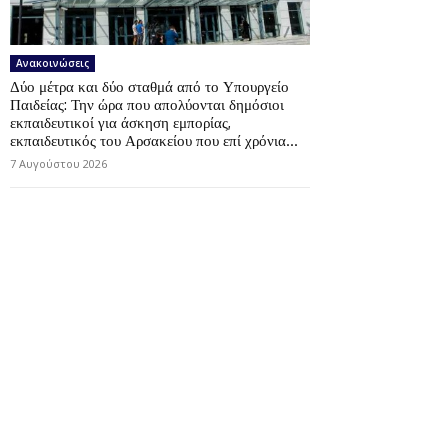
Ανακοινώσεις
Δύο μέτρα και δύο σταθμά από το Υπουργείο
Παιδείας: Την ώρα που απολύονται δημόσιοι
εκπαιδευτικοί για άσκηση εμπορίας,
εκπαιδευτικός του Αρσακείου που επί χρόνια...
7 Αυγούστου 2026