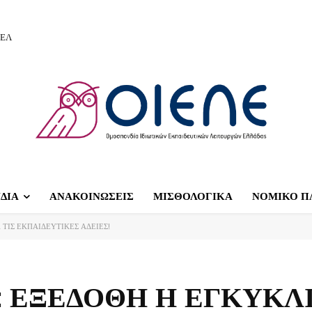
ΙΕΛ
ΔΙΑ
ΑΝΑΚΟΙΝΩΣΕΙΣ
ΜΙΣΘΟΛΟΓΙΚΑ
ΝΟΜΙΚΟ Π
 ΤΙΣ ΕΚΠΑΙΔΕΥΤΙΚΕΣ ΑΔΕΙΕΣ!
: ΕΞΕΔΟΘΗ Η ΕΓΚΥΚΛ