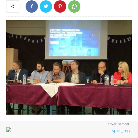
- Advertisement -