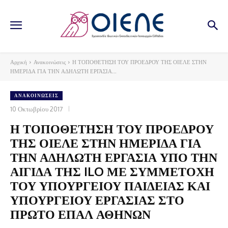
Αρχική
Ανακοινώσεις
Η ΤΟΠΟΘΕΤΗΣΗ ΤΟΥ ΠΡΟΕΔΡΟΥ ΤΗΣ ΟΙΕΛΕ ΣΤΗΝ
ΗΜΕΡΙΔΑ ΓΙΑ ΤΗΝ ΑΔΗΛΩΤΗ ΕΡΓΑΣΙΑ...
ΑΝΑΚΟΙΝΏΣΕΙΣ
10 Οκτωβρίου 2017
Η ΤΟΠΟΘΕΤΗΣΗ ΤΟΥ ΠΡΟΕΔΡΟΥ
ΤΗΣ ΟΙΕΛΕ ΣΤΗΝ ΗΜΕΡΙΔΑ ΓΙΑ
ΤΗΝ ΑΔΗΛΩΤΗ ΕΡΓΑΣΙΑ ΥΠΟ ΤΗΝ
ΑΙΓΙΔΑ ΤΗΣ ILO ΜΕ ΣΥΜΜΕΤΟΧΗ
ΤΟΥ ΥΠΟΥΡΓΕΙΟΥ ΠΑΙΔΕΙΑΣ ΚΑΙ
ΥΠΟΥΡΓΕΙΟΥ ΕΡΓΑΣΙΑΣ ΣΤΟ
ΠΡΩΤΟ ΕΠΑΛ ΑΘΗΝΩΝ