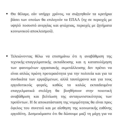
Θα θέλαμε, εάν υπήρχε χρόνος, να συζητηθούν τα κριτήρια
βάσει των οποίων θα επιλεγούν τα ΕΠΑΛ (πχ σε περιοχές με
υψηλό ποσοστό ανεργίας και φτώχειας, περιοχές με ζητήματα
κοινωνικού αποκλεισμού).
Τελειώνοντας θέλω να επισημάνω ότι η αναβάθμιση της
τεχνικής-επαγγελματικής εκπαίδευσης και η καταπολέμηση
των φαινομένων εργασιακής εκμετάλλευσης δεν πρέπει να
είναι απλώς πρώτη προτεραιότητα για την πολιτεία και για τα
συνδικάτα των εργαζόμενων, αλλά ταυτόχρονα και για τους
εργοδοτικούς φορείς, καθώς τα καλώς εκπαιδευμένα
επαγγελματικά στελέχη θα βοηθήσουν στην ποιοτική
αναβάθμιση και βελτίωση της ανταγωνιστικότητας των
προϊόντων. Η δε αποκατάσταση της νομιμότητας θα είναι προς
όφελος του συνετού και με αίσθηση της κοινωνικής ευθύνης
εργοδότη. Δεσμευόμαστε ότι θα δώσουμε μαζί τη μάχη για να