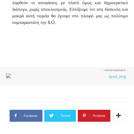
ληφθούν οι αποφάσεις με πλατύ όμως και δημοκρατικό
διάλογο, χωρίς αποκλεισμούς. Ελπίζουμε ότι στη δύσκολη και
μακρά αυτή πορεία θα έχουμε στο πλευρό μας ως πολύτιμο
συμπαραστάτη την ILO.
- Advertisement -
Facebook
Twitter
Pinterest