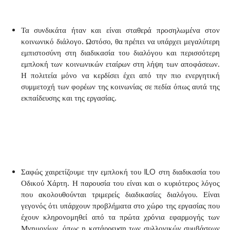
Τα συνδικάτα ήταν και είναι σταθερά προσηλωμένα στον
κοινωνικό διάλογο. Ωστόσο, θα πρέπει να υπάρχει μεγαλύτερη
εμπιστοσύνη στη διαδικασία του διαλόγου και περισσότερη
εμπλοκή των κοινωνικών εταίρων στη λήψη των αποφάσεων.
Η πολιτεία μόνο να κερδίσει έχει από την πιο ενεργητική
συμμετοχή των φορέων της κοινωνίας σε πεδία όπως αυτά της
εκπαίδευσης και της εργασίας.
Σαφώς χαιρετίζουμε την εμπλοκή του ILO στη διαδικασία του
Οδικού Χάρτη. Η παρουσία του είναι και ο κυριότερος λόγος
που ακολουθούνται τριμερείς διαδικασίες διαλόγου. Είναι
γεγονός ότι υπάρχουν προβλήματα στο χώρο της εργασίας που
έχουν κληρονομηθεί από τα πρώτα χρόνια εφαρμογής των
Μνημονίων, όπως η κατάρρευση των συλλογικών συμβάσεων