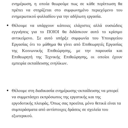
ενημέρωση, η οποία θεωρούμε πως σε κάθε περίπτωση θα
πρέπει να στηρίζεται στο συμφωνημένο περιεχόμενο του
ενημερωτικού φυλλαδίου για την αδήλωτη εργασία.
Θέλουμε να υπάρχουν κάποιες ελάχιστες αλλά ουσιώδεις
εγγυήσεις για το ΠΟΙΟΙ θα διδάσκουν αυτό το κρίσιμο
αντικείμενο. Σε αυτό υπήρξε συμφωνία του Υπουργείου
Εργασίας ότι το μάθημα θα γίνει από Επιθεωρητές Εργασίας
της Κοινωνικής Επιθεώρησης, με την παρουσία και
Επιθεωρητή της Τεχνικής Επιθεώρησης, οι οποίοι έχουν
εμπειρία εκπαίδευσης ενηλίκων.
Θέλουμε στη διαδικασία ενημέρωσης-εκπαίδευσης να μπορεί
να συμμετάσχει εκπρόσωπος της εργατικής και της
εργοδοτικής πλευράς. Όπως σας προείπα, μόνο θετικά είναι τα
συμπεράσματα από αντίστοιχες δράσεις σε σχολεία του
εξωτερικού.