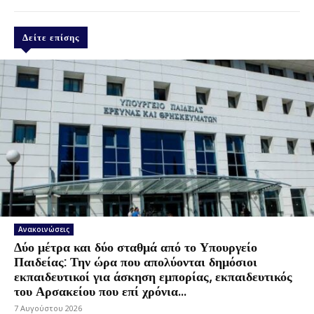
Δείτε επίσης
Ανακοινώσεις
Δύο μέτρα και δύο σταθμά από το Υπουργείο
Παιδείας: Την ώρα που απολύονται δημόσιοι
εκπαιδευτικοί για άσκηση εμπορίας, εκπαιδευτικός
του Αρσακείου που επί χρόνια...
7 Αυγούστου 2026