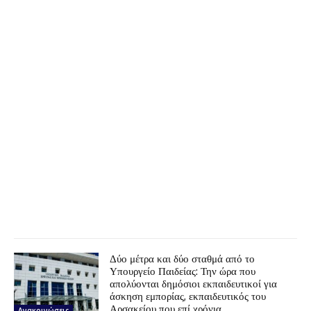
Δύο μέτρα και δύο σταθμά από το
Υπουργείο Παιδείας: Την ώρα που
απολύονται δημόσιοι εκπαιδευτικοί για
άσκηση εμπορίας, εκπαιδευτικός του
Αρσακείου που επί χρόνια...
Ανακοινώσεις