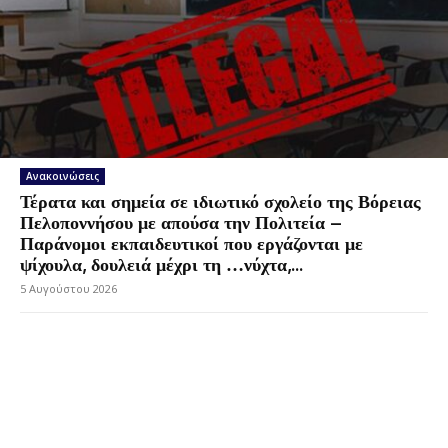
Ανακοινώσεις
Τέρατα και σημεία σε ιδιωτικό σχολείο της Βόρειας
Πελοποννήσου με απούσα την Πολιτεία –
Παράνομοι εκπαιδευτικοί που εργάζονται με
ψίχουλα, δουλειά μέχρι τη …νύχτα,...
5 Αυγούστου 2026