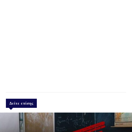
Δείτε επίσης