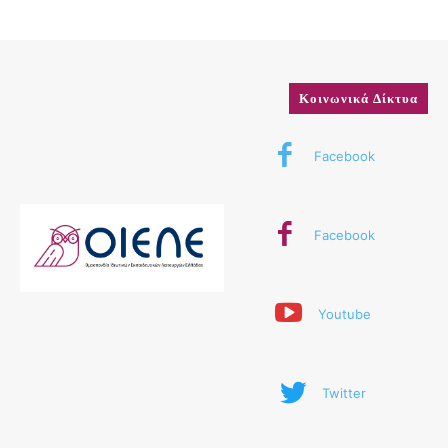
Κοινωνικά Δίκτυα
Facebook
Facebook
Youtube
Twitter