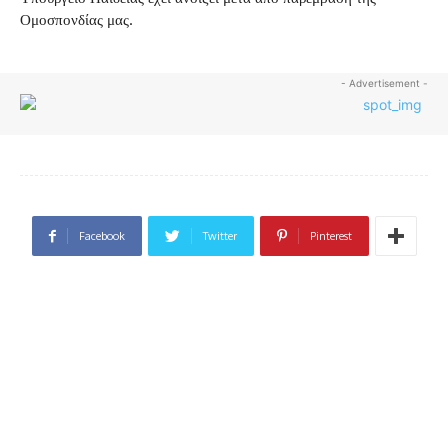
Ομοσπονδίας μας.
- Advertisement -
Facebook
Twitter
Pinterest