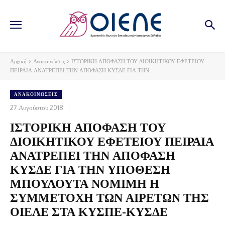
Αρχική
Ανακοινώσεις
ΙΣΤΟΡΙΚΗ ΑΠΟΦΑΣΗ ΤΟΥ ΔΙΟΙΚΗΤΙΚΟΥ ΕΦΕΤΕΙΟΥ
ΠΕΙΡΑΙΑ ΑΝΑΤΡΕΠΕΙ ΤΗΝ ΑΠΟΦΑΣΗ ΚΥΣΔΕ ΓΙΑ ΤΗΝ...
ΑΝΑΚΟΙΝΏΣΕΙΣ
27 Αυγούστου 2018
ΙΣΤΟΡΙΚΗ ΑΠΟΦΑΣΗ ΤΟΥ
ΔΙΟΙΚΗΤΙΚΟΥ ΕΦΕΤΕΙΟΥ ΠΕΙΡΑΙΑ
ΑΝΑΤΡΕΠΕΙ ΤΗΝ ΑΠΟΦΑΣΗ
ΚΥΣΔΕ ΓΙΑ ΤΗΝ ΥΠΟΘΕΣΗ
ΜΠΟΥΛΟΥΤΑ ΝΟΜΙΜΗ Η
ΣΥΜΜΕΤΟΧΗ ΤΩΝ ΑΙΡΕΤΩΝ ΤΗΣ
ΟΙΕΛΕ ΣΤΑ ΚΥΣΠΕ-ΚΥΣΔΕ