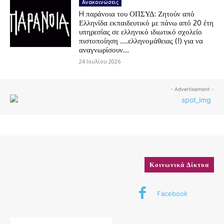
Ανακοινώσεις
H παράνοια του ΟΠΣΥΔ: Ζητούν από
Ελληνίδα εκπαιδευτικό με πάνω από 20 έτη
υπηρεσίας σε ελληνικό ιδιωτικό σχολείο
πιστοποίηση ….ελληνομάθειας (!) για να
αναγνωρίσουν...
24 Ιουλίου 2026
- Advertisement -
Κοινωνικά Δίκτυα
Facebook