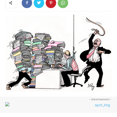
- Advertisement -