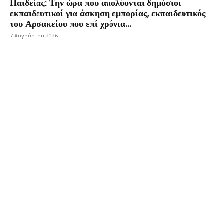
Παιδείας: Την ώρα που απολύονται δημόσιοι
εκπαιδευτικοί για άσκηση εμπορίας, εκπαιδευτικός
του Αρσακείου που επί χρόνια...
7 Αυγούστου 2026