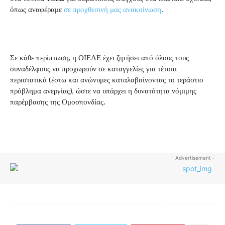
όπως αναφέραμε
σε προχθεσινή μας ανακοίνωση
.
Σε κάθε περίπτωση, η ΟΙΕΛΕ έχει ζητήσει από όλους τους
συναδέλφους να προχωρούν σε καταγγελίες για τέτοια
περιστατικά (έστω και ανώνυμες καταλαβαίνοντας το τεράστιο
πρόβλημα ανεργίας), ώστε να υπάρχει η δυνατότητα νόμιμης
παρέμβασης της Ομοσπονδίας.
- Advertisement -