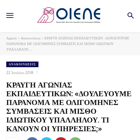
Αρχική
Ανακοινώσεις
ΚΡΑΥΓΗ ΑΓΩΝΙΑΣ ΕΚΠΑΙΔΕΥΤΙΚΩΝ: «ΔΟΥΛΕΥΟΥΜΕ
ΠΑΡΑΝΟΜΑ ΜΕ ΟΛΙΓΟΜΗΝΕΣ ΣΥΜΒΑΣΕΙΣ ΚΑΙ ΜΙΣΘΟ ΙΔΙΩΤΙΚΟΥ
ΥΠΑΛΛΗΛΟΥ....
ΑΝΑΚΟΙΝΏΣΕΙΣ
22 Ιουλίου 2018
ΚΡΑΥΓΗ ΑΓΩΝΙΑΣ
ΕΚΠΑΙΔΕΥΤΙΚΩΝ: «ΔΟΥΛΕΥΟΥΜΕ
ΠΑΡΑΝΟΜΑ ΜΕ ΟΛΙΓΟΜΗΝΕΣ
ΣΥΜΒΑΣΕΙΣ ΚΑΙ ΜΙΣΘΟ
ΙΔΙΩΤΙΚΟΥ ΥΠΑΛΛΗΛΟΥ. ΤΙ
ΚΑΝΟΥΝ ΟΙ ΥΠΗΡΕΣΙΕΣ;»