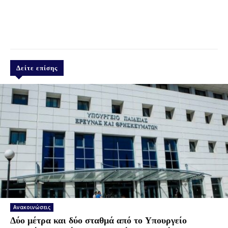
Δείτε επίσης
Ανακοινώσεις
Δύο μέτρα και δύο σταθμά από το Υπουργείο