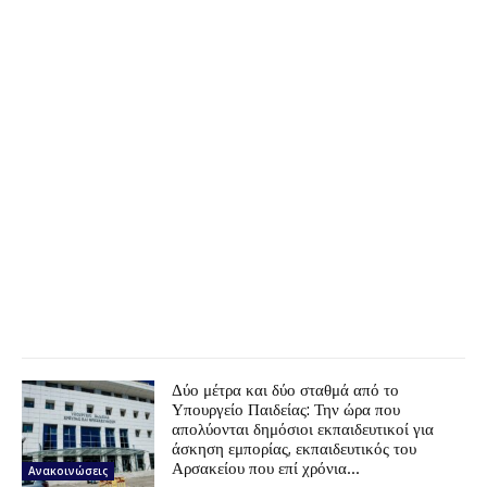
Δύο μέτρα και δύο σταθμά από το
Υπουργείο Παιδείας: Την ώρα που
απολύονται δημόσιοι εκπαιδευτικοί για
άσκηση εμπορίας, εκπαιδευτικός του
Αρσακείου που επί χρόνια...
Ανακοινώσεις