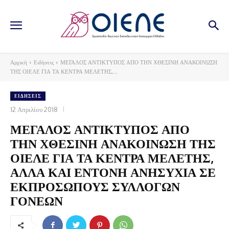
Αρχική
Ειδήσεις
ΜΕΓΑΛΟΣ ΑΝΤΙΚΤΥΠΟΣ ΑΠΟ ΤΗΝ ΧΘΕΣΙΝΗ ΑΝΑΚΟΙΝΩΣΗ
ΤΗΣ ΟΙΕΛΕ ΓΙΑ ΤΑ ΚΕΝΤΡΑ ΜΕΛΕΤΗΣ,...
ΕΙΔΉΣΕΙΣ
12 Απριλίου 2018
ΜΕΓΑΛΟΣ ΑΝΤΙΚΤΥΠΟΣ ΑΠΟ
ΤΗΝ ΧΘΕΣΙΝΗ ΑΝΑΚΟΙΝΩΣΗ ΤΗΣ
ΟΙΕΛΕ ΓΙΑ ΤΑ ΚΕΝΤΡΑ ΜΕΛΕΤΗΣ,
ΑΛΛΑ ΚΑΙ ΕΝΤΟΝΗ ΑΝΗΣΥΧΙΑ ΣΕ
ΕΚΠΡΟΣΩΠΟΥΣ ΣΥΛΛΟΓΩΝ
ΓΟΝΕΩΝ