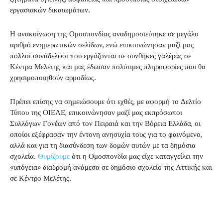
εργασιακών δικαιωμάτων.
Η ανακοίνωση της Ομοσπονδίας αναδημοσιεύτηκε σε μεγάλο
αριθμό ενημερωτικών σελίδων, ενώ επικοινώνησαν μαζί μας
πολλοί συνάδελφοι που εργάζονται σε συνθήκες γαλέρας σε
Κέντρα Μελέτης και μας έδωσαν πολύτιμες πληροφορίες που θα
χρησιμοποιηθούν αρμοδίως.
Πρέπει επίσης να σημειώσουμε ότι εχθές, με αφορμή το Δελτίο
Τύπου της ΟΙΕΛΕ, επικοινώνησαν μαζί μας εκπρόσωποι
Συλλόγων Γονέων από τον Πειραιά και την Βόρεια Ελλάδα, οι
οποίοι εξέφρασαν την έντονη ανησυχία τους για το φαινόμενο,
αλλά και για τη διασύνδεση των δομών αυτών με τα δημόσια
σχολεία.
Θυμίζουμε
ότι η Ομοσπονδία μας είχε καταγγείλει την
«υπόγεια» διαδρομή ανάμεσα σε δημόσιο σχολείο της Αττικής και
σε Κέντρο Μελέτης.