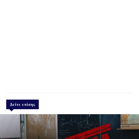
Δείτε επίσης