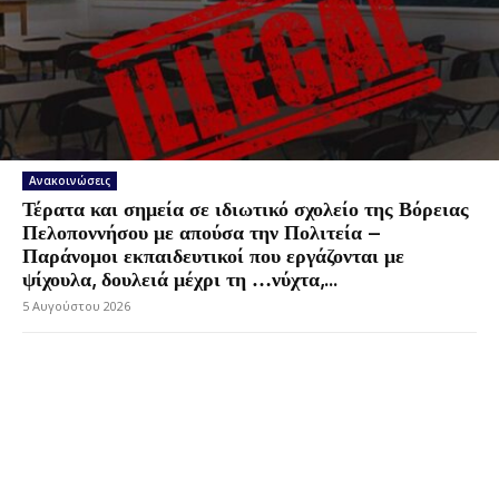
Ανακοινώσεις
Τέρατα και σημεία σε ιδιωτικό σχολείο της Βόρειας
Πελοποννήσου με απούσα την Πολιτεία –
Παράνομοι εκπαιδευτικοί που εργάζονται με
ψίχουλα, δουλειά μέχρι τη …νύχτα,...
5 Αυγούστου 2026