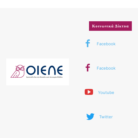
Κοινωνικά Δίκτυα
Facebook
Facebook
Youtube
Twitter