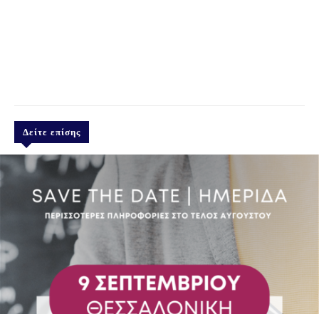
Δείτε επίσης