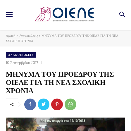
Αρχική
Ανακοινώσεις
ΜΗΝΥΜΑ ΤΟΥ ΠΡΟΕΔΡΟΥ ΤΗΣ ΟΙΕΛΕ ΓΙΑ ΤΗ ΝΕΑ
ΣΧΟΛΙΚΗ ΧΡΟΝΙΑ
ΑΝΑΚΟΙΝΏΣΕΙΣ
10 Σεπτεμβρίου 2017
ΜΗΝΥΜΑ ΤΟΥ ΠΡΟΕΔΡΟΥ ΤΗΣ
ΟΙΕΛΕ ΓΙΑ ΤΗ ΝΕΑ ΣΧΟΛΙΚΗ
ΧΡΟΝΙΑ