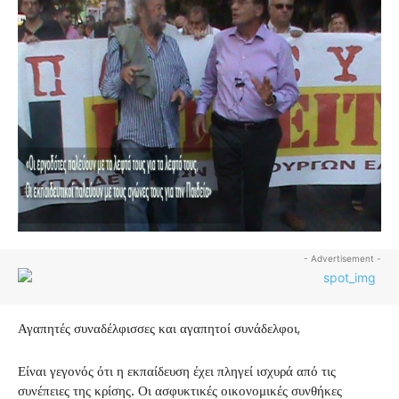
- Advertisement -
Αγαπητές συναδέλφισσες και αγαπητοί συνάδελφοι,
Είναι γεγονός ότι η εκπαίδευση έχει πληγεί ισχυρά από τις
συνέπειες της κρίσης. Οι ασφυκτικές οικονομικές συνθήκες