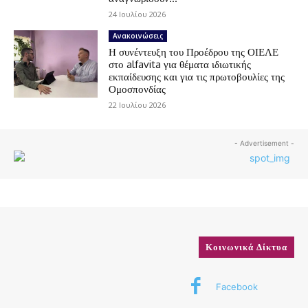
24 Ιουλίου 2026
Ανακοινώσεις
Η συνέντευξη του Προέδρου της ΟΙΕΛΕ
στο alfavita για θέματα ιδιωτικής
εκπαίδευσης και για τις πρωτοβουλίες της
Ομοσπονδίας
22 Ιουλίου 2026
- Advertisement -
Κοινωνικά Δίκτυα
Facebook