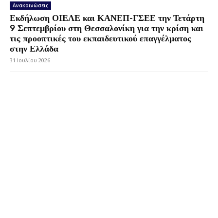
Ανακοινώσεις
Εκδήλωση ΟΙΕΛΕ και ΚΑΝΕΠ-ΓΣΕΕ την Τετάρτη
9 Σεπτεμβρίου στη Θεσσαλονίκη για την κρίση και
τις προοπτικές του εκπαιδευτικού επαγγέλματος
στην Ελλάδα
31 Ιουλίου 2026