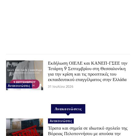
Εκδήλωση ΟΙΕΛΕ και ΚΑΝΕΠ-ΓΣΕΕ την
Τετάρτη 9 Σεπτεμβρίου στη Θεσσαλονίκη
για την κρίση και τις προοπτικές του
εκπαιδευτικού επαγγέλματος στην Ελλάδα
Ανακοινώσεις
31 Ιουλίου 2026
Ανακοινώσεις
Ανακοινώσεις
Τέρατα και σημεία σε ιδιωτικό σχολείο της
Βόρειας Πελοποννήσου με απούσα την