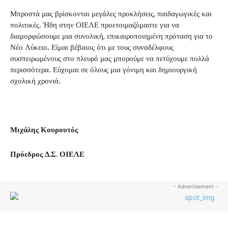
Μπροστά μας βρίσκονται μεγάλες προκλήσεις, παιδαγωγικές και
πολιτικές. Ήδη στην ΟΙΕΛΕ προετοιμαζόμαστε για να
διαμορφώσουμε μια συνολική, επικαιροποιημένη πρόταση για το
Νέο Λύκειο. Είμαι βέβαιος ότι με τους συναδέλφους
συσπειρωμένους στο πλευρό μας μπορούμε να πετύχουμε πολλά
περισσότερα. Εύχομαι σε όλους μια γόνιμη και δημιουργική
σχολική χρονιά.
Μιχάλης Κουρουτός
Πρόεδρος Δ.Σ. ΟΙΕΛΕ
- Advertisement -