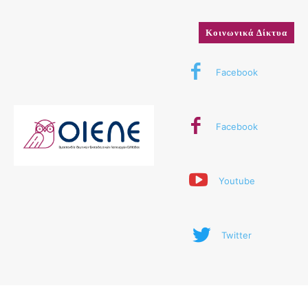
Κοινωνικά Δίκτυα
Facebook
Facebook
Youtube
Twitter
© 2024 ΟΙΕΛΕ. Με την επιφύλαξη παντός δικαιώματος