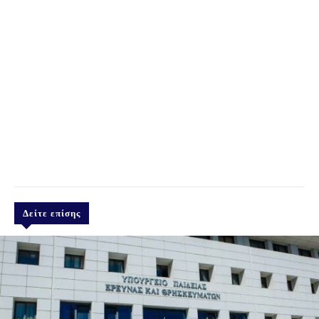
Δείτε επίσης