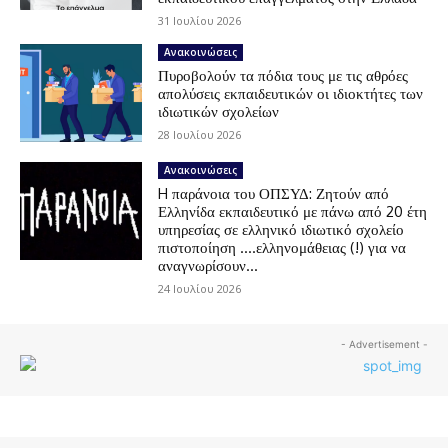
31 Ιουλίου 2026
Ανακοινώσεις
Πυροβολούν τα πόδια τους με τις αθρόες
απολύσεις εκπαιδευτικών οι ιδιοκτήτες των
ιδιωτικών σχολείων
28 Ιουλίου 2026
Ανακοινώσεις
H παράνοια του ΟΠΣΥΔ: Ζητούν από
Ελληνίδα εκπαιδευτικό με πάνω από 20 έτη
υπηρεσίας σε ελληνικό ιδιωτικό σχολείο
πιστοποίηση ….ελληνομάθειας (!) για να
αναγνωρίσουν...
24 Ιουλίου 2026
- Advertisement -