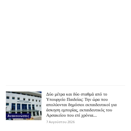
Δύο μέτρα και δύο σταθμά από το
Υπουργείο Παιδείας: Την ώρα που
απολύονται δημόσιοι εκπαιδευτικοί για
άσκηση εμπορίας, εκπαιδευτικός του
Αρσακείου που επί χρόνια...
Ανακοινώσεις
7 Αυγούστου 2026