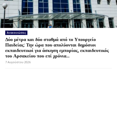
Ανακοινώσεις
Δύο μέτρα και δύο σταθμά από το Υπουργείο
Παιδείας: Την ώρα που απολύονται δημόσιοι
εκπαιδευτικοί για άσκηση εμπορίας, εκπαιδευτικός
του Αρσακείου που επί χρόνια...
7 Αυγούστου 2026