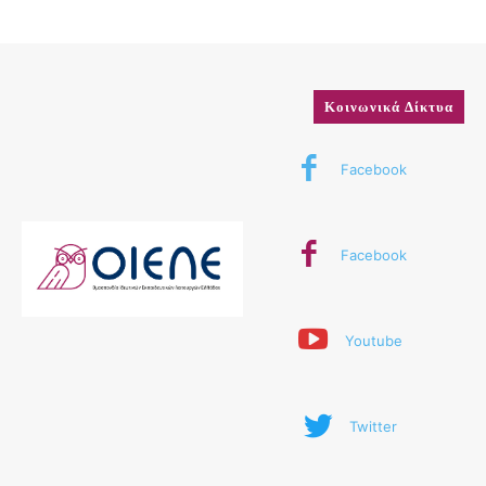
Κοινωνικά Δίκτυα
Facebook
Facebook
Youtube
Twitter