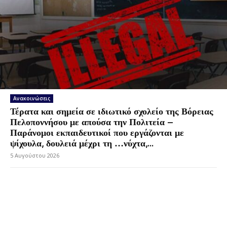
Ανακοινώσεις
Τέρατα και σημεία σε ιδιωτικό σχολείο της Βόρειας
Πελοποννήσου με απούσα την Πολιτεία –
Παράνομοι εκπαιδευτικοί που εργάζονται με
ψίχουλα, δουλειά μέχρι τη …νύχτα,...
5 Αυγούστου 2026