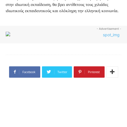
στην ιδιωτική εκπαίδευση, θα βρει αντίθετους τους χιλιάδες
ιδιωτικούς εκπαιδευτικούς και ολόκληρη την ελληνική κοινωνία.
- Advertisement -
Facebook
Twitter
Pinterest