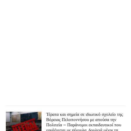
Τέρατα και σημεία σε ιδιωτικό σχολείο της
Βόρειας Πελοποννήσου με απούσα την
Πολιτεία – Παράνομοι εκπαιδευτικοί που
εργάζονται με ψίχουλα, δουλειά μέχρι τη …