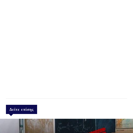
Δείτε επίσης