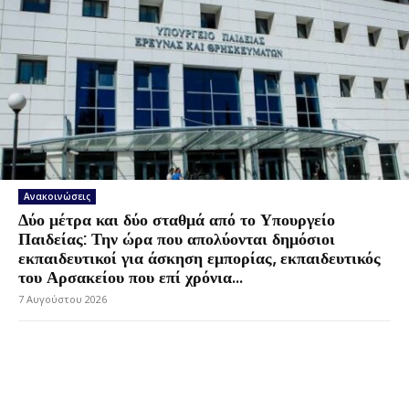
Ανακοινώσεις
Δύο μέτρα και δύο σταθμά από το Υπουργείο
Παιδείας: Την ώρα που απολύονται δημόσιοι
εκπαιδευτικοί για άσκηση εμπορίας, εκπαιδευτικός
του Αρσακείου που επί χρόνια...
7 Αυγούστου 2026