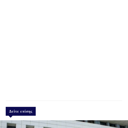
Δείτε επίσης