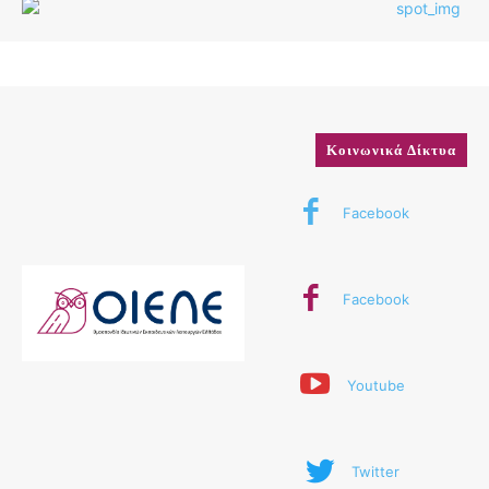
Κοινωνικά Δίκτυα
Facebook
Facebook
Youtube
Twitter