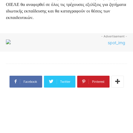
ΟΙΕΛΕ θα αναφερθεί σε όλες τις τρέχουσες εξελίξεις για ζητήματα
ιδιωτικής εκπαίδευσης και θα καταγραφούν οι θέσεις των
εκπαιδευτικών.
- Advertisement -
Facebook
Twitter
Pinterest