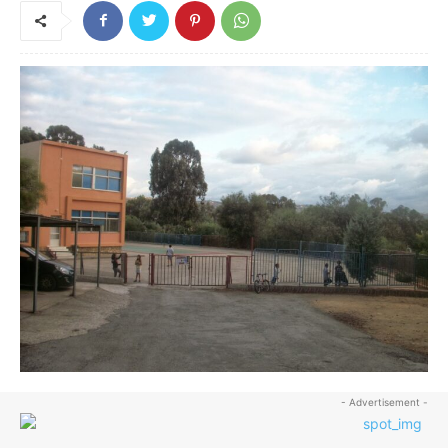
- Advertisement -