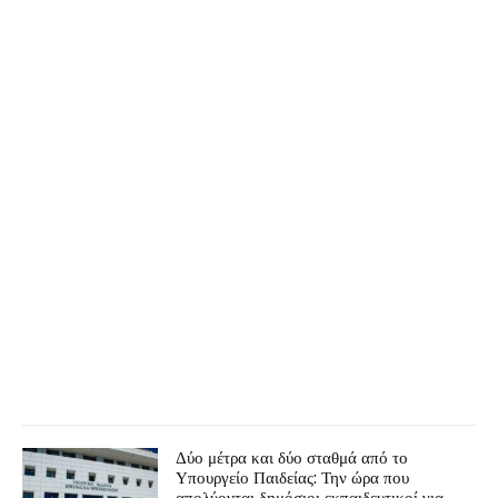
Δύο μέτρα και δύο σταθμά από το
Υπουργείο Παιδείας: Την ώρα που
απολύονται δημόσιοι εκπαιδευτικοί για