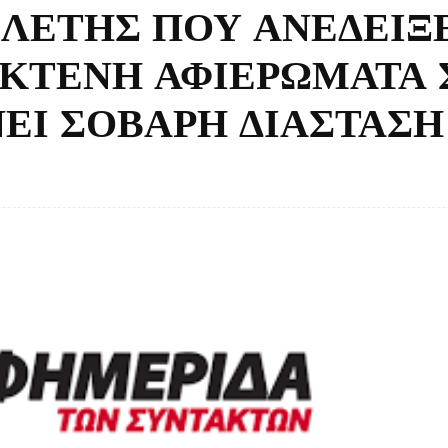
ΛΕΤΗΣ ΠΟΥ ΑΝΕΔΕΙΞ
 ΕΚΤΕΝΗ ΑΦΙΕΡΩΜΑΤΑ 
ΝΕΙ ΣΟΒΑΡΗ ΔΙΑΣΤΑΣΗ