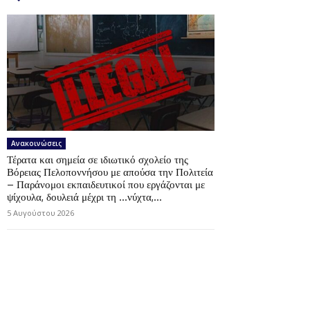
Ανακοινώσεις
Τέρατα και σημεία σε ιδιωτικό σχολείο της
Βόρειας Πελοποννήσου με απούσα την Πολιτεία
– Παράνομοι εκπαιδευτικοί που εργάζονται με
ψίχουλα, δουλειά μέχρι τη …νύχτα,...
5 Αυγούστου 2026