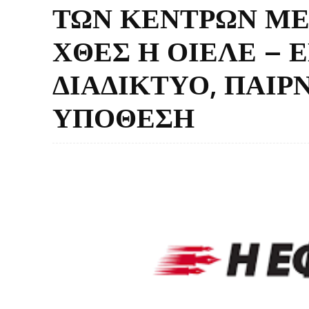
ΤΩΝ ΚΕΝΤΡΩΝ ΜΕ
ΧΘΕΣ Η ΟΙΕΛΕ –
ΔΙΑΔΙΚΤΥΟ, ΠΑΙΡ
ΥΠΟΘΕΣΗ