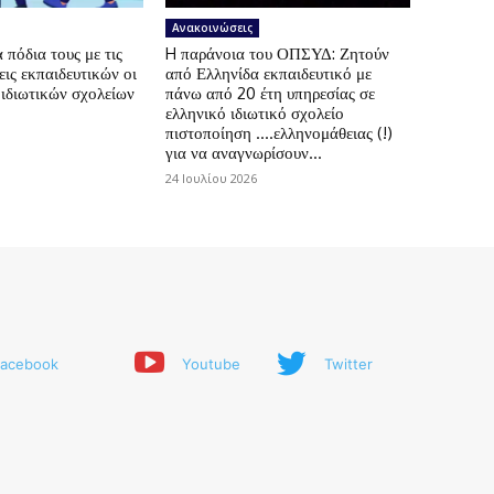
Ανακοινώσεις
πόδια τους με τις
H παράνοια του ΟΠΣΥΔ: Ζητούν
ις εκπαιδευτικών οι
από Ελληνίδα εκπαιδευτικό με
 ιδιωτικών σχολείων
πάνω από 20 έτη υπηρεσίας σε
ελληνικό ιδιωτικό σχολείο
πιστοποίηση ….ελληνομάθειας (!)
για να αναγνωρίσουν...
24 Ιουλίου 2026
acebook
Youtube
Twitter