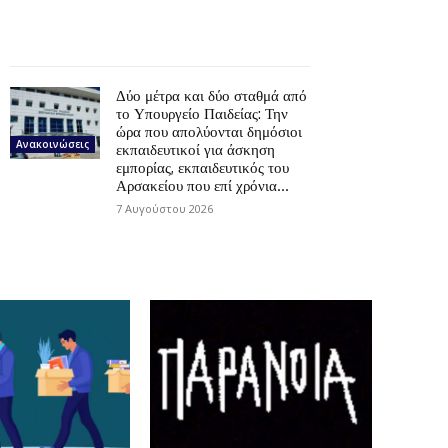
Δύο μέτρα και δύο σταθμά από
το Υπουργείο Παιδείας: Την
ώρα που απολύονται δημόσιοι
Ανακοινώσεις
εκπαιδευτικοί για άσκηση
εμπορίας, εκπαιδευτικός του
Αρσακείου που επί χρόνια...
7 Αυγούστου 2026