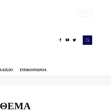
ΛΑΙΣΙΟ
ΕΠΙΚΟΙΝΩΝΙΑ
Ο ΘΕΜΑ