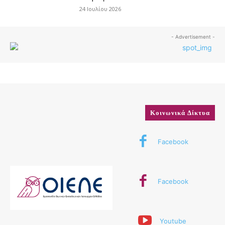
24 Ιουλίου 2026
- Advertisement -
Κοινωνικά Δίκτυα
Facebook
Facebook
Youtube