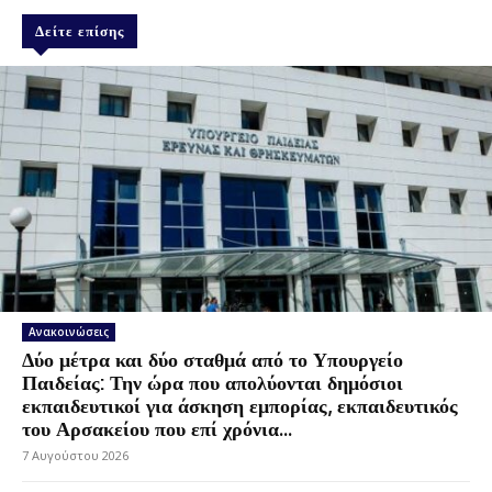
Δείτε επίσης
Ανακοινώσεις
Δύο μέτρα και δύο σταθμά από το Υπουργείο
Παιδείας: Την ώρα που απολύονται δημόσιοι
εκπαιδευτικοί για άσκηση εμπορίας, εκπαιδευτικός
του Αρσακείου που επί χρόνια...
7 Αυγούστου 2026