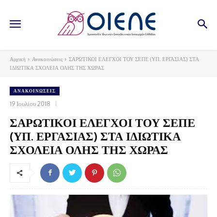
Αρχική
Ανακοινώσεις
ΣΑΡΩΤΙΚΟΙ ΕΛΕΓΧΟΙ ΤΟΥ ΣΕΠΕ (ΥΠ. ΕΡΓΑΣΙΑΣ) ΣΤΑ
ΙΔΙΩΤΙΚΑ ΣΧΟΛΕΙΑ ΟΛΗΣ ΤΗΣ ΧΩΡΑΣ
ΑΝΑΚΟΙΝΏΣΕΙΣ
19 Ιουλίου 2018
ΣΑΡΩΤΙΚΟΙ ΕΛΕΓΧΟΙ ΤΟΥ ΣΕΠΕ
(ΥΠ. ΕΡΓΑΣΙΑΣ) ΣΤΑ ΙΔΙΩΤΙΚΑ
ΣΧΟΛΕΙΑ ΟΛΗΣ ΤΗΣ ΧΩΡΑΣ