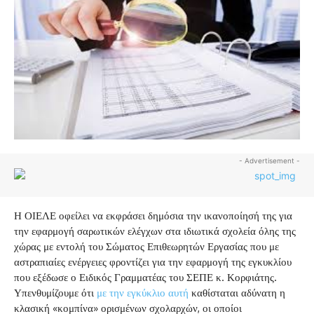
- Advertisement -
Η ΟΙΕΛΕ οφείλει να εκφράσει δημόσια την ικανοποίησή της για
την εφαρμογή σαρωτικών ελέγχων στα ιδιωτικά σχολεία όλης της
χώρας με εντολή του Σώματος Επιθεωρητών Εργασίας που με
αστραπιαίες ενέργειες φροντίζει για την εφαρμογή της εγκυκλίου
που εξέδωσε ο Ειδικός Γραμματέας του ΣΕΠΕ κ. Κορφιάτης.
Υπενθυμίζουμε ότι
με την εγκύκλιο αυτή
καθίσταται αδύνατη η
κλασική «κομπίνα» ορισμένων σχολαρχών, οι οποίοι