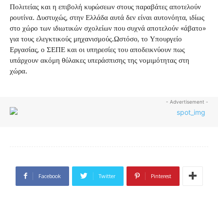
Πολιτείας και η επιβολή κυρώσεων στους παραβάτες αποτελούν
ρουτίνα. Δυστυχώς, στην Ελλάδα αυτά δεν είναι αυτονόητα, ιδίως
στο χώρο των ιδιωτικών σχολείων που συχνά αποτελούν «άβατο»
για τους ελεγκτικούς μηχανισμούς.Ωστόσο, το Υπουργείο
Εργασίας, ο ΣΕΠΕ και οι υπηρεσίες του αποδεικνύουν πως
υπάρχουν ακόμη θύλακες υπεράσπισης της νομιμότητας στη
χώρα.
- Advertisement -
Facebook
Twitter
Pinterest