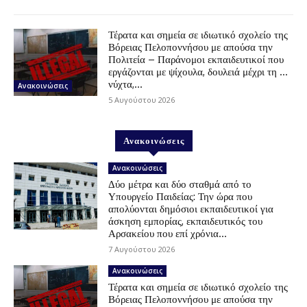
Τέρατα και σημεία σε ιδιωτικό σχολείο της
Βόρειας Πελοποννήσου με απούσα την
Πολιτεία – Παράνομοι εκπαιδευτικοί που
εργάζονται με ψίχουλα, δουλειά μέχρι τη …
νύχτα,...
Ανακοινώσεις
5 Αυγούστου 2026
Ανακοινώσεις
Ανακοινώσεις
Δύο μέτρα και δύο σταθμά από το
Υπουργείο Παιδείας: Την ώρα που
απολύονται δημόσιοι εκπαιδευτικοί για
άσκηση εμπορίας, εκπαιδευτικός του
Αρσακείου που επί χρόνια...
7 Αυγούστου 2026
Ανακοινώσεις
Τέρατα και σημεία σε ιδιωτικό σχολείο της
Βόρειας Πελοποννήσου με απούσα την