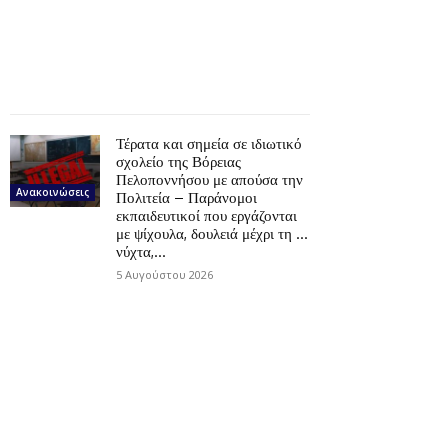
Τέρατα και σημεία σε ιδιωτικό
σχολείο της Βόρειας
Πελοποννήσου με απούσα την
Ανακοινώσεις
Πολιτεία – Παράνομοι
εκπαιδευτικοί που εργάζονται
με ψίχουλα, δουλειά μέχρι τη …
νύχτα,...
5 Αυγούστου 2026