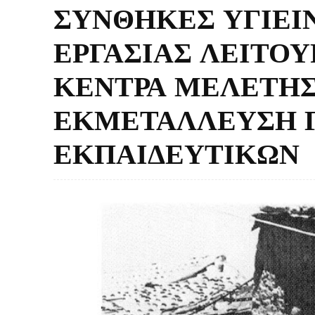
ΣΥΝΘΗΚΕΣ ΥΓΙΕΙΝ
ΕΡΓΑΣΙΑΣ ΛΕΙΤΟΥ
ΚΕΝΤΡΑ ΜΕΛΕΤΗΣ 
ΕΚΜΕΤΑΛΛΕΥΣΗ 
ΕΚΠΑΙΔΕΥΤΙΚΩΝ