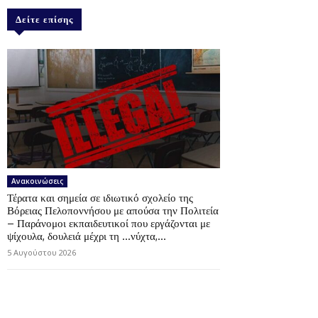
Δείτε επίσης
Ανακοινώσεις
Τέρατα και σημεία σε ιδιωτικό σχολείο της
Βόρειας Πελοποννήσου με απούσα την Πολιτεία
– Παράνομοι εκπαιδευτικοί που εργάζονται με
ψίχουλα, δουλειά μέχρι τη …νύχτα,...
5 Αυγούστου 2026