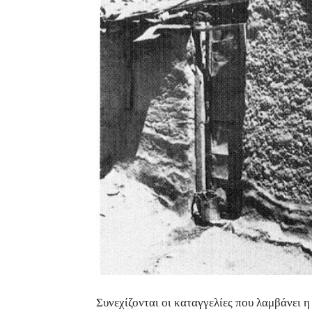
Συνεχίζονται οι καταγγελίες που λαμβάνει 