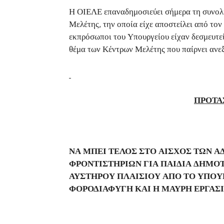
Η ΟΙΕΛΕ επαναδημοσιεύει σήμερα τη συνολι
Μελέτης, την οποία είχε αποστείλει από τον
εκπρόσωποι του Υπουργείου είχαν δεσμευτεί
θέμα των Κέντρων Μελέτης που παίρνει ανεξ
ΠΡΟΤΑΣ
ΝΑ ΜΠΕΙ ΤΕΛΟΣ ΣΤΟ ΑΙΣΧΟΣ ΤΩΝ
ΦΡΟΝΤΙΣΤΗΡΙΩΝ ΓΙΑ ΠΑΙΔΙΑ ΔΗΜ
ΑΥΣΤΗΡΟΥ ΠΛΑΙΣΙΟΥ ΑΠΟ ΤΟ ΥΠΟΥΡ
ΦΟΡΟΔΙΑΦΥΓΗ ΚΑΙ Η ΜΑΥΡΗ ΕΡΓΑΣ