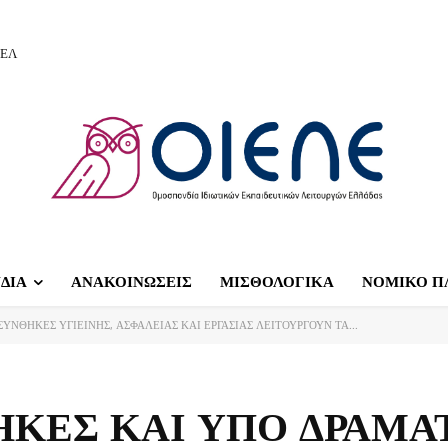
ΙΕΛ
ΔΙΑ
ΑΝΑΚΟΙΝΩΣΕΙΣ
ΜΙΣΘΟΛΟΓΙΚΑ
ΝΟΜΙΚΟ Π
ΥΝΘΗΚΕΣ ΥΓΙΕΙΝΗΣ, ΑΣΦΑΛΕΙΑΣ ΚΑΙ ΕΡΓΑΣΙΑΣ ΛΕΙΤΟΥΡΓΟΥΝ ΤΑ...
ΗΚΕΣ ΚΑΙ ΥΠΟ ΔΡΑΜΑ