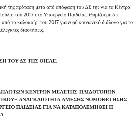
κή της πρόταση μετά από απόφαση του ΔΣ της για τα Κέντρα
 Ιούλιο του 2017 στο Υπουργείο Παιδείας. Θυμίζουμε ότι
 από το καλοκαίρι του 2017 για ευρύ κοινωνικό διάλογο για το
έλεγκτες διαστάσεις.
Η ΤΟΥ ΔΣ ΤΗΣ ΟΙΕΛΕ:
 ΑΔΗΛΩΤΩΝ ΚΕΝΤΡΩΝ ΜΕΛΕΤΗΣ-ΠΑΙΔΟΤΟΠΩΝ-
ΟΤΙΚΟΥ– ΑΝΑΓΚΑΙΟΤΗΤΑ ΑΜΕΣΗΣ ΝΟΜΟΘΕΤΗΣΗΣ
ΓΕΙΟ ΠΑΙΔΕΙΑΣ ΓΙΑ ΝΑ ΚΑΤΑΠΟΛΕΜΗΘΕΙ Η
ΙΑ