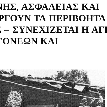
ΗΣ, ΑΣΦΑΛΕΙΑΣ ΚΑΙ
ΡΓΟΥΝ ΤΑ ΠΕΡΙΒΟΗΤΑ
– ΣΥΝΕΧΙΖΕΤΑΙ Η ΑΓ
ΓΟΝΕΩΝ ΚΑΙ