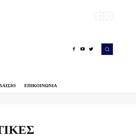
ΛΑΙΣΙΟ
ΕΠΙΚΟΙΝΩΝΙΑ
ΤΙΚΕΣ