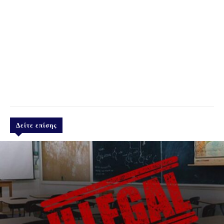
Δείτε επίσης