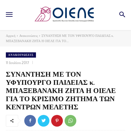
Αρχική
Ανακοινώσεις
ΣΥΝΑΝΤΗΣΗ ΜΕ ΤΟΝ ΥΦΥΠΟΥΡΓΟ ΠΑΙΔΕΙΑΣ κ.
ΜΠΑΞΕΒΑΝΑΚΗ ΖΗΤΑ Η ΟΙΕΛΕ ΓΙΑ ΤΟ...
ΑΝΑΚΟΙΝΏΣΕΙΣ
11 Ιουλίου 2017
ΣΥΝΑΝΤΗΣΗ ΜΕ ΤΟΝ
ΥΦΥΠΟΥΡΓΟ ΠΑΙΔΕΙΑΣ κ.
ΜΠΑΞΕΒΑΝΑΚΗ ΖΗΤΑ Η ΟΙΕΛΕ
ΓΙΑ ΤΟ ΚΡΙΣΙΜΟ ΖΗΤΗΜΑ ΤΩΝ
ΚΕΝΤΡΩΝ ΜΕΛΕΤΗΣ