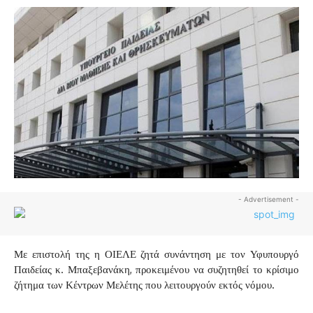
- Advertisement -
Με επιστολή της η ΟΙΕΛΕ ζητά συνάντηση με τον Υφυπουργό
Παιδείας κ. Μπαξεβανάκη, προκειμένου να συζητηθεί το κρίσιμο
ζήτημα των Κέντρων Μελέτης που λειτουργούν εκτός νόμου.