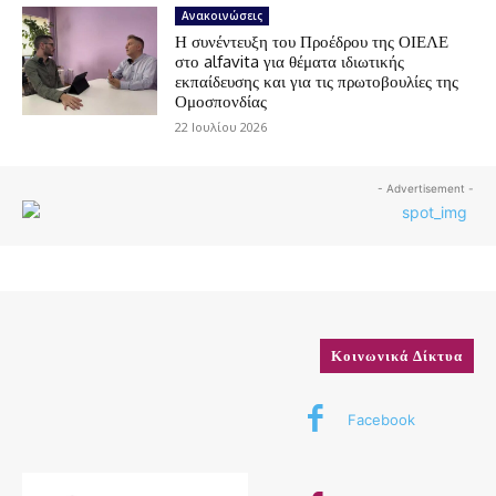
Ανακοινώσεις
Η συνέντευξη του Προέδρου της ΟΙΕΛΕ
στο alfavita για θέματα ιδιωτικής
εκπαίδευσης και για τις πρωτοβουλίες της
Ομοσπονδίας
22 Ιουλίου 2026
- Advertisement -
Κοινωνικά Δίκτυα
Facebook