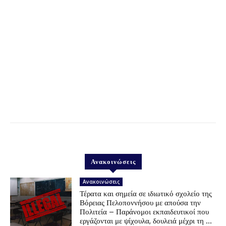
Ανακοινώσεις
Ανακοινώσεις
Τέρατα και σημεία σε ιδιωτικό σχολείο της
Βόρειας Πελοποννήσου με απούσα την
Πολιτεία – Παράνομοι εκπαιδευτικοί που
εργάζονται με ψίχουλα, δουλειά μέχρι τη …