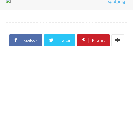
Facebook
Twitter
Pinterest