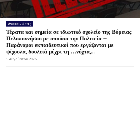
Ανακοινώσεις
Τέρατα και σημεία σε ιδιωτικό σχολείο της Βόρειας
Πελοποννήσου με απούσα την Πολιτεία –
Παράνομοι εκπαιδευτικοί που εργάζονται με
ψίχουλα, δουλειά μέχρι τη …νύχτα,...
5 Αυγούστου 2026