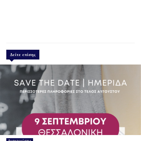
Δείτε επίσης
Ανακοινώσεις