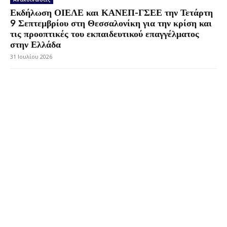
Εκδήλωση ΟΙΕΛΕ και ΚΑΝΕΠ-ΓΣΕΕ την Τετάρτη
9 Σεπτεμβρίου στη Θεσσαλονίκη για την κρίση και
τις προοπτικές του εκπαιδευτικού επαγγέλματος
στην Ελλάδα
31 Ιουλίου 2026