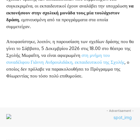
συγκεκριμένα, οι εκπαιδευτικοί έχουν αναλάβει την υποχρέωση
να
εκπονήσουν στην σχολική μονάδα τους μία τουλάχιστον
δράση
, εμπνευσμένη από τα προγράμματα στα οποία
συμμετείχαν.
Αποφασίστηκε, λοιπόν, η παρουσίαση των σχεδίων δράσης που θα
γίνει το Σάββατο, 5 Δεκεμβρίου 2026 στις 18.00 στο θέατρο της
Σχολής Μωραΐτη, να είναι αφιερωμένη
στη μνήμη του
συναδέλφου Γιάννη Ανδρουλιδάκη, εκπαιδευτικού της Σχολής
, ο
οποίος δεν πρόλαβε να παρακολουθήσει το Πρόγραμμα της
Φλωρεντίας που τόσο πολύ επιθυμούσε.
- Advertisement -