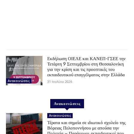
Εκδήλωση ΟΙΕΛΕ και ΚΑΝΕΠ-ΓΣΕΕ την
Τετάρτη 9 Σεπτεμβρίου στη Θεσσαλονίκη
για την κρίση και τις προοπτικές του
εκπαιδευτικού επαγγέλματος στην Ελλάδα
Ανακοινώσεις
31 Ιουλίου 2026
Ανακοινώσεις
Ανακοινώσεις
Τέρατα και σημεία σε ιδιωτικό σχολείο της
Βόρειας Πελοποννήσου με απούσα την
Πολιτεία – Παράνομοι εκπαιδευτικοί που