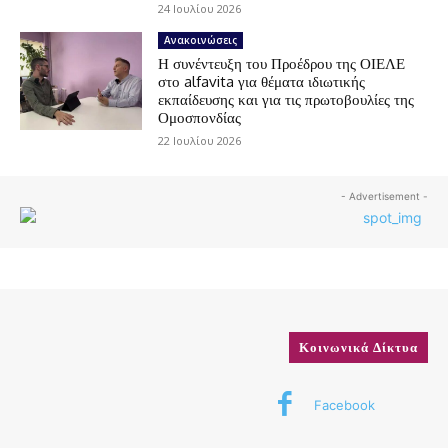
24 Ιουλίου 2026
Ανακοινώσεις
Η συνέντευξη του Προέδρου της ΟΙΕΛΕ
στο alfavita για θέματα ιδιωτικής
εκπαίδευσης και για τις πρωτοβουλίες της
Ομοσπονδίας
22 Ιουλίου 2026
- Advertisement -
Κοινωνικά Δίκτυα
Facebook