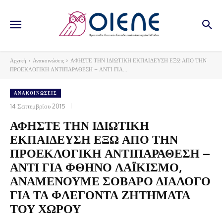
Αρχική
Ανακοινώσεις
ΑΦΗΣΤΕ ΤΗΝ ΙΔΙΩΤΙΚΗ ΕΚΠΑΙΔΕΥΣΗ ΕΞΩ ΑΠΟ ΤΗΝ
ΠΡΟΕΚΛΟΓΙΚΗ ΑΝΤΙΠΑΡΑΘΕΣΗ – ΑΝΤΙ ΓΙΑ...
ΑΝΑΚΟΙΝΏΣΕΙΣ
14 Σεπτεμβρίου 2015
ΑΦΗΣΤΕ ΤΗΝ ΙΔΙΩΤΙΚΗ
ΕΚΠΑΙΔΕΥΣΗ ΕΞΩ ΑΠΟ ΤΗΝ
ΠΡΟΕΚΛΟΓΙΚΗ ΑΝΤΙΠΑΡΑΘΕΣΗ –
ΑΝΤΙ ΓΙΑ ΦΘΗΝΟ ΛΑΪΚΙΣΜΟ,
ΑΝΑΜΕΝΟΥΜΕ ΣΟΒΑΡΟ ΔΙΑΛΟΓΟ
ΓΙΑ ΤΑ ΦΛΕΓΟΝΤΑ ΖΗΤΗΜΑΤΑ
ΤΟΥ ΧΩΡΟΥ