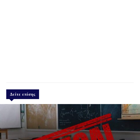
Δείτε επίσης