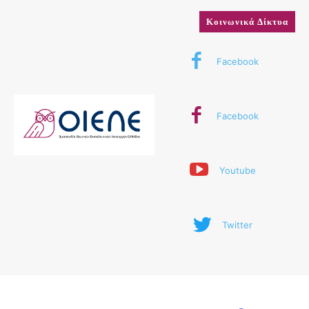
Κοινωνικά Δίκτυα
Facebook
Facebook
Youtube
Twitter
© 2024 ΟΙΕΛΕ. Με την επιφύλαξη παντός δικαιώματος