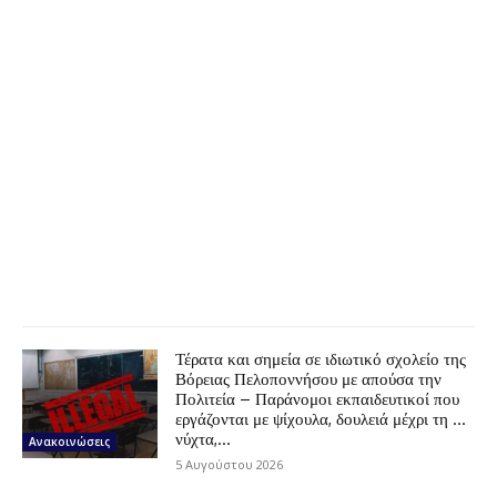
Τέρατα και σημεία σε ιδιωτικό σχολείο της
Βόρειας Πελοποννήσου με απούσα την
Πολιτεία – Παράνομοι εκπαιδευτικοί που
εργάζονται με ψίχουλα, δουλειά μέχρι τη …
νύχτα,...
Ανακοινώσεις
5 Αυγούστου 2026