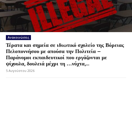
Ανακοινώσεις
Τέρατα και σημεία σε ιδιωτικό σχολείο της Βόρειας
Πελοποννήσου με απούσα την Πολιτεία –
Παράνομοι εκπαιδευτικοί που εργάζονται με
ψίχουλα, δουλειά μέχρι τη …νύχτα,...
5 Αυγούστου 2026