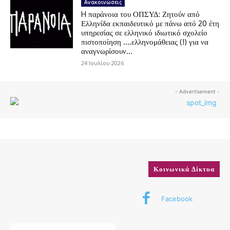
Ανακοινώσεις
H παράνοια του ΟΠΣΥΔ: Ζητούν από
Ελληνίδα εκπαιδευτικό με πάνω από 20 έτη
υπηρεσίας σε ελληνικό ιδιωτικό σχολείο
πιστοποίηση ….ελληνομάθειας (!) για να
αναγνωρίσουν...
24 Ιουλίου 2026
- Advertisement -
Κοινωνικά Δίκτυα
Facebook