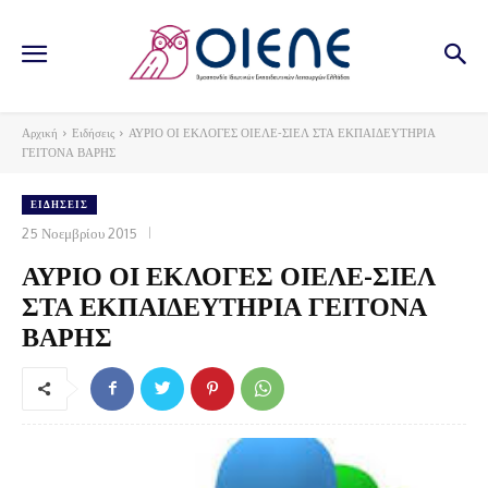
Αρχική
Ειδήσεις
ΑΥΡΙΟ ΟΙ ΕΚΛΟΓΕΣ ΟΙΕΛΕ-ΣΙΕΛ ΣΤΑ ΕΚΠΑΙΔΕΥΤΗΡΙΑ
ΓΕΙΤΟΝΑ ΒΑΡΗΣ
ΕΙΔΉΣΕΙΣ
25 Νοεμβρίου 2015
ΑΥΡΙΟ ΟΙ ΕΚΛΟΓΕΣ ΟΙΕΛΕ-ΣΙΕΛ
ΣΤΑ ΕΚΠΑΙΔΕΥΤΗΡΙΑ ΓΕΙΤΟΝΑ
ΒΑΡΗΣ