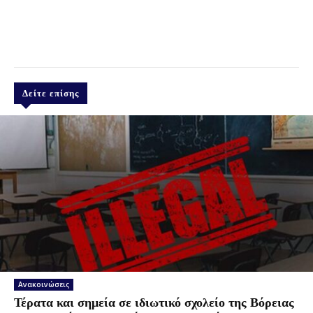
Δείτε επίσης
Ανακοινώσεις
Τέρατα και σημεία σε ιδιωτικό σχολείο της Βόρειας