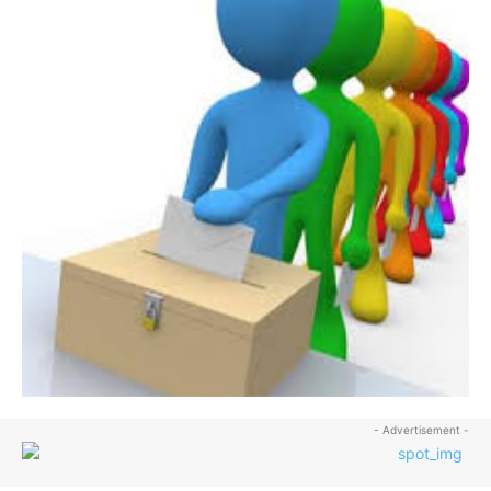
- Advertisement -