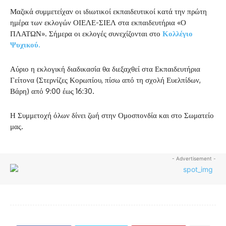
Μαζικά συμμετείχαν οι ιδιωτικοί εκπαιδευτικοί κατά την πρώτη
ημέρα των εκλογών ΟΙΕΛΕ-ΣΙΕΛ στα εκπαιδευτήρια «Ο
ΠΛΑΤΩΝ». Σήμερα οι εκλογές συνεχίζονται στο
Κολλέγιο
Ψυχικού.
Αύριο η εκλογική διαδικασία θα διεξαχθεί στα Εκπαιδευτήρια
Γείτονα (Στερνίζες Κορωπίου, πίσω από τη σχολή Ευελπίδων,
Βάρη) από 9:00 έως 16:30.
Η Συμμετοχή όλων δίνει ζωή στην Ομοσπονδία και στο Σωματείο
μας.
- Advertisement -