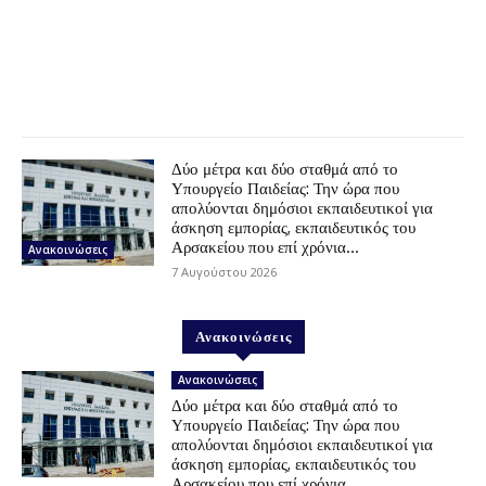
Δύο μέτρα και δύο σταθμά από το
Υπουργείο Παιδείας: Την ώρα που
απολύονται δημόσιοι εκπαιδευτικοί για
άσκηση εμπορίας, εκπαιδευτικός του
Αρσακείου που επί χρόνια...
Ανακοινώσεις
7 Αυγούστου 2026
Ανακοινώσεις
Ανακοινώσεις
Δύο μέτρα και δύο σταθμά από το
Υπουργείο Παιδείας: Την ώρα που
απολύονται δημόσιοι εκπαιδευτικοί για
άσκηση εμπορίας, εκπαιδευτικός του
Αρσακείου που επί χρόνια...