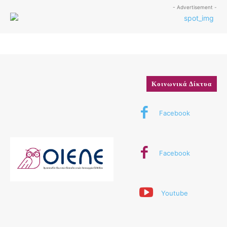
- Advertisement -
Κοινωνικά Δίκτυα
Facebook
Facebook
Youtube