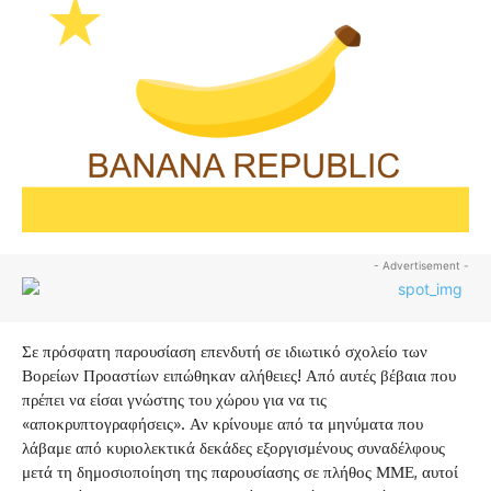
- Advertisement -
Σε πρόσφατη παρουσίαση επενδυτή σε ιδιωτικό σχολείο των
Βορείων Προαστίων ειπώθηκαν αλήθειες! Από αυτές βέβαια που
πρέπει να είσαι γνώστης του χώρου για να τις
«αποκρυπτογραφήσεις». Αν κρίνουμε από τα μηνύματα που
λάβαμε από κυριολεκτικά δεκάδες εξοργισμένους συναδέλφους
μετά τη δημοσιοποίηση της παρουσίασης σε πλήθος ΜΜΕ, αυτοί