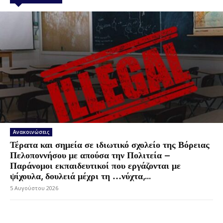
Ανακοινώσεις
Τέρατα και σημεία σε ιδιωτικό σχολείο της Βόρειας
Πελοποννήσου με απούσα την Πολιτεία –
Παράνομοι εκπαιδευτικοί που εργάζονται με
ψίχουλα, δουλειά μέχρι τη …νύχτα,...
5 Αυγούστου 2026