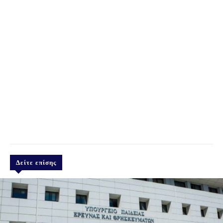
Δείτε επίσης