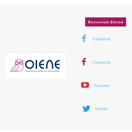
Κοινωνικά Δίκτυα
Facebook
Facebook
Youtube
Twitter