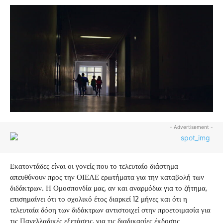
- Advertisement -
Εκατοντάδες είναι οι γονείς που το τελευταίο διάστημα
απευθύνουν προς την ΟΙΕΛΕ ερωτήματα για την καταβολή των
διδάκτρων. Η Ομοσπονδία μας, αν και αναρμόδια για το ζήτημα,
επισημαίνει ότι το σχολικό έτος διαρκεί 12 μήνες και ότι η
τελευταία δόση των διδάκτρων αντιστοιχεί στην προετοιμασία για
τις Πανελλαδικές εξετάσεις, για τις διαδικασίες έκδοσης