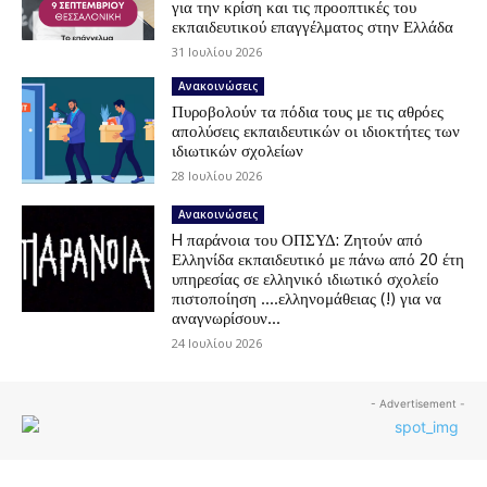
για την κρίση και τις προοπτικές του
εκπαιδευτικού επαγγέλματος στην Ελλάδα
31 Ιουλίου 2026
Ανακοινώσεις
Πυροβολούν τα πόδια τους με τις αθρόες
απολύσεις εκπαιδευτικών οι ιδιοκτήτες των
ιδιωτικών σχολείων
28 Ιουλίου 2026
Ανακοινώσεις
H παράνοια του ΟΠΣΥΔ: Ζητούν από
Ελληνίδα εκπαιδευτικό με πάνω από 20 έτη
υπηρεσίας σε ελληνικό ιδιωτικό σχολείο
πιστοποίηση ….ελληνομάθειας (!) για να
αναγνωρίσουν...
24 Ιουλίου 2026
- Advertisement -