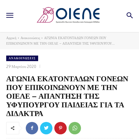
Αρχική
Ανακοινώσεις
ΑΓΩΝΙΑ ΕΚΑΤΟΝΤΑΔΩΝ ΓΟΝΕΩΝ ΠΟΥ
ΕΠΙΚΟΙΝΩΝΟΥΝ ΜΕ ΤΗΝ ΟΙΕΛΕ – ΑΠΑΝΤΗΣΗ ΤΗΣ ΥΦΥΠΟΥΡΓΟΥ...
ΑΝΑΚΟΙΝΏΣΕΙΣ
29 Μαρτίου 2020
ΑΓΩΝΙΑ ΕΚΑΤΟΝΤΑΔΩΝ ΓΟΝΕΩΝ
ΠΟΥ ΕΠΙΚΟΙΝΩΝΟΥΝ ΜΕ ΤΗΝ
ΟΙΕΛΕ – ΑΠΑΝΤΗΣΗ ΤΗΣ
ΥΦΥΠΟΥΡΓΟΥ ΠΑΙΔΕΙΑΣ ΓΙΑ ΤΑ
ΔΙΔΑΚΤΡΑ