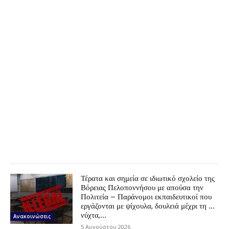
Τέρατα και σημεία σε ιδιωτικό σχολείο της
Βόρειας Πελοποννήσου με απούσα την
Πολιτεία – Παράνομοι εκπαιδευτικοί που
εργάζονται με ψίχουλα, δουλειά μέχρι τη …
νύχτα,...
Ανακοινώσεις
5 Αυγούστου 2026