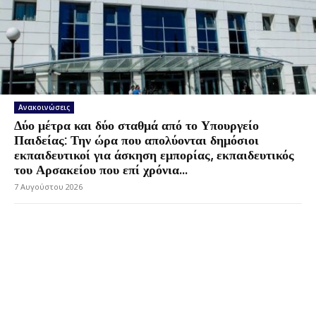
Ανακοινώσεις
Δύο μέτρα και δύο σταθμά από το Υπουργείο
Παιδείας: Την ώρα που απολύονται δημόσιοι
εκπαιδευτικοί για άσκηση εμπορίας, εκπαιδευτικός
του Αρσακείου που επί χρόνια...
7 Αυγούστου 2026