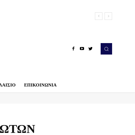
ΛΑΙΣΙΟ
ΕΠΙΚΟΙΝΩΝΙΑ
ΡΩΤΩΝ