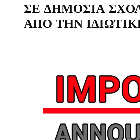
ΣΕ ΔΗΜΟΣΙΑ ΣΧΟ
ΑΠΟ ΤΗΝ ΙΔΙΩΤΙ