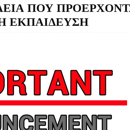
ΛΕΙΑ ΠΟΥ ΠΡΟΕΡΧΟΝΤ
ΚΗ ΕΚΠΑΙΔΕΥΣΗ