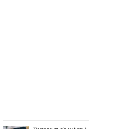
Τέρατα και σημεία σε ιδιωτικό