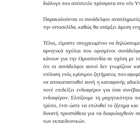
διάλογο που απέστειλε πρόσφατα στο νέο Υ
Παρακαλούνται οι συνάδελφοι αναπληρωτές
την ιστοσελίδα, καθώς θα υπάρξει άμεση εν
Τέλος, είμαστε υποχρεωμένοι να δηλώσουμε
αρνητικά σχόλια που ορισμένοι συνάδελφ
κάνουν για την Ομοσπονδία σε σχέση με το
ότι οι συνάδελφοι αυτοί δεν γνωρίζουν κ
επίλυση ενός κρίσιμου ζητήματος που αφορά 
να αποκατασταθεί αυτή η καταφανής αδικία
ποτέ επιδείξει ενδιαφέρον για όσα συνέβ
ενδιαφέρον. Ελπίζουμε τη μαχητικότητα πο
τρόπο, έτσι ώστε να επιλυθεί το ζήτημα και
δυνατή προσπάθεια για να διαφυλαχθούν σ
των εκπαιδευτικών.