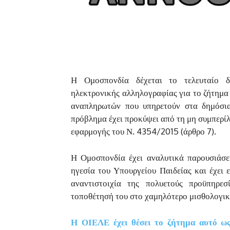
Η Ομοσπονδία δέχεται το τελευταίο 
ηλεκτρονικής αλληλογραφίας για το ζήτημα
αναπληρωτών που υπηρετούν στα δημόσια 
πρόβλημα έχει προκύψει από τη μη συμπερίλ
εφαρμογής του Ν. 4354/2015 (άρθρο 7).
Η Ομοσπονδία έχει αναλυτικά παρουσιάσε
ηγεσία του Υπουργείου Παιδείας και έχει
αναντιστοιχία της πολυετούς προϋπηρεσ
τοποθέτησή του στο χαμηλότερο μισθολογικ
Η ΟΙΕΛΕ έχει θέσει το ζήτημα αυτό ως