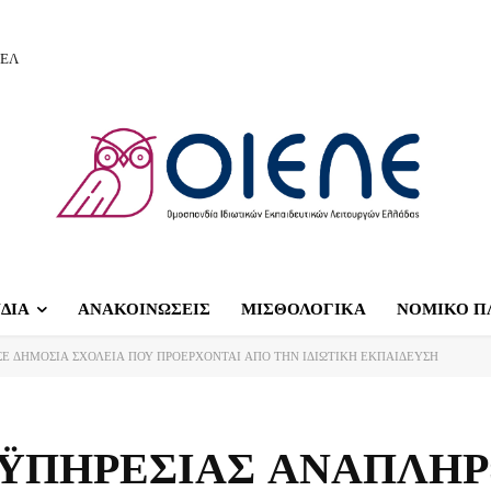
ΙΕΛ
ΔΙΑ
ΑΝΑΚΟΙΝΩΣΕΙΣ
ΜΙΣΘΟΛΟΓΙΚΑ
ΝΟΜΙΚΟ Π
Ε ΔΗΜΟΣΙΑ ΣΧΟΛΕΙΑ ΠΟΥ ΠΡΟΕΡΧΟΝΤΑΙ ΑΠΟ ΤΗΝ ΙΔΙΩΤΙΚΗ ΕΚΠΑΙΔΕΥΣΗ
ΟΫΠΗΡΕΣΙΑΣ ΑΝΑΠΛΗ