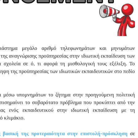
διάστημα μεγάλο αριθμό τηλεφωνημάτων και μηνυμάτων
 της αναγνώρισης προϋπηρεσίας στην ιδιωτική εκπαίδευση των
σχολεία σε ό, τι αφορά τη μισθολογική τους εξέλιξη. Το
ηψη της προϋπηρεσίας των ιδιωτικών εκπαιδευτικών στο πεδίο
ι μέσω υπομνημάτων το ζήτημα στην προηγούμενη πολιτική
 επισημαίνει το σοβαρότατο πρόβλημα που προκύπτει από την
ίας ενός εκπαιδευτικού στην ιδιωτική εκπαίδευση με τη
ό κλιμάκιο.
 βασική της προτεραιότητα στην επιστολή-πρόσκληση
σε