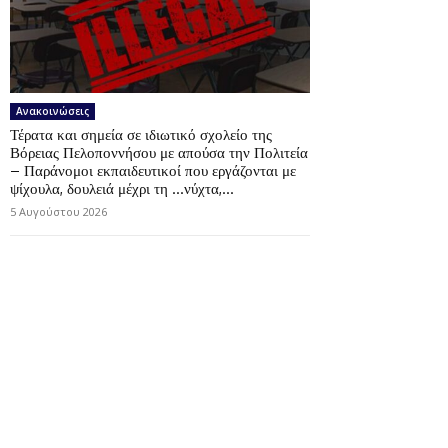
Ανακοινώσεις
Τέρατα και σημεία σε ιδιωτικό σχολείο της
Βόρειας Πελοποννήσου με απούσα την Πολιτεία
– Παράνομοι εκπαιδευτικοί που εργάζονται με
ψίχουλα, δουλειά μέχρι τη …νύχτα,...
5 Αυγούστου 2026