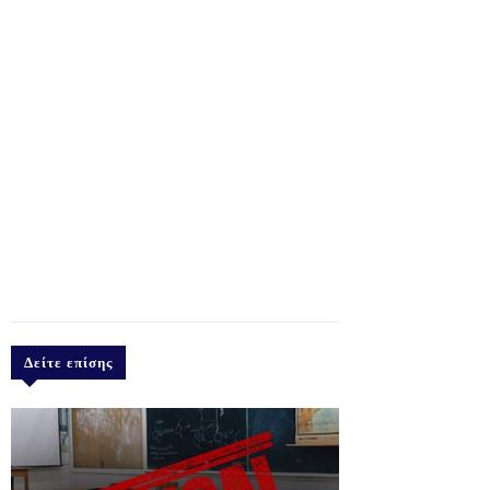
Δείτε επίσης