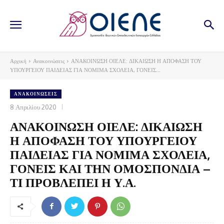
Αρχική
Ανακοινώσεις
ΑΝΑΚΟΙΝΩΣΗ ΟΙΕΛΕ: ΔΙΚΑΙΩΣΗ Η ΑΠΟΦΑΣΗ ΤΟΥ
ΥΠΟΥΡΓΕΙΟΥ ΠΑΙΔΕΙΑΣ ΓΙΑ ΝΟΜΙΜΑ ΣΧΟΛΕΙΑ, ΓΟΝΕΙΣ...
ΑΝΑΚΟΙΝΏΣΕΙΣ
8 Απριλίου 2020
ΑΝΑΚΟΙΝΩΣΗ ΟΙΕΛΕ: ΔΙΚΑΙΩΣΗ
Η ΑΠΟΦΑΣΗ ΤΟΥ ΥΠΟΥΡΓΕΙΟΥ
ΠΑΙΔΕΙΑΣ ΓΙΑ ΝΟΜΙΜΑ ΣΧΟΛΕΙΑ,
ΓΟΝΕΙΣ ΚΑΙ ΤΗΝ ΟΜΟΣΠΟΝΔΙΑ –
ΤΙ ΠΡΟΒΛΕΠΕΙ Η Υ.Α.