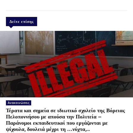
Δείτε επίσης
Ανακοινώσεις
Τέρατα και σημεία σε ιδιωτικό σχολείο της Βόρειας
Πελοποννήσου με απούσα την Πολιτεία –
Παράνομοι εκπαιδευτικοί που εργάζονται με
ψίχουλα, δουλειά μέχρι τη …νύχτα,...