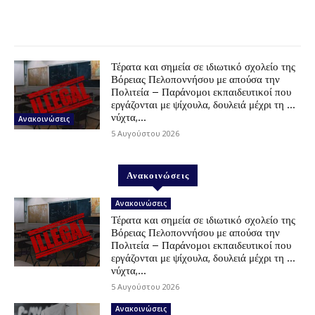
Τέρατα και σημεία σε ιδιωτικό σχολείο της
Βόρειας Πελοποννήσου με απούσα την
Πολιτεία – Παράνομοι εκπαιδευτικοί που
εργάζονται με ψίχουλα, δουλειά μέχρι τη …
νύχτα,...
Ανακοινώσεις
5 Αυγούστου 2026
Ανακοινώσεις
Ανακοινώσεις
Τέρατα και σημεία σε ιδιωτικό σχολείο της
Βόρειας Πελοποννήσου με απούσα την
Πολιτεία – Παράνομοι εκπαιδευτικοί που
εργάζονται με ψίχουλα, δουλειά μέχρι τη …
νύχτα,...
5 Αυγούστου 2026
Ανακοινώσεις