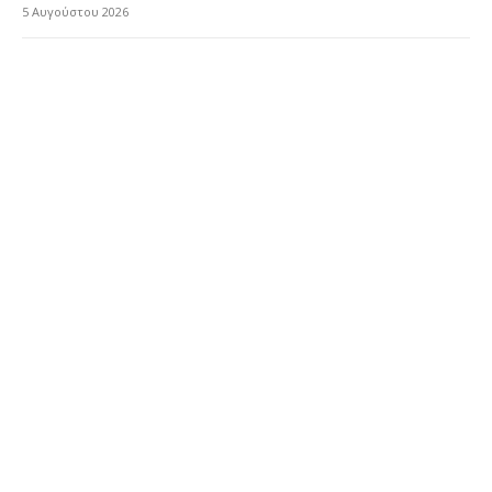
5 Αυγούστου 2026