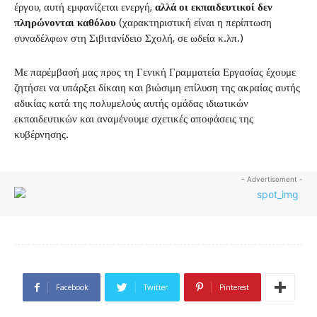
έργου, αυτή εμφανίζεται ενεργή,
αλλά οι εκπαιδευτικοί δεν
πληρώνονται καθόλου
(χαρακτηριστική είναι η περίπτωση
συναδέλφων στη Σιβιτανίδειο Σχολή, σε ωδεία κ.λπ.)
Με παρέμβασή μας προς τη Γενική Γραμματεία Εργασίας έχουμε
ζητήσει να υπάρξει δίκαιη και βιώσιμη επίλυση της ακραίας αυτής
αδικίας κατά της πολυμελούς αυτής ομάδας ιδιωτικών
εκπαιδευτικών και αναμένουμε σχετικές αποφάσεις της
κυβέρνησης.
- Advertisement -
Facebook
Twitter
Pinterest