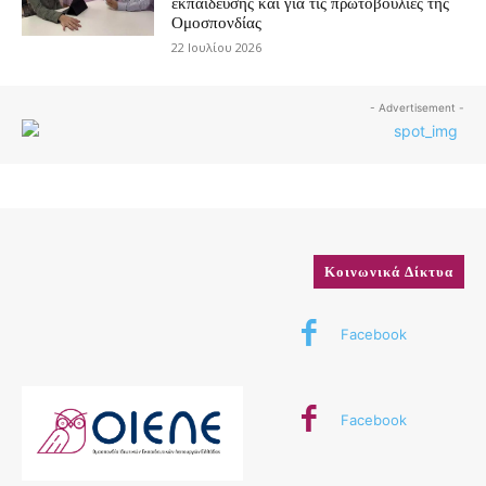
εκπαίδευσης και για τις πρωτοβουλίες της
Ομοσπονδίας
22 Ιουλίου 2026
- Advertisement -
Κοινωνικά Δίκτυα
Facebook
Facebook