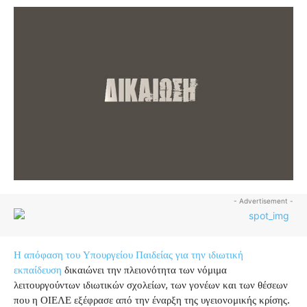
- Advertisement -
Η απόφαση του Υπουργείου Παιδείας για την ιδιωτική
εκπαίδευση
δικαιώνει την πλειονότητα των νόμιμα
λειτουργούντων ιδιωτικών σχολείων, των γονέων και των θέσεων
που η ΟΙΕΛΕ εξέφρασε από την έναρξη της υγειονομικής κρίσης.