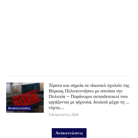
Τέρατα και σημεία σε ιδιωτικό σχολείο της
Βόρειας Πελοποννήσου με απούσα την
Πολιτεία – Παράνομοι εκπαιδευτικοί που
εργάζονται με ψίχουλα, δουλειά μέχρι τη …
νύχτα,...
Ανακοινώσεις
5 Αυγούστου 2026
Ανακοινώσεις