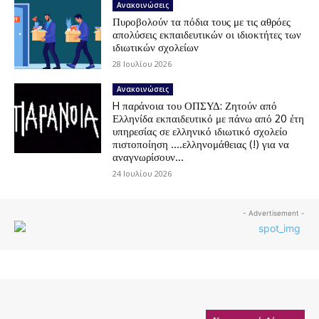
Ανακοινώσεις
Πυροβολούν τα πόδια τους με τις αθρόες
απολύσεις εκπαιδευτικών οι ιδιοκτήτες των
ιδιωτικών σχολείων
28 Ιουλίου 2026
Ανακοινώσεις
H παράνοια του ΟΠΣΥΔ: Ζητούν από
Ελληνίδα εκπαιδευτικό με πάνω από 20 έτη
υπηρεσίας σε ελληνικό ιδιωτικό σχολείο
πιστοποίηση ….ελληνομάθειας (!) για να
αναγνωρίσουν...
24 Ιουλίου 2026
- Advertisement -