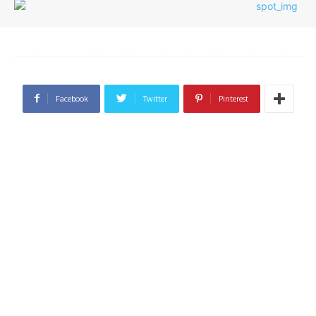
Facebook
Twitter
Pinterest