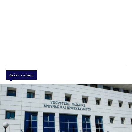
Δείτε επίσης