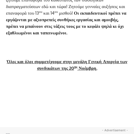
διαπραγματεύσεων εδώ και τώρα! Ζητούμε γενναίες αυξήσεις και
ου
ου
επαναφορά του 13
και 14
μισθού!
Οι εκπαιδευτικοί πρέπει να
εργάζονται με αξιοπρεπείς συνθήκες εργασίας και αμοιβής,
πρέπει να μπαίνουν στις τάξεις τους με το κεφάλι ψηλά κι όχι
εξαθλιωμένοι και ταπεινωμένοι.
Όλες και όλοι συμμετέχουμε στην μεγάλη Γενική Απεργία των
ης
συνδικάτων της 20
Νοέμβρη.
- Advertisement -