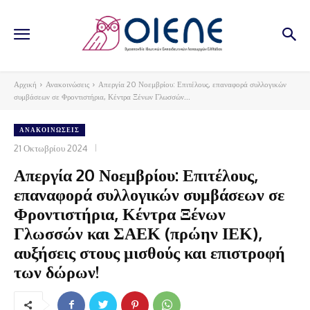
Αρχική
Ανακοινώσεις
Απεργία 20 Νοεμβρίου: Επιτέλους, επαναφορά συλλογικών
συμβάσεων σε Φροντιστήρια, Κέντρα Ξένων Γλωσσών...
ΑΝΑΚΟΙΝΏΣΕΙΣ
21 Οκτωβρίου 2024
Απεργία 20 Νοεμβρίου: Επιτέλους,
επαναφορά συλλογικών συμβάσεων σε
Φροντιστήρια, Κέντρα Ξένων
Γλωσσών και ΣΑΕΚ (πρώην ΙΕΚ),
αυξήσεις στους μισθούς και επιστροφή
των δώρων!