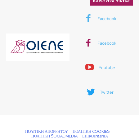
Κοινωνικά Δίκτυα
Facebook
Facebook
Youtube
Twitter
© 2024 ΟΙΕΛΕ. Με την επιφύλαξη παντός δικαιώματος
ΠΟΛΙΤΙΚΗ ΑΠΟΡΡΗΤΟΥ
ΠΟΛΙΤΙΚΗ COOKIES
ΠΟΛΙΤΙΚΗ SOCIAL MEDIA
ΕΠΙΚΟΙΝΩΝΙΑ