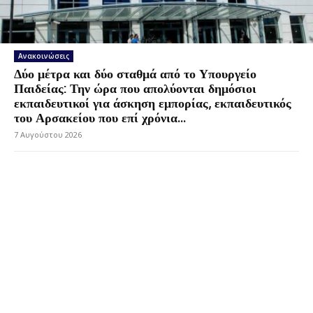
Ανακοινώσεις
Δύο μέτρα και δύο σταθμά από το Υπουργείο
Παιδείας: Την ώρα που απολύονται δημόσιοι
εκπαιδευτικοί για άσκηση εμπορίας, εκπαιδευτικός
του Αρσακείου που επί χρόνια...
7 Αυγούστου 2026