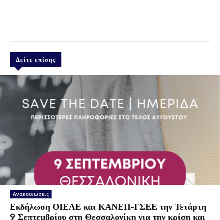
Δείτε επίσης
Ανακοινώσεις
Εκδήλωση ΟΙΕΛΕ και ΚΑΝΕΠ-ΓΣΕΕ την Τετάρτη
9 Σεπτεμβρίου στη Θεσσαλονίκη για την κρίση και