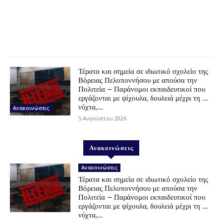
Τέρατα και σημεία σε ιδιωτικό σχολείο της
Βόρειας Πελοποννήσου με απούσα την
Πολιτεία – Παράνομοι εκπαιδευτικοί που
εργάζονται με ψίχουλα, δουλειά μέχρι τη …
νύχτα,...
Ανακοινώσεις
5 Αυγούστου 2026
Ανακοινώσεις
Ανακοινώσεις
Τέρατα και σημεία σε ιδιωτικό σχολείο της
Βόρειας Πελοποννήσου με απούσα την
Πολιτεία – Παράνομοι εκπαιδευτικοί που
εργάζονται με ψίχουλα, δουλειά μέχρι τη …
νύχτα,...