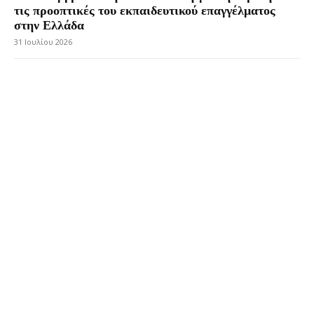
τις προοπτικές του εκπαιδευτικού επαγγέλματος
στην Ελλάδα
31 Ιουλίου 2026