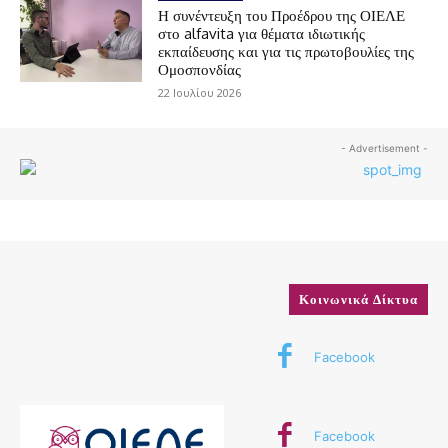
Η συνέντευξη του Προέδρου της ΟΙΕΛΕ
στο alfavita για θέματα ιδιωτικής
εκπαίδευσης και για τις πρωτοβουλίες της
Ομοσπονδίας
22 Ιουλίου 2026
- Advertisement -
Κοινωνικά Δίκτυα
Facebook
Facebook