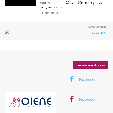
πιστοποίηση ….ελληνομάθειας (!) για να
αναγνωρίσουν...
24 Ιουλίου 2026
- Advertisement -
Κοινωνικά Δίκτυα
Facebook
Facebook