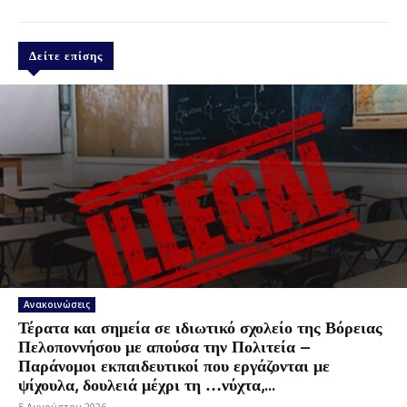
Δείτε επίσης
Ανακοινώσεις
Τέρατα και σημεία σε ιδιωτικό σχολείο της Βόρειας
Πελοποννήσου με απούσα την Πολιτεία –
Παράνομοι εκπαιδευτικοί που εργάζονται με
ψίχουλα, δουλειά μέχρι τη …νύχτα,...
5 Αυγούστου 2026