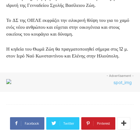
ιδρυτή της Γενναδείου Σχολής Βασίλειου Ζώη.
Το ΔΣ της ΟΙΕΛΕ εκφράζει την ειλικρινή θλίψη του για το χαμό
ενός νέου ανθρώπου και εύχεται στην οικογένεια και στους
οικείους του κουράγιο και δύναμη.
Η κηδεία του Θωμά Ζώη θα πραγματοποιηθεί σήμερα στις 12 μ.
στον Ιερό Ναό Κωνσταντίνου και Ελένης στην Ηλιούπολη.
- Advertisement -
Facebook
Twitter
Pinterest