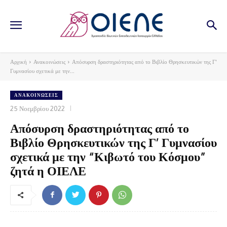
Αρχική
Ανακοινώσεις
Απόσυρση δραστηριότητας από το Βιβλίο Θρησκευτικών της Γ'
Γυμνασίου σχετικά με την...
ΑΝΑΚΟΙΝΏΣΕΙΣ
25 Νοεμβρίου 2022
Απόσυρση δραστηριότητας από το
Βιβλίο Θρησκευτικών της Γ’ Γυμνασίου
σχετικά με την “Κιβωτό του Κόσμου”
ζητά η ΟΙΕΛΕ