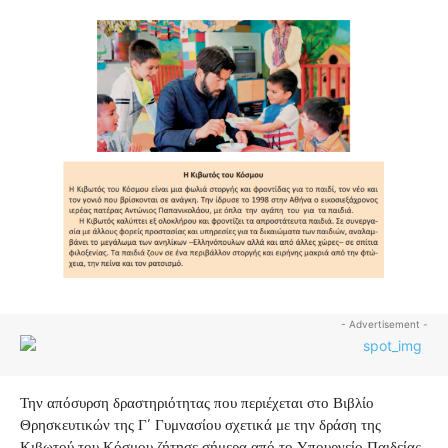
- Advertisement -
Την απόσυρση δραστηριότητας που περιέχεται στο Βιβλίο
Θρησκευτικών της Γ’ Γυμνασίου σχετικά με την δράση της
Κιβωτού του Κόσμου ζήτησε σήμερα από το Υπουργείο Παιδείας