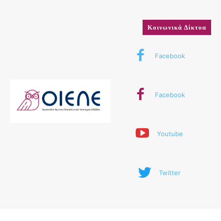
Κοινωνικά Δίκτυα
Facebook
Facebook
Youtube
Twitter
© 2024 ΟΙΕΛΕ. Με την επιφύλαξη παντός δικαιώματος