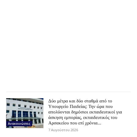
Δύο μέτρα και δύο σταθμά από το
Υπουργείο Παιδείας: Την ώρα που
απολύονται δημόσιοι εκπαιδευτικοί για
άσκηση εμπορίας, εκπαιδευτικός του
Αρσακείου που επί χρόνια...
Ανακοινώσεις
7 Αυγούστου 2026