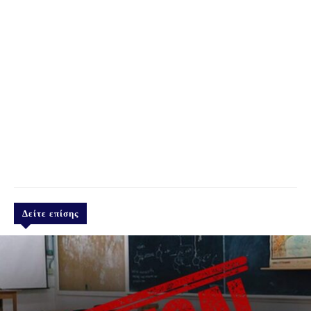
Δείτε επίσης