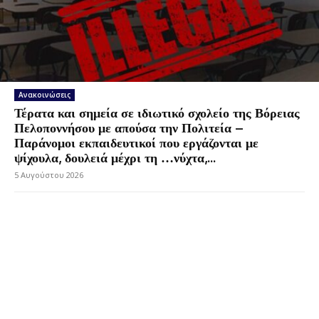
Ανακοινώσεις
Τέρατα και σημεία σε ιδιωτικό σχολείο της Βόρειας
Πελοποννήσου με απούσα την Πολιτεία –
Παράνομοι εκπαιδευτικοί που εργάζονται με
ψίχουλα, δουλειά μέχρι τη …νύχτα,...
5 Αυγούστου 2026