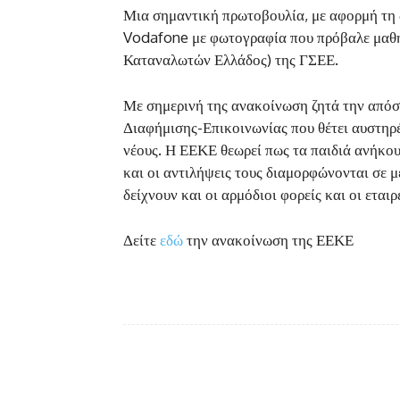
Μια σημαντική πρωτοβουλία, με αφορμή τη 
Vodafone με φωτογραφία που πρόβαλε μαθη
Καταναλωτών Ελλάδος) της ΓΣΕΕ.
Με σημερινή της ανακοίνωση ζητά την απόσ
Διαφήμισης-Επικοινωνίας που θέτει αυστηρέ
νέους. Η ΕΕΚΕ θεωρεί πως τα παιδιά ανήκουν
και οι αντιλήψεις τους διαμορφώνονται σε 
δείχνουν και οι αρμόδιοι φορείς και οι εταιρ
Δείτε
εδώ
την ανακοίνωση της ΕΕΚΕ