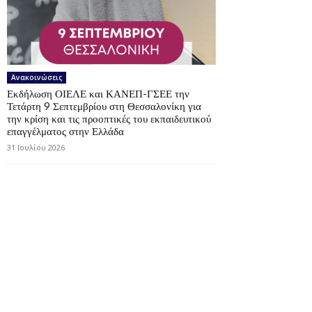
Ανακοινώσεις
Εκδήλωση ΟΙΕΛΕ και ΚΑΝΕΠ-ΓΣΕΕ την
Τετάρτη 9 Σεπτεμβρίου στη Θεσσαλονίκη για
την κρίση και τις προοπτικές του εκπαιδευτικού
επαγγέλματος στην Ελλάδα
31 Ιουλίου 2026