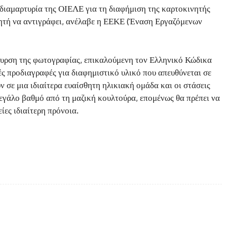
διαμαρτυρία της ΟΙΕΛΕ για τη διαφήμιση της καρτοκινητής
τή να αντιγράφει, ανέλαβε η ΕΕΚΕ (Έναση Εργαζόμενων
υρση της φωτογραφίας, επικαλούμενη τον Ελληνικό Κώδικα
ς προδιαγραφές για διαφημιστικό υλικό που απευθύνεται σε
 σε μια ιδιαίτερα ευαίσθητη ηλικιακή ομάδα και οι στάσεις
μεγάλο βαθμό από τη μαζική κουλτούρα, επομένως θα πρέπει να
είες ιδιαίτερη πρόνοια.