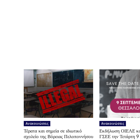
Ανακοινώσεις
Ανακοινώσεις
Τέρατα και σημεία σε ιδιωτικό
Εκδήλωση ΟΙΕΛΕ κ
σχολείο της Βόρειας Πελοποννήσου
ΓΣΕΕ την Τετάρτη 9