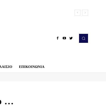
ΛΑΙΣΙΟ
ΕΠΙΚΟΙΝΩΝΙΑ
ο …