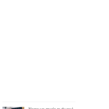
Τέρατα και σημεία σε ιδιωτικό