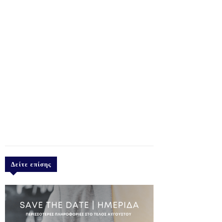
Δείτε επίσης