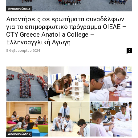
Ανακοινώσεις
Απαντήσεις σε ερωτήματα συναδέλφων
για το επιμορφωτικό πρόγραμμα ΟΙΕΛΕ –
CTY Greece Anatolia College –
Ελληνοαγγλική Αγωγή
5 Φεβρουαρίου 2024
0
Ανακοινώσεις