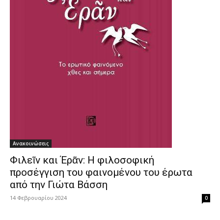
Ανακοινώσεις
Φιλεῖν και Έρᾶν: Η φιλοσοφική
προσέγγιση του φαινομένου του έρωτα
από την Γιώτα Βάσση
14 Φεβρουαρίου 2024
0