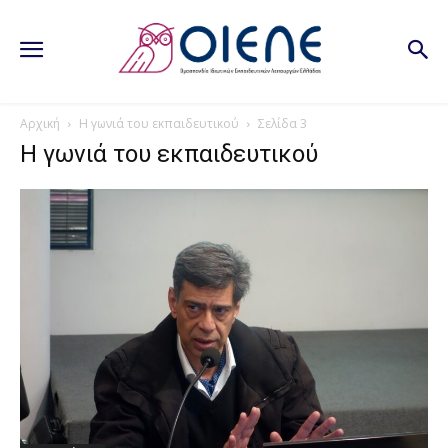
Αρχική
Η γωνιά του εκπαιδευτικού
Σελίδα 3
Η γωνιά του εκπαιδευτικού