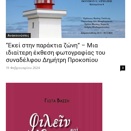
Ανακοινώσεις
“Εκεί στην παράκτια ζώνη” – Μια
ιδιαίτερη έκθεση φωτογραφίας του
συναδέλφου Δημήτρη Προκοπίου
19 Φεβρουαρίου 2024
0