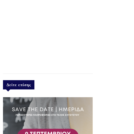
Δείτε επίσης