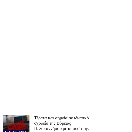
Τέρατα και σημεία σε ιδιωτικό
σχολείο της Βόρειας
Πελοποννήσου με απούσα την
Ανακοινώσεις