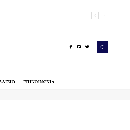
ΛΑΙΣΙΟ
ΕΠΙΚΟΙΝΩΝΙΑ