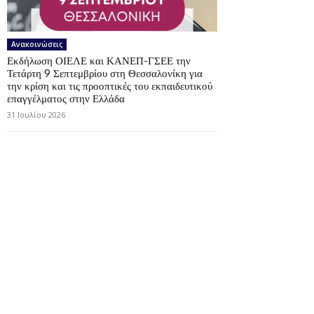
Ανακοινώσεις
Εκδήλωση ΟΙΕΛΕ και ΚΑΝΕΠ-ΓΣΕΕ την
Τετάρτη 9 Σεπτεμβρίου στη Θεσσαλονίκη για
την κρίση και τις προοπτικές του εκπαιδευτικού
επαγγέλματος στην Ελλάδα
31 Ιουλίου 2026