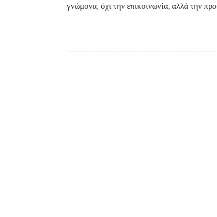
γνώμονα, όχι την επικοινωνία, αλλά την πρ