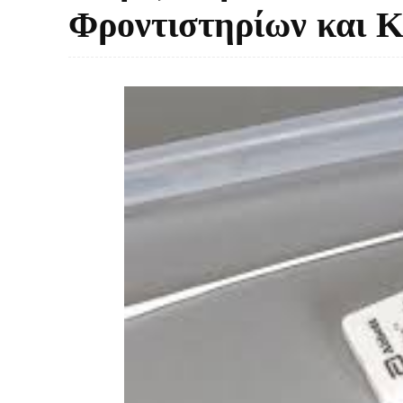
Φροντιστηρίων και 