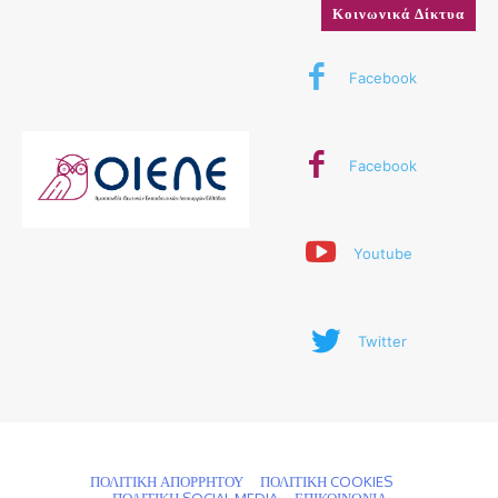
Κοινωνικά Δίκτυα
Facebook
Facebook
Youtube
Twitter
© 2024 ΟΙΕΛΕ. Με την επιφύλαξη παντός δικαιώματος
ΠΟΛΙΤΙΚΗ ΑΠΟΡΡΗΤΟΥ
ΠΟΛΙΤΙΚΗ COOKIES