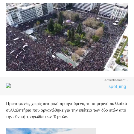
- Advertisement -
Πρωτοφανές, χωρίς ιστορικό προηγούμενο, το σημερινό παλλαϊκό
συλλαλητήριο που οργανώθηκε για την επέτειο των δύο ετών από
την εθνική τραγωδία των Τεμπών.