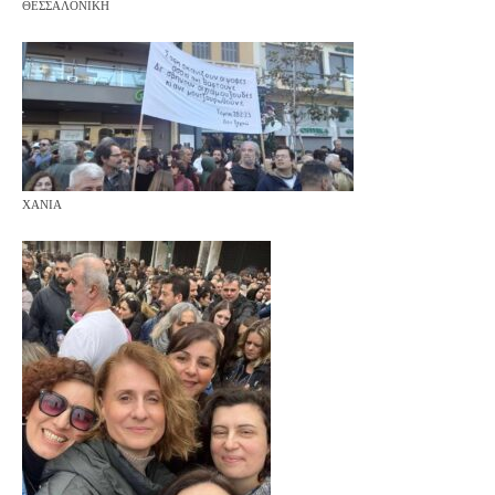
ΘΕΣΣΑΛΟΝΙΚΗ
ΧΑΝΙΑ