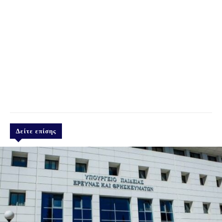
Δείτε επίσης