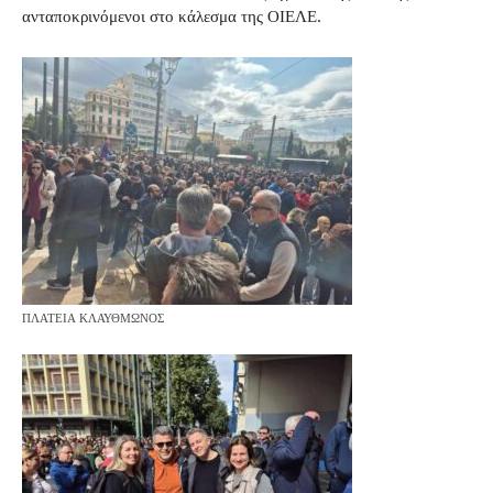
ανταποκρινόμενοι στο κάλεσμα της ΟΙΕΛΕ.
ΠΛΑΤΕΙΑ ΚΛΑΥΘΜΩΝΟΣ