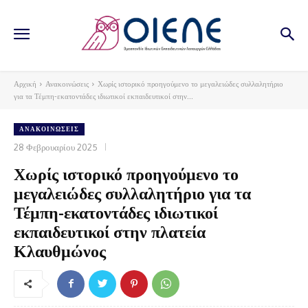
Αρχική
Ανακοινώσεις
Χωρίς ιστορικό προηγούμενο το μεγαλειώδες συλλαλητήριο
για τα Τέμπη-εκατοντάδες ιδιωτικοί εκπαιδευτικοί στην...
ΑΝΑΚΟΙΝΏΣΕΙΣ
28 Φεβρουαρίου 2025
Χωρίς ιστορικό προηγούμενο το
μεγαλειώδες συλλαλητήριο για τα
Τέμπη-εκατοντάδες ιδιωτικοί
εκπαιδευτικοί στην πλατεία
Κλαυθμώνος