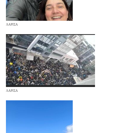
ΛΑΡΙΣΑ
ΛΑΡΙΣΑ