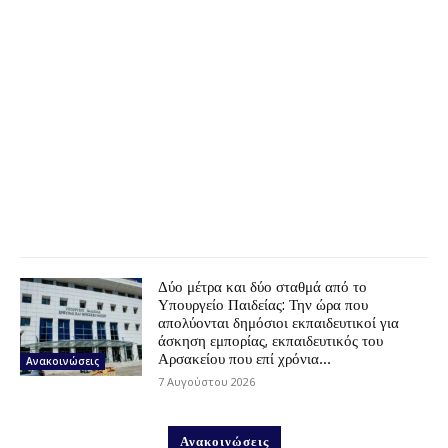
Δύο μέτρα και δύο σταθμά από το
Υπουργείο Παιδείας: Την ώρα που
απολύονται δημόσιοι εκπαιδευτικοί για
άσκηση εμπορίας, εκπαιδευτικός του
Αρσακείου που επί χρόνια...
Ανακοινώσεις
7 Αυγούστου 2026
Ανακοινώσεις