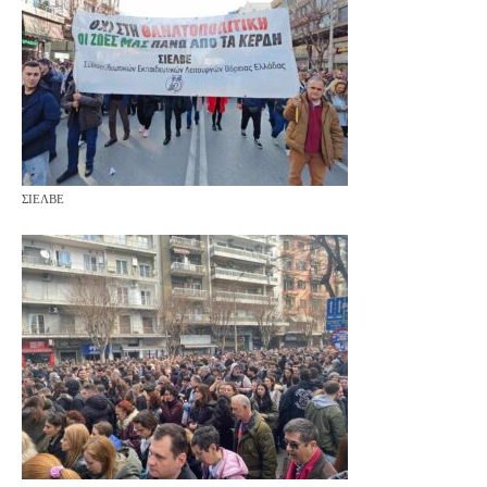
ΣΙΕΛΒΕ