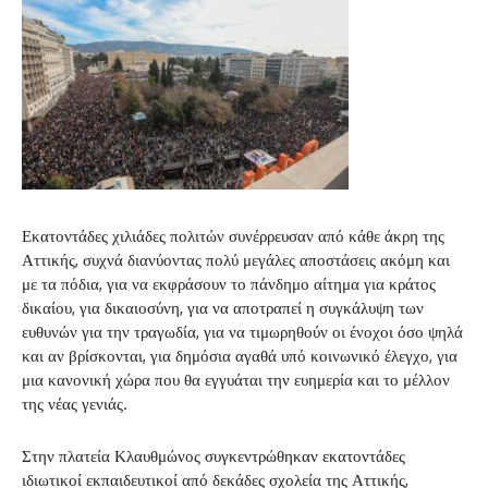
Εκατοντάδες χιλιάδες πολιτών συνέρρευσαν από κάθε άκρη της
Αττικής, συχνά διανύοντας πολύ μεγάλες αποστάσεις ακόμη και
με τα πόδια, για να εκφράσουν το πάνδημο αίτημα για κράτος
δικαίου, για δικαιοσύνη, για να αποτραπεί η συγκάλυψη των
ευθυνών για την τραγωδία, για να τιμωρηθούν οι ένοχοι όσο ψηλά
και αν βρίσκονται, για δημόσια αγαθά υπό κοινωνικό έλεγχο, για
μια κανονική χώρα που θα εγγυάται την ευημερία και το μέλλον
της νέας γενιάς.
Στην πλατεία Κλαυθμώνος συγκεντρώθηκαν εκατοντάδες
ιδιωτικοί εκπαιδευτικοί από δεκάδες σχολεία της Αττικής,