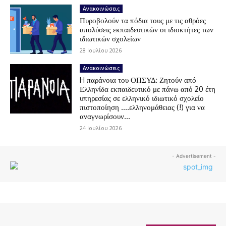
Ανακοινώσεις
Πυροβολούν τα πόδια τους με τις αθρόες
απολύσεις εκπαιδευτικών οι ιδιοκτήτες των
ιδιωτικών σχολείων
28 Ιουλίου 2026
Ανακοινώσεις
H παράνοια του ΟΠΣΥΔ: Ζητούν από
Ελληνίδα εκπαιδευτικό με πάνω από 20 έτη
υπηρεσίας σε ελληνικό ιδιωτικό σχολείο
πιστοποίηση ….ελληνομάθειας (!) για να
αναγνωρίσουν...
24 Ιουλίου 2026
- Advertisement -