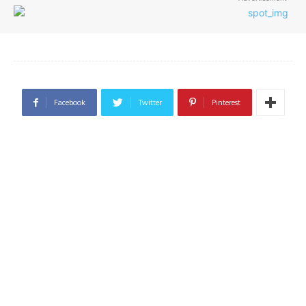
Facebook
Twitter
Pinterest