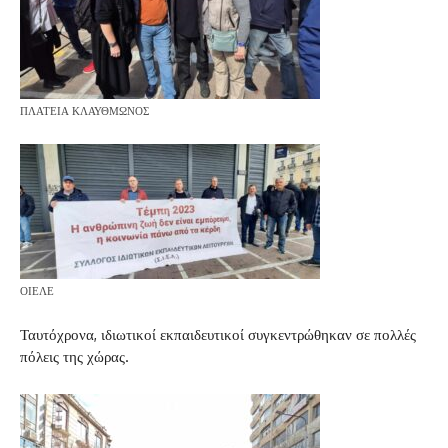
ΠΛΑΤΕΙΑ ΚΛΑΥΘΜΩΝΟΣ
ΟΙΕΛΕ
Ταυτόχρονα, ιδιωτικοί εκπαιδευτικοί συγκεντρώθηκαν σε πολλές
πόλεις της χώρας.