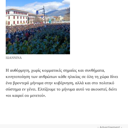
ΙΩΑΝΝΙΝΑ
Η αυθόρμητη, χωρίς κομματικές σημαίες και συνθήματα,
κινητοποίηση των ανθρώπων κάθε ηλικίας σε όλη τη χώρα δίνει
ένα βροντερό μήνυμα στην κυβέρνηση, αλλά και στο πολιτικό
σύστημα εν γένει. Ελπίζουμε το μήνυμα αυτό να ακουστεί, διότι
«οι καιροί ου μενετοί».
- Advertisement -