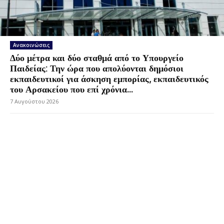
Ανακοινώσεις
Δύο μέτρα και δύο σταθμά από το Υπουργείο
Παιδείας: Την ώρα που απολύονται δημόσιοι
εκπαιδευτικοί για άσκηση εμπορίας, εκπαιδευτικός
του Αρσακείου που επί χρόνια...
7 Αυγούστου 2026