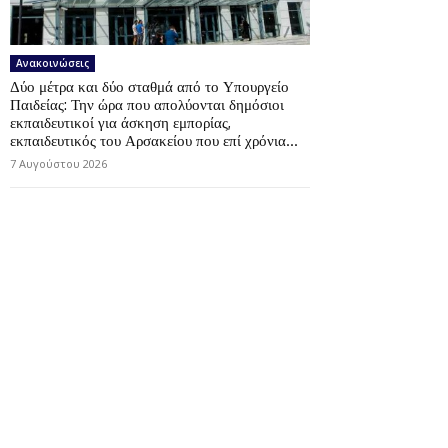
Ανακοινώσεις
Δύο μέτρα και δύο σταθμά από το Υπουργείο
Παιδείας: Την ώρα που απολύονται δημόσιοι
εκπαιδευτικοί για άσκηση εμπορίας,
εκπαιδευτικός του Αρσακείου που επί χρόνια...
7 Αυγούστου 2026