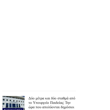
Δύο μέτρα και δύο σταθμά από
το Υπουργείο Παιδείας: Την
ώρα που απολύονται δημόσιοι
Ανακοινώσεις