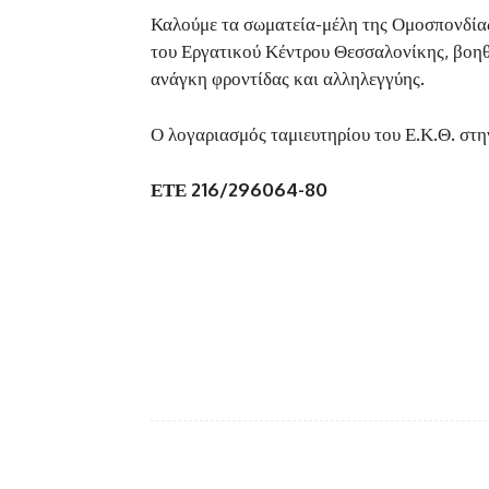
Καλούμε τα σωματεία-μέλη της Ομοσπονδία
του Εργατικού Κέντρου Θεσσαλονίκης, βοηθώ
ανάγκη φροντίδας και αλληλεγγύης.
Ο λογαριασμός ταμιευτηρίου του Ε.Κ.Θ. στη
ΕΤΕ 216/296064-80