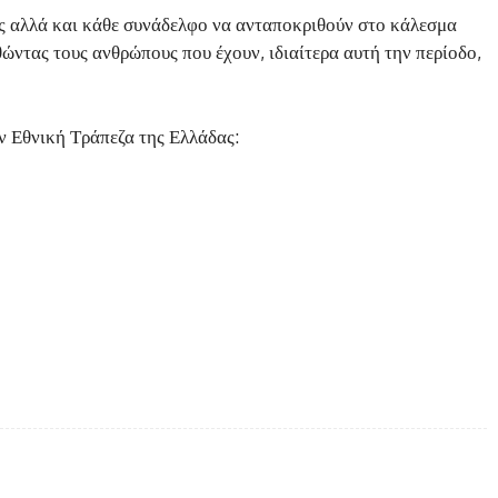
ς αλλά και κάθε συνάδελφο να ανταποκριθούν στο κάλεσμα
ντας τους ανθρώπους που έχουν, ιδιαίτερα αυτή την περίοδο,
ν Εθνική Τράπεζα της Ελλάδας: