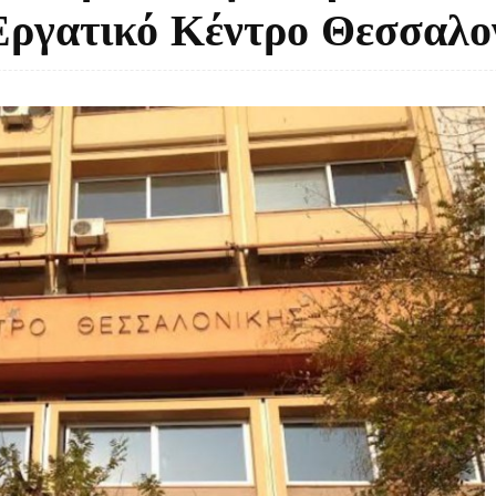
Εργατικό Κέντρο Θεσσαλο