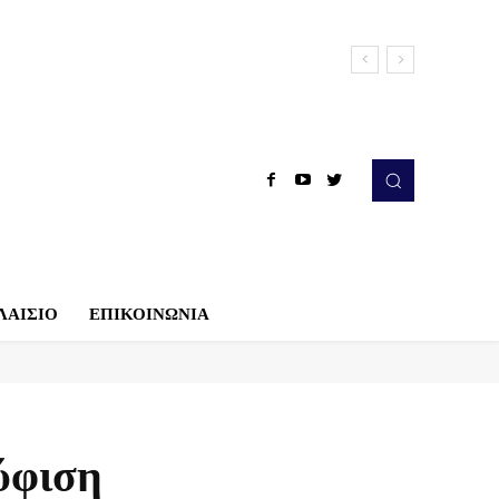
ΛΑΙΣΙΟ
ΕΠΙΚΟΙΝΩΝΙΑ
ύφιση