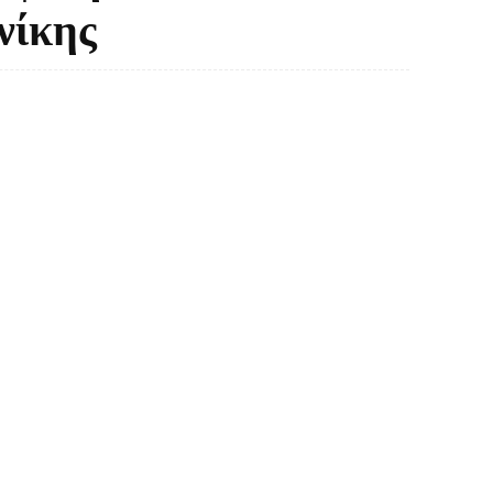
νίκης