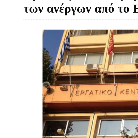
των ανέργων από το 