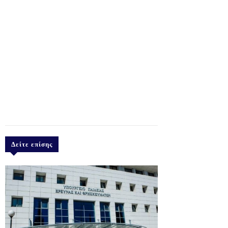
Δείτε επίσης