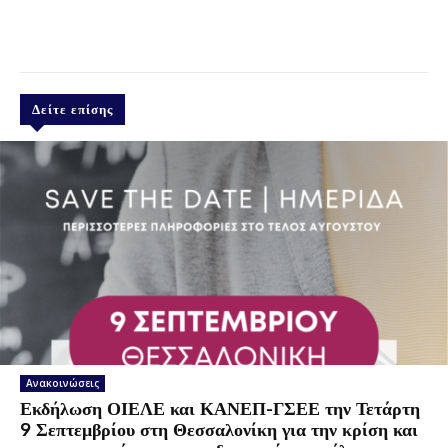
Δείτε επίσης
Ανακοινώσεις
Εκδήλωση ΟΙΕΛΕ και ΚΑΝΕΠ-ΓΣΕΕ την Τετάρτη
9 Σεπτεμβρίου στη Θεσσαλονίκη για την κρίση και