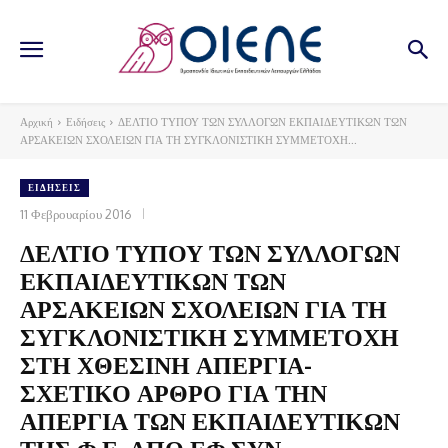
Αρχική
Ειδήσεις
ΔΕΛΤΙΟ ΤΥΠΟΥ ΤΩΝ ΣΥΛΛΟΓΩΝ ΕΚΠΑΙΔΕΥΤΙΚΩΝ ΤΩΝ
ΑΡΣΑΚΕΙΩΝ ΣΧΟΛΕΙΩΝ ΓΙΑ ΤΗ ΣΥΓΚΛΟΝΙΣΤΙΚΗ ΣΥΜΜΕΤΟΧΗ...
ΕΙΔΉΣΕΙΣ
11 Φεβρουαρίου 2016
ΔΕΛΤΙΟ ΤΥΠΟΥ ΤΩΝ ΣΥΛΛΟΓΩΝ
ΕΚΠΑΙΔΕΥΤΙΚΩΝ ΤΩΝ
ΑΡΣΑΚΕΙΩΝ ΣΧΟΛΕΙΩΝ ΓΙΑ ΤΗ
ΣΥΓΚΛΟΝΙΣΤΙΚΗ ΣΥΜΜΕΤΟΧΗ
ΣΤΗ ΧΘΕΣΙΝΗ ΑΠΕΡΓΙΑ-
ΣΧΕΤΙΚΟ ΑΡΘΡΟ ΓΙΑ ΤΗΝ
ΑΠΕΡΓΙΑ ΤΩΝ ΕΚΠΑΙΔΕΥΤΙΚΩΝ