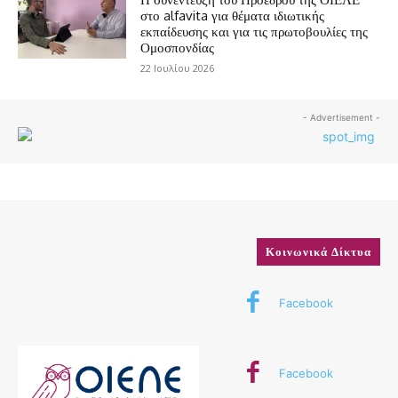
στο alfavita για θέματα ιδιωτικής
εκπαίδευσης και για τις πρωτοβουλίες της
Ομοσπονδίας
22 Ιουλίου 2026
- Advertisement -
Κοινωνικά Δίκτυα
Facebook
Facebook