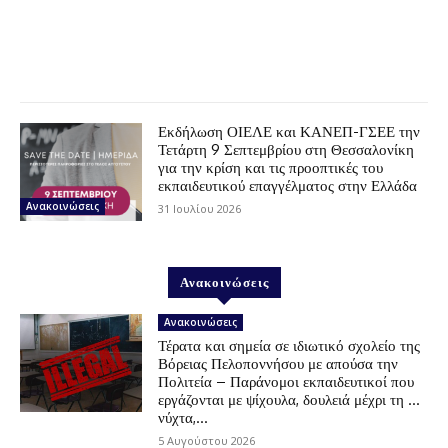
Εκδήλωση ΟΙΕΛΕ και ΚΑΝΕΠ-ΓΣΕΕ την
Τετάρτη 9 Σεπτεμβρίου στη Θεσσαλονίκη
για την κρίση και τις προοπτικές του
εκπαιδευτικού επαγγέλματος στην Ελλάδα
Ανακοινώσεις
31 Ιουλίου 2026
Ανακοινώσεις
Ανακοινώσεις
Τέρατα και σημεία σε ιδιωτικό σχολείο της
Βόρειας Πελοποννήσου με απούσα την
Πολιτεία – Παράνομοι εκπαιδευτικοί που
εργάζονται με ψίχουλα, δουλειά μέχρι τη …
νύχτα,...
5 Αυγούστου 2026