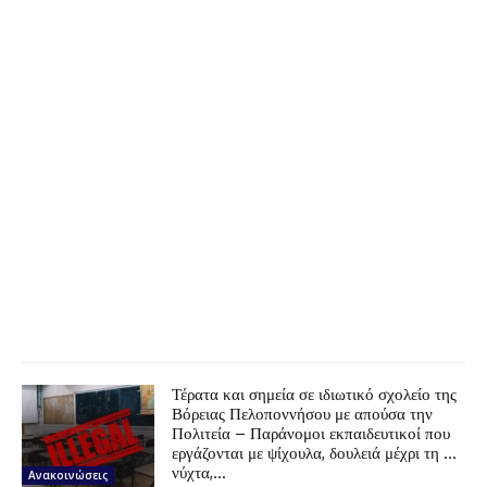
Τέρατα και σημεία σε ιδιωτικό σχολείο της
Βόρειας Πελοποννήσου με απούσα την
Πολιτεία – Παράνομοι εκπαιδευτικοί που
εργάζονται με ψίχουλα, δουλειά μέχρι τη …
νύχτα,...
Ανακοινώσεις