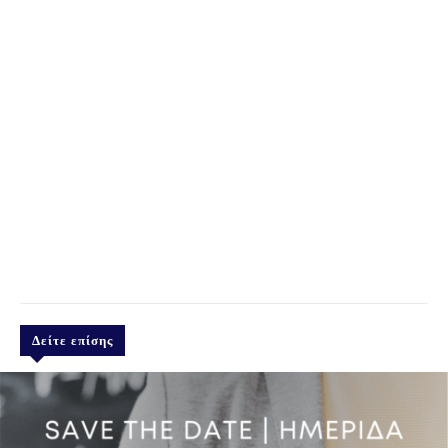
Δείτε επίσης