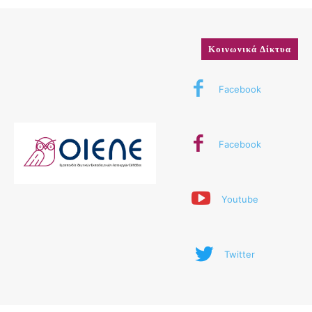
Κοινωνικά Δίκτυα
Facebook
Facebook
Youtube
Twitter