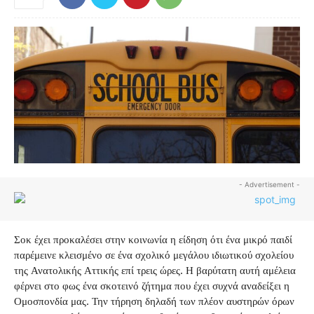
- Advertisement -
Σοκ έχει προκαλέσει στην κοινωνία η είδηση ότι ένα μικρό παιδί
παρέμεινε κλεισμένο σε ένα σχολικό μεγάλου ιδιωτικού σχολείου
της Ανατολικής Αττικής επί τρεις ώρες. Η βαρύτατη αυτή αμέλεια
φέρνει στο φως ένα σκοτεινό ζήτημα που έχει συχνά αναδείξει η
Ομοσπονδία μας. Την τήρηση δηλαδή των πλέον αυστηρών όρων