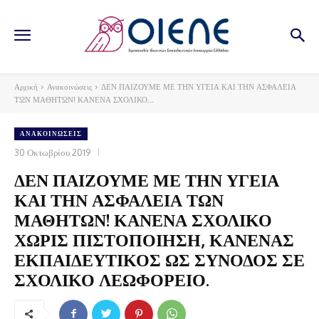
Αρχική
Ανακοινώσεις
ΔΕΝ ΠΑΙΖΟΥΜΕ ΜΕ ΤΗΝ ΥΓΕΙΑ ΚΑΙ ΤΗΝ ΑΣΦΑΛΕΙΑ
ΤΩΝ ΜΑΘΗΤΩΝ! ΚΑΝΕΝΑ ΣΧΟΛΙΚΟ...
ΑΝΑΚΟΙΝΏΣΕΙΣ
30 Οκτωβρίου 2019
ΔΕΝ ΠΑΙΖΟΥΜΕ ΜΕ ΤΗΝ ΥΓΕΙΑ
ΚΑΙ ΤΗΝ ΑΣΦΑΛΕΙΑ ΤΩΝ
ΜΑΘΗΤΩΝ! ΚΑΝΕΝΑ ΣΧΟΛΙΚΟ
ΧΩΡΙΣ ΠΙΣΤΟΠΟΙΗΣΗ, ΚΑΝΕΝΑΣ
ΕΚΠΑΙΔΕΥΤΙΚΟΣ ΩΣ ΣΥΝΟΔΟΣ ΣΕ
ΣΧΟΛΙΚΟ ΛΕΩΦΟΡΕΙΟ.