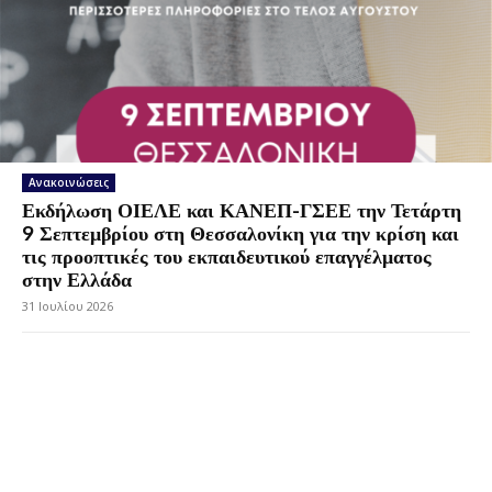
Ανακοινώσεις
Εκδήλωση ΟΙΕΛΕ και ΚΑΝΕΠ-ΓΣΕΕ την Τετάρτη
9 Σεπτεμβρίου στη Θεσσαλονίκη για την κρίση και
τις προοπτικές του εκπαιδευτικού επαγγέλματος
στην Ελλάδα
31 Ιουλίου 2026