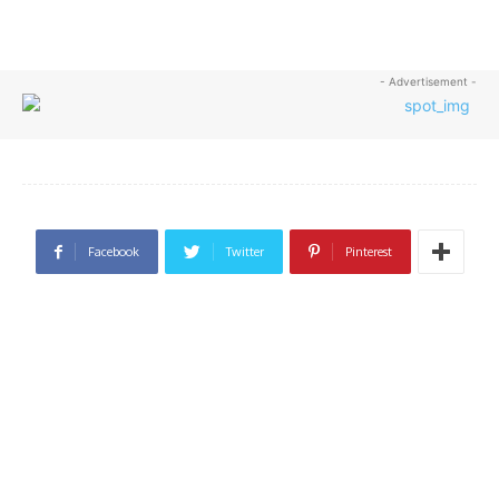
- Advertisement -
Facebook
Twitter
Pinterest