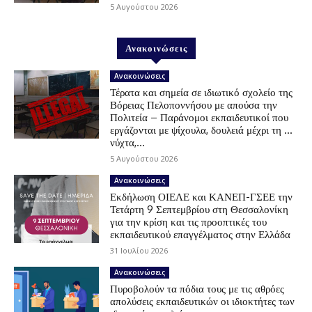
5 Αυγούστου 2026
Ανακοινώσεις
Ανακοινώσεις
Τέρατα και σημεία σε ιδιωτικό σχολείο της
Βόρειας Πελοποννήσου με απούσα την
Πολιτεία – Παράνομοι εκπαιδευτικοί που
εργάζονται με ψίχουλα, δουλειά μέχρι τη …
νύχτα,...
5 Αυγούστου 2026
Ανακοινώσεις
Εκδήλωση ΟΙΕΛΕ και ΚΑΝΕΠ-ΓΣΕΕ την
Τετάρτη 9 Σεπτεμβρίου στη Θεσσαλονίκη
για την κρίση και τις προοπτικές του
εκπαιδευτικού επαγγέλματος στην Ελλάδα
31 Ιουλίου 2026
Ανακοινώσεις
Πυροβολούν τα πόδια τους με τις αθρόες
απολύσεις εκπαιδευτικών οι ιδιοκτήτες των