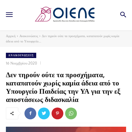
Αρχική
Ανακοινώσεις
Δεν τηρούν ούτε τα προσχήματα, καταπατούν χωρίς καμία
άδεια από το Υπουργείο...
ΑΝΑΚΟΙΝΏΣΕΙΣ
16 Νοεμβρίου 2020
Δεν τηρούν ούτε τα προσχήματα,
καταπατούν χωρίς καμία άδεια από το
Υπουργείο Παιδείας την ΥΑ για την εξ
αποστάσεως διδασκαλία