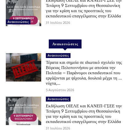
Εκδήλωση ΟΙΕΛΕ και ΚΑΝΕΠ-ΓΣΕΕ την
Τετάρτη 9 Σεπτεμβρίου στη Θεσσαλονίκη
για την κρίση και τις προοπτικές του
εκπαιδευτικού επαγγέλματος στην Ελλάδα
Ανακοινώσεις
31 Ιουλίου 2026
Ανακοινώσεις
Ανακοινώσεις
Τέρατα και σημεία σε ιδιωτικό σχολείο της
Βόρειας Πελοποννήσου με απούσα την
Πολιτεία – Παράνομοι εκπαιδευτικοί που
εργάζονται με ψίχουλα, δουλειά μέχρι τη …
νύχτα,...
5 Αυγούστου 2026
Ανακοινώσεις
Εκδήλωση ΟΙΕΛΕ και ΚΑΝΕΠ-ΓΣΕΕ την
Τετάρτη 9 Σεπτεμβρίου στη Θεσσαλονίκη
για την κρίση και τις προοπτικές του
εκπαιδευτικού επαγγέλματος στην Ελλάδα
31 Ιουλίου 2026