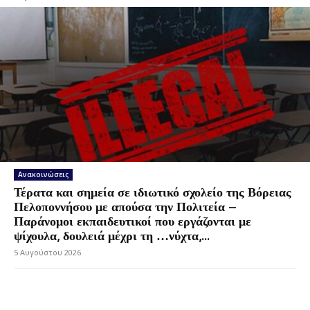
Ανακοινώσεις
Τέρατα και σημεία σε ιδιωτικό σχολείο της Βόρειας
Πελοποννήσου με απούσα την Πολιτεία –
Παράνομοι εκπαιδευτικοί που εργάζονται με
ψίχουλα, δουλειά μέχρι τη …νύχτα,...
5 Αυγούστου 2026