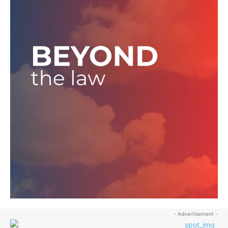
- Advertisement -