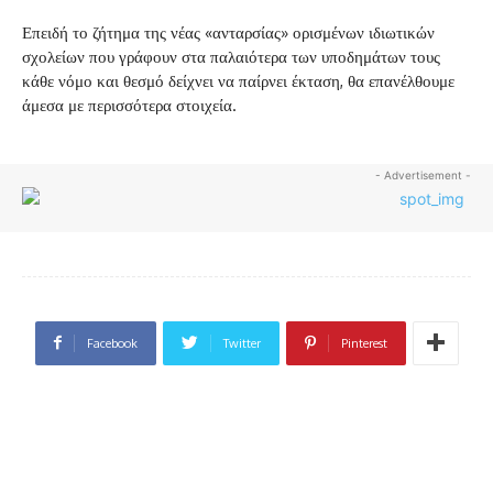
Επειδή το ζήτημα της νέας «ανταρσίας» ορισμένων ιδιωτικών
σχολείων που γράφουν στα παλαιότερα των υποδημάτων τους
κάθε νόμο και θεσμό δείχνει να παίρνει έκταση, θα επανέλθουμε
άμεσα με περισσότερα στοιχεία.
- Advertisement -
Facebook
Twitter
Pinterest