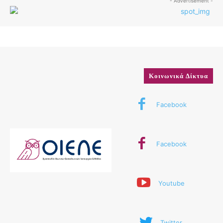
- Advertisement -
Κοινωνικά Δίκτυα
Facebook
Facebook
Youtube
Twitter