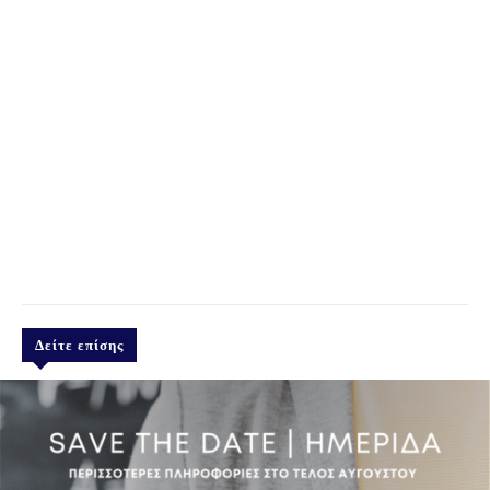
Δείτε επίσης