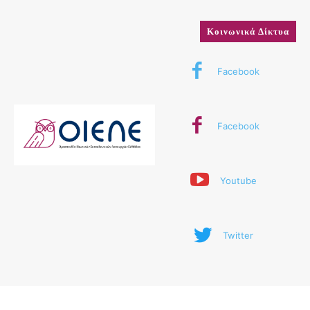
Κοινωνικά Δίκτυα
Facebook
Facebook
Youtube
Twitter
© 2024 ΟΙΕΛΕ. Με την επιφύλαξη παντός δικαιώματος