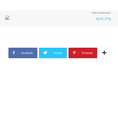
- Advertisement -
Facebook
Twitter
Pinterest