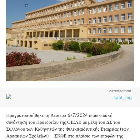
- Advertisement -
Πραγματοποιήθηκε τη Δευτέρα 6/7/2024 διαδικτυακή
συνάντηση του Προεδρείου της ΟΙΕΛΕ με μέλη του ΔΣ του
Συλλόγου των Καθηγητών της Φιλεκπαιδευτικής Εταιρείας (των
Αρσακείων Σχολείων) – ΣΚΦΕ στο πλαίσιο των επαφών της