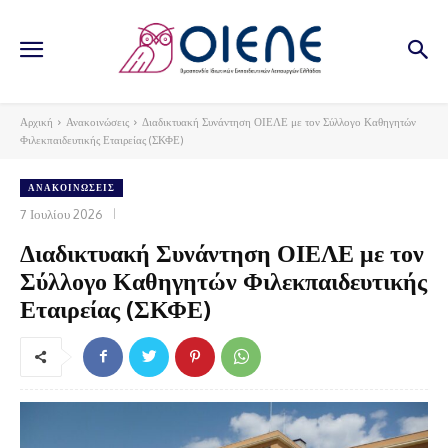
Αρχική
Ανακοινώσεις
Διαδικτυακή Συνάντηση ΟΙΕΛΕ με τον Σύλλογο Καθηγητών
Φιλεκπαιδευτικής Εταιρείας (ΣΚΦΕ)
ΑΝΑΚΟΙΝΏΣΕΙΣ
7 Ιουλίου 2026
Διαδικτυακή Συνάντηση ΟΙΕΛΕ με τον
Σύλλογο Καθηγητών Φιλεκπαιδευτικής
Εταιρείας (ΣΚΦΕ)