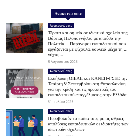
Ανακοινώσεις
Ανακοινώσεις
Τέρατα και σημεία σε ιδιωτικό σχολείο της
Βόρειας Πελοποννήσου με απούσα την
Πολιτεία – Παράνομοι εκπαιδευτικοί που
εργάζονται με ψίχουλα, δουλειά μέχρι τη …
νύχτα,...
5 Αυγούστου 2026
Ανακοινώσεις
Εκδήλωση ΟΙΕΛΕ και ΚΑΝΕΠ-ΓΣΕΕ την
Τετάρτη 9 Σεπτεμβρίου στη Θεσσαλονίκη
για την κρίση και τις προοπτικές του
εκπαιδευτικού επαγγέλματος στην Ελλάδα
31 Ιουλίου 2026
Ανακοινώσεις
Πυροβολούν τα πόδια τους με τις αθρόες
απολύσεις εκπαιδευτικών οι ιδιοκτήτες των
ιδιωτικών σχολείων