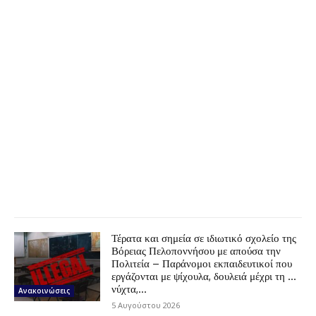
Τέρατα και σημεία σε ιδιωτικό σχολείο της
Βόρειας Πελοποννήσου με απούσα την
Πολιτεία – Παράνομοι εκπαιδευτικοί που
εργάζονται με ψίχουλα, δουλειά μέχρι τη …
νύχτα,...
Ανακοινώσεις
5 Αυγούστου 2026