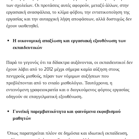
των σχολείων. Οι προτάσεις αυτές αφορούν, μεταξύ άλλων, στην
εργασιακή ανασφάλεια, το κλίμα φόβου, την εντατικοποίηση της
εργασίας και την αυταρχική λήψη αποφάσεων, αλλά δυστυχώς δεν
έχουν υιοθετηθεί.
Η οικονομική απαξίωση και εργασιακή εξουθένωση των
εκπαιδευτικών
Παρά το γεγονός ότι τα δίδακτρα αυξάνονται, οι εκπαιδευτικοί δεν
έχουν λάβει από το 2012 μέχρι σήμερα καμία αύξηση στους
πενιχρούς μισθούς, πέραν των νόμιμων αυξήσεων που
προβλέπονται από το ενιαίο μισθολόγιο. Ταυτόχρονα, η
εντεινόμενη γραφειοκρατία και ο διογκούμενος φόρτος εργασίας
οδηγούν σε επαγγελματική εξουθένωση.
Γονεϊκή παρεμβατικότητα και φαινόμενα εκφοβισμού
μαθητών
Όπως παρατηρείται πλέον σε δημόσια και ιδιωτική εκπαίδευση,