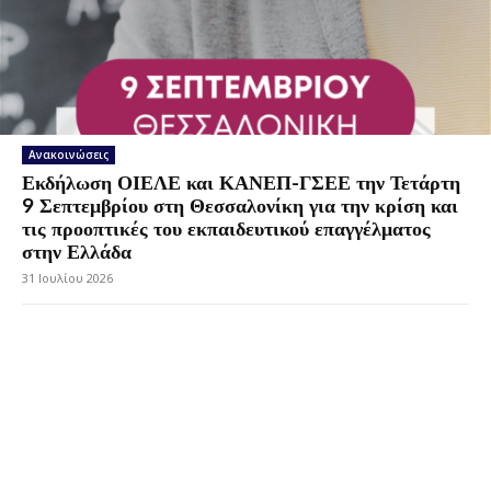
Ανακοινώσεις
Εκδήλωση ΟΙΕΛΕ και ΚΑΝΕΠ-ΓΣΕΕ την Τετάρτη
9 Σεπτεμβρίου στη Θεσσαλονίκη για την κρίση και
τις προοπτικές του εκπαιδευτικού επαγγέλματος
στην Ελλάδα
31 Ιουλίου 2026