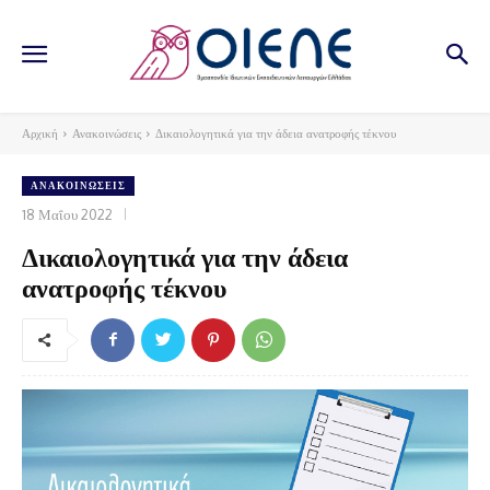
Αρχική
Ανακοινώσεις
Δικαιολογητικά για την άδεια ανατροφής τέκνου
ΑΝΑΚΟΙΝΏΣΕΙΣ
18 Μαΐου 2022
Δικαιολογητικά για την άδεια
ανατροφής τέκνου