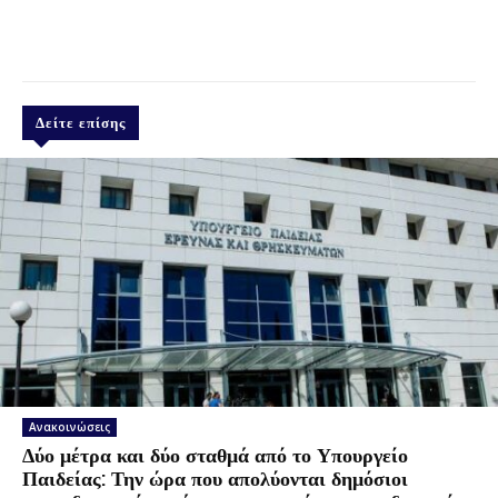
Δείτε επίσης
Ανακοινώσεις
Δύο μέτρα και δύο σταθμά από το Υπουργείο
Παιδείας: Την ώρα που απολύονται δημόσιοι