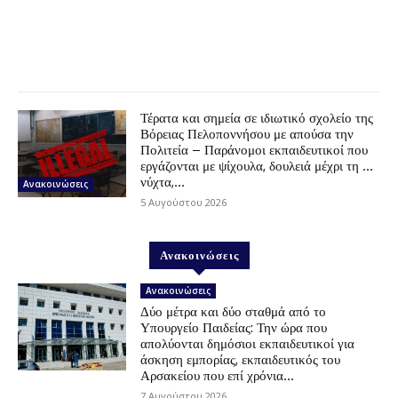
Τέρατα και σημεία σε ιδιωτικό σχολείο της
Βόρειας Πελοποννήσου με απούσα την
Πολιτεία – Παράνομοι εκπαιδευτικοί που
εργάζονται με ψίχουλα, δουλειά μέχρι τη …
νύχτα,...
Ανακοινώσεις
5 Αυγούστου 2026
Ανακοινώσεις
Ανακοινώσεις
Δύο μέτρα και δύο σταθμά από το
Υπουργείο Παιδείας: Την ώρα που
απολύονται δημόσιοι εκπαιδευτικοί για
άσκηση εμπορίας, εκπαιδευτικός του
Αρσακείου που επί χρόνια...
7 Αυγούστου 2026