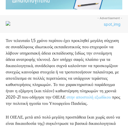
- Advertisement -
Τον τελευταίο 1,5 χρόνο περίπου έχει προκληθεί μεγάλη σύγχυση
σε συναδέλφους ιδιωτικούς εκπαιδευτικούς που επιχειρούν να
λάβουν υπηρεσιακή άδεια εκπαίδευσης (ιδίως την εννεάμηνη
άδεια ανατροφής τέκνου). Δεν υπήρχε σαφές πλαίσιο για τα
δικαιολογητικά, συνάδελφοι συχνά καλούνταν να προσκομίζουν
συνεχώς καινούρια στοιχεία ή να τροποποιήσουν παλαιότερα, με
αποτέλεσμα σε πολλές περιπτώσεις να υπάρχουν τεράστιες
καθυστερήσεις πληρωμών. Το πιο χαρακτηριστικό παράδειγμα
ήταν η εξάμηνη (και πλέον) καθυστέρηση πληρωμών τη χρονιά
2020-21 που οδήγησε την ΟΙΕΛΕ
στην αποστολή εξωδίκου
προς
την πολιτική ηγεσία του Υπουργείου Παιδείας.
Η ΟΙΕΛΕ, μετά από πολύ μεγάλη προσπάθεια (και χωρίς αυτό να
είναι δικαιοδοσία της) συγκέντρωσε τα βασικά δικαιολογητικά