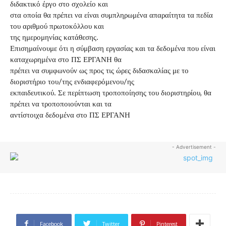
διδακτικό έργο στο σχολείο και
στα οποία θα πρέπει να είναι συμπληρωμένα απαραίτητα τα πεδία
του αριθμού πρωτοκόλλου και
της ημερομηνίας κατάθεσης.
Επισημαίνουμε ότι η σύμβαση εργασίας και τα δεδομένα που είναι
καταχωρημένα στο ΠΣ ΕΡΓΑΝΗ θα
πρέπει να συμφωνούν ως προς τις ώρες διδασκαλίας με το
διοριστήριο του/της ενδιαφερόμενου/ης
εκπαιδευτικού. Σε περίπτωση τροποποίησης του διοριστηρίου, θα
πρέπει να τροποποιούνται και τα
αντίστοιχα δεδομένα στο ΠΣ ΕΡΓΑΝΗ
- Advertisement -
Facebook
Twitter
Pinterest