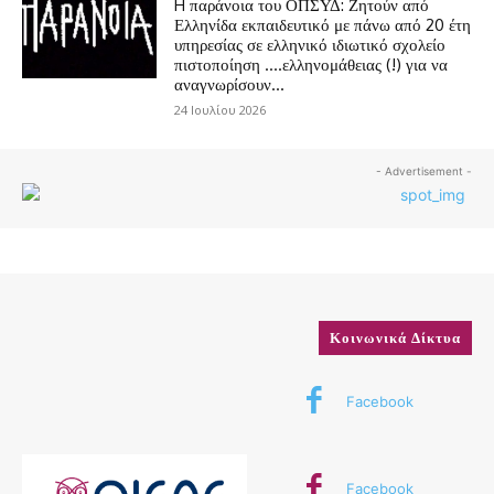
H παράνοια του ΟΠΣΥΔ: Ζητούν από
Ελληνίδα εκπαιδευτικό με πάνω από 20 έτη
υπηρεσίας σε ελληνικό ιδιωτικό σχολείο
πιστοποίηση ….ελληνομάθειας (!) για να
αναγνωρίσουν...
24 Ιουλίου 2026
- Advertisement -
Κοινωνικά Δίκτυα
Facebook
Facebook