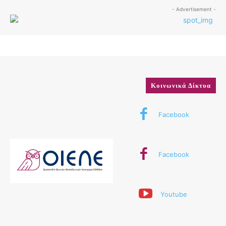
- Advertisement -
Κοινωνικά Δίκτυα
Facebook
Facebook
Youtube