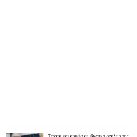
Τέρατα και σημεία σε ιδιωτικό σχολείο της