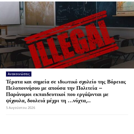
Ανακοινώσεις
Τέρατα και σημεία σε ιδιωτικό σχολείο της Βόρειας
Πελοποννήσου με απούσα την Πολιτεία –
Παράνομοι εκπαιδευτικοί που εργάζονται με
ψίχουλα, δουλειά μέχρι τη …νύχτα,...
5 Αυγούστου 2026