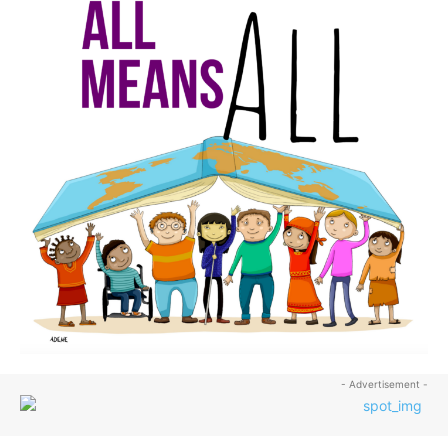
- Advertisement -