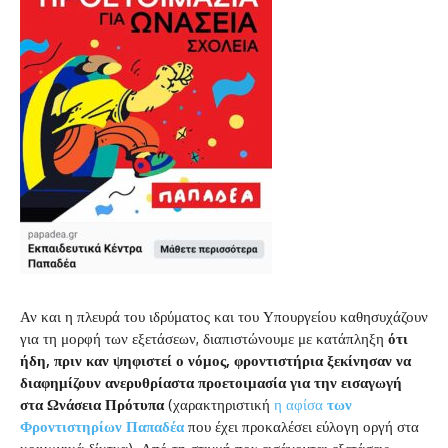
Αν και η πλευρά του ιδρύματος και του Υπουργείου καθησυχάζουν
για τη μορφή των εξετάσεων, διαπιστώνουμε με κατάπληξη
ότι
ήδη, πριν καν ψηφιστεί ο νόμος, φροντιστήρια ξεκίνησαν να
διαφημίζουν ανερυθρίαστα προετοιμασία για την εισαγωγή
στα Ωνάσεια Πρότυπα
(χαρακτηριστική
η αφίσα
των
Φροντιστηρίων Παπαδέα
που έχει προκαλέσει εύλογη οργή στα