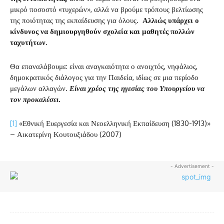
μικρό ποσοστό «τυχερών», αλλά να βρούμε τρόπους βελτίωσης
της ποιότητας της εκπαίδευσης για όλους.
Αλλιώς υπάρχει ο
κίνδυνος να δημιουργηθούν σχολεία και μαθητές πολλών
ταχυτήτων.
Θα επαναλάβουμε: είναι αναγκαιότητα ο ανοιχτός, νηφάλιος,
δημοκρατικός διάλογος για την Παιδεία, ιδίως σε μια περίοδο
μεγάλων αλλαγών.
Είναι χρέος της ηγεσίας του Υπουργείου να
τον προκαλέσει.
[1]
«Εθνική Ευεργεσία και Νεοελληνική Εκπαίδευση (1830-1913)»
– Αικατερίνη Κουτουξιάδου (2007)
- Advertisement -