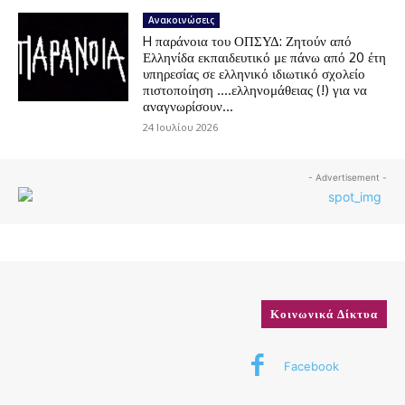
Ανακοινώσεις
H παράνοια του ΟΠΣΥΔ: Ζητούν από
Ελληνίδα εκπαιδευτικό με πάνω από 20 έτη
υπηρεσίας σε ελληνικό ιδιωτικό σχολείο
πιστοποίηση ….ελληνομάθειας (!) για να
αναγνωρίσουν...
24 Ιουλίου 2026
- Advertisement -
Κοινωνικά Δίκτυα
Facebook