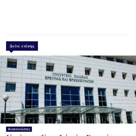
Δείτε επίσης
Ανακοινώσεις