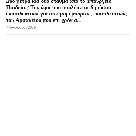
Δύο μέτρα και δύο σταθμά από το Υπουργείο
Παιδείας: Την ώρα που απολύονται δημόσιοι
εκπαιδευτικοί για άσκηση εμπορίας, εκπαιδευτικός
του Αρσακείου που επί χρόνια...
7 Αυγούστου 2026