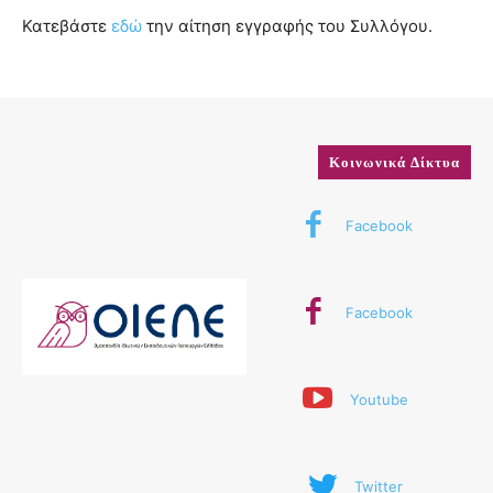
Κατεβάστε
εδώ
την αίτηση εγγραφής του Συλλόγου.
Κοινωνικά Δίκτυα
Facebook
Facebook
Youtube
Twitter