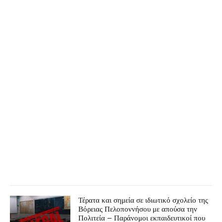
Τέρατα και σημεία σε ιδιωτικό σχολείο της
Βόρειας Πελοποννήσου με απούσα την
Πολιτεία – Παράνομοι εκπαιδευτικοί που