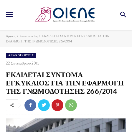
Αρχική
Ανακοινώσεις
ΕΚΔΙΔΕΤΑΙ ΣΥΝΤΟΜΑ ΕΓΚΥΚΛΙΟΣ ΓΙΑ ΤΗΝ
ΕΦΑΡΜΟΓΗ ΤΗΣ ΓΝΩΜΟΔΟΤΗΣΗΣ 266/2014
ΑΝΑΚΟΙΝΏΣΕΙΣ
22 Σεπτεμβρίου 2015
ΕΚΔΙΔΕΤΑΙ ΣΥΝΤΟΜΑ
ΕΓΚΥΚΛΙΟΣ ΓΙΑ ΤΗΝ ΕΦΑΡΜΟΓΗ
ΤΗΣ ΓΝΩΜΟΔΟΤΗΣΗΣ 266/2014