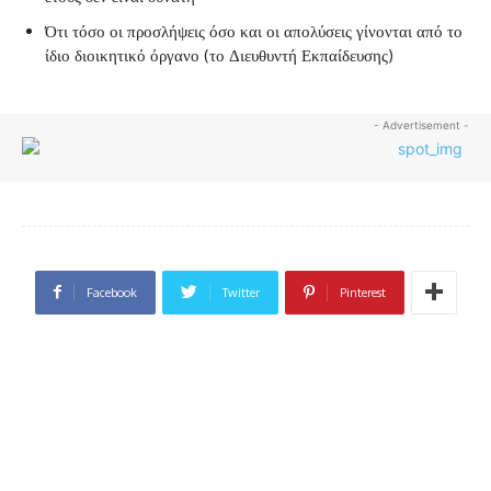
Ότι τόσο οι προσλήψεις όσο και οι απολύσεις γίνονται από το
ίδιο διοικητικό όργανο (το Διευθυντή Εκπαίδευσης)
- Advertisement -
Facebook
Twitter
Pinterest