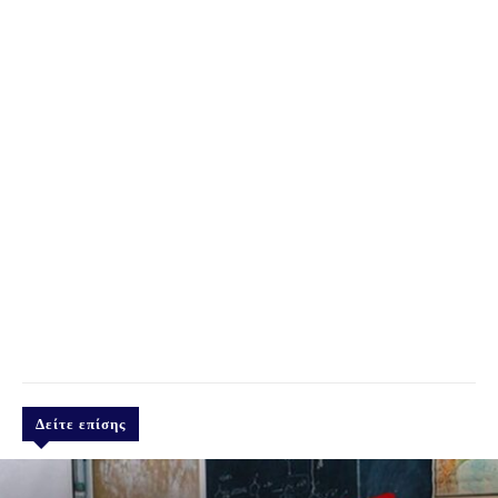
Δείτε επίσης