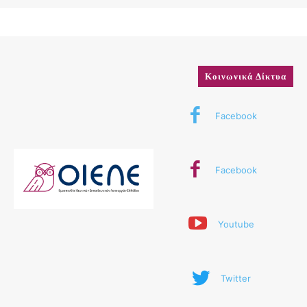
Κοινωνικά Δίκτυα
Facebook
Facebook
Youtube
Twitter