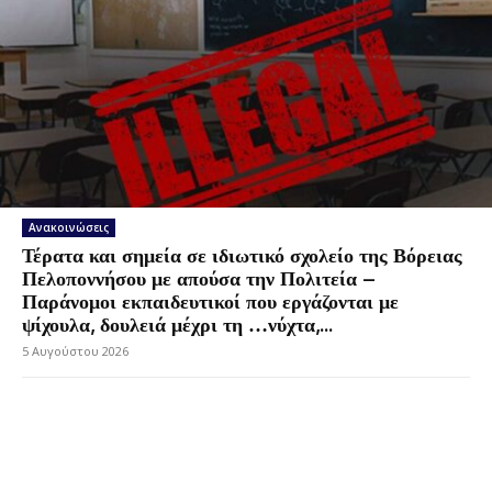
Ανακοινώσεις
Τέρατα και σημεία σε ιδιωτικό σχολείο της Βόρειας
Πελοποννήσου με απούσα την Πολιτεία –
Παράνομοι εκπαιδευτικοί που εργάζονται με
ψίχουλα, δουλειά μέχρι τη …νύχτα,...
5 Αυγούστου 2026