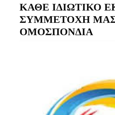
ΚΑΘΕ ΙΔΙΩΤΙΚΟ Ε
ΣΥΜΜΕΤΟΧΗ ΜΑΣ 
ΟΜΟΣΠΟΝΔΙΑ