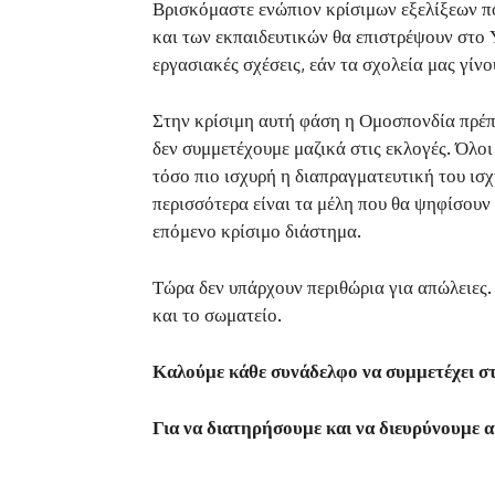
Βρισκόμαστε ενώπιον κρίσιμων εξελίξεων πο
και των εκπαιδευτικών θα επιστρέψουν στο Υ
εργασιακές σχέσεις, εάν τα σχολεία μας γίν
Στην κρίσιμη αυτή φάση η Ομοσπονδία πρέπε
δεν συμμετέχουμε μαζικά στις εκλογές. Όλοι
τόσο πιο ισχυρή η διαπραγματευτική του ισ
περισσότερα είναι τα μέλη που θα ψηφίσουν
επόμενο κρίσιμο διάστημα.
Τώρα δεν υπάρχουν περιθώρια για απώλειες
και το σωματείο.
Καλούμε κάθε συνάδελφο να συμμετέχει στ
Για να διατηρήσουμε και να διευρύνουμε α