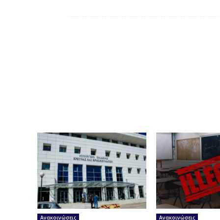
Ανακοινώσεις
Ανακοινώσεις