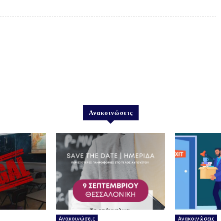
Ανακοινώσεις
Ανακοινώσεις
Ανακοινώσεις