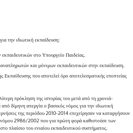
για την ιδιωτική εκπαίδευση:
ν εκπαιδευτικών στο Υπουργείο Παιδείας.
ύ αναπληρωτών και μόνιμων εκπαιδευτικών στην εκπαίδευση.
ής Εκπαίδευσης που αποτελεί όρο αποτελεσματικής εποπτείας
λύτερη πρόκληση της ιστορίας του μετά από τη χρονιά-
 από δίμηνη απεργία ο βασικός νόμος για την ιδιωτική
ερνήσεις της περιόδου 2010-2014 επεχείρησαν να καταργήσουν
υ νόμου 2986/2002 που για πρώτη φορά καθιστούσε των
 στο πλαίσιο του ενιαίου εκπαιδευτικού συστήματος.