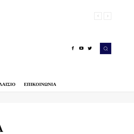
ΛΑΙΣΙΟ
ΕΠΙΚΟΙΝΩΝΙΑ
Α