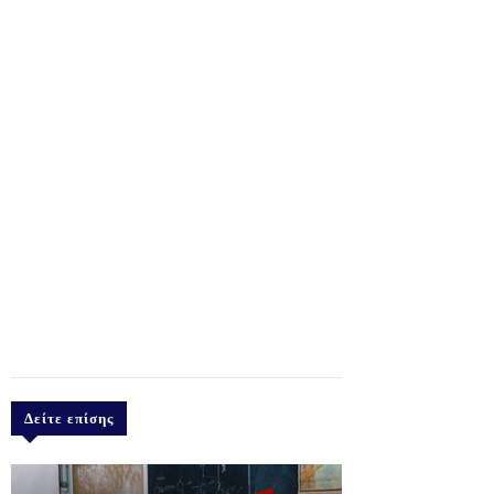
Δείτε επίσης